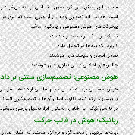
مطالب این بخش با رویکرد خبری ـ تحلیلی نوشته می‌شوند و ت
است. هدف، ارائه تصویری واقعی از آن‌چیزی است که امروز در
پیشرفت‌های هوش مصنوعی و یادگیری ماشین
تحولات رباتیک در صنعت و خدمات
کاربرد الگوریتم‌ها در تحلیل داده
تعامل انسان و سیستم‌های هوشمند
چالش‌های اخلاقی و فنی فناوری‌های هوشمند
هوش مصنوعی؛ تصمیم‌سازی مبتنی بر داده
هوش مصنوعی بر پایه تحلیل حجم عظیمی از داده‌ها عمل می‌کن
یا پیشنهاد ارائه کنند. تفاوت اصلی آن‌ها با تصمیم‌گیری ان
در فارسی گیک، این فناوری به‌عنوان ابزار تحلیل بررسی می‌شود
رباتیک؛ هوش در قالب حرکت
ربات‌ها ترکیبی از سخت‌افزار و نرم‌افزار هستند که امکان تعام