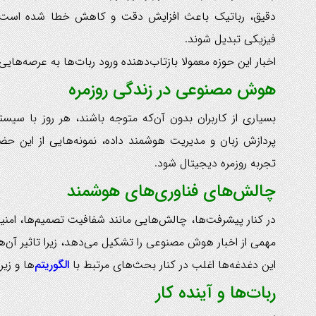
دقیق، رباتیک باعث افزایش دقت و کاهش خطا شده است. این
فیزیکی تبدیل شوند.
اخبار این حوزه معمولا بازتاب‌دهنده ورود ربات‌ها به عرصه‌ه
هوش مصنوعی در زندگی روزمره
بسیاری از کاربران بدون آن‌که متوجه باشند، هر روز با س
پردازش زبان و مدیریت هوشمند داده، نمونه‌هایی از این 
تجربه روزمره دیجیتال شود.
چالش‌های فناوری‌های هوشمند
در کنار پیشرفت‌ها، چالش‌هایی مانند شفافیت تصمیم‌ها، امن
مهمی از اخبار هوش مصنوعی را تشکیل می‌دهد، زیرا تاثیر آن‌ها
این دغدغه‌ها اغلب در کنار بحث‌های مرتبط با
الگوریتم
‌ها و ز
ربات‌ها و آینده کار