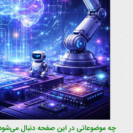
چه موضوعاتی در این صفحه دنبال می‌شود