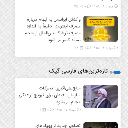
مرداد ۱۴, ۱۴۰۵
0
25
واکنش ایرانسل به ابهام درباره
مصرف اینترنت: دقیقاً به اندازه
مصرف ترافیک بین‌الملل از حجم
بسته کسر می‌شود
مرداد ۱۴, ۱۴۰۵
0
26
تازه‌ترین‌های فارسی گیک
حاج‌علی‌اکبری: تحرکات
سازمان‌یافته‌ای برای ترویج برهنگی
انجام می‌شود
مرداد ۱۷, ۱۴۰۵
0
1
تصاویر جدید از پهپادهای