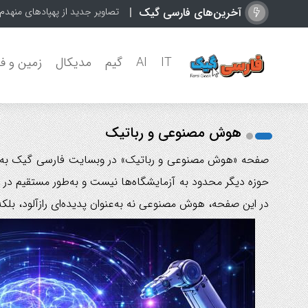
آخرین‌های فارسی گیک
تصاویر جدید از پهپادهای منهدم
IT
AI
گیم
مدیکال
زمین و ف
هوش مصنوعی و رباتیک
صفحه «هوش مصنوعی و رباتیک» در وبسایت فارسی گیک به اخبار
حوزه دیگر محدود به آزمایشگاه‌ها نیست و به‌طور مستقیم در
در این صفحه، هوش مصنوعی نه به‌عنوان پدیده‌ای رازآلود، بلک