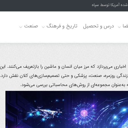
‌شده آمریکا توسط سپاه
ضا
درس و تحصیل
تاریخ و فرهنگ
صنعت
ی می‌پردازد که مرز میان انسان و ماشین را بازتعریف می‌کنند. این
 زندگی روزمره، صنعت، پزشکی و حتی تصمیم‌سازی‌های کلان نقش دارد.
ه به‌عنوان مجموعه‌ای از روش‌های محاسباتی بررسی می‌شود.