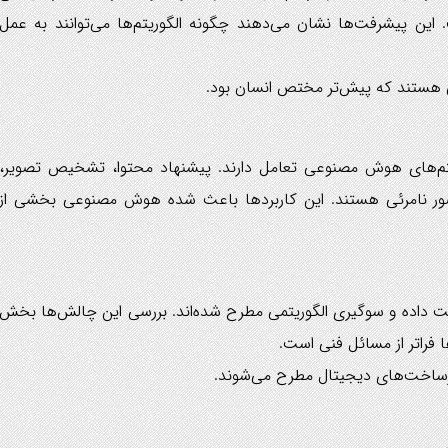
 پیشرفت‌ها نشان می‌دهند چگونه الگوریتم‌ها می‌توانند به عمل
ایی هستند که پیش‌تر مختص انسان بود.
یستم‌های هوش مصنوعی تعامل دارند. پیشنهاد محتوا، تشخیص تصویر،
حضور نامرئی هستند. این کاربردها باعث شده هوش مصنوعی بخشی از
یت داده و سوگیری الگوریتمی مطرح شده‌اند. بررسی این چالش‌ها بخش
 فراتر از مسائل فنی است.
یرساخت‌های دیجیتال مطرح می‌شوند.