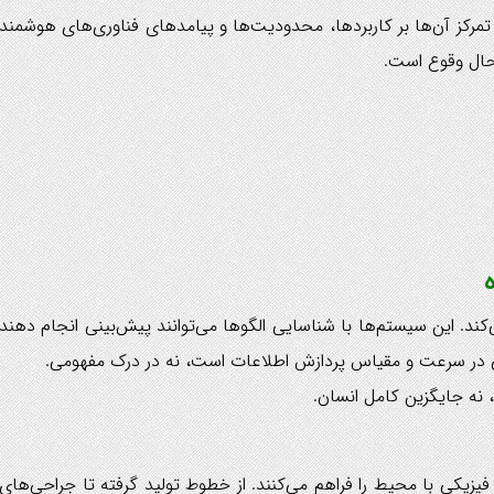
مرکز آن‌ها بر کاربردها، محدودیت‌ها و پیامدهای فناوری‌های هوشمند
 حال وقوع است.
د. این سیستم‌ها با شناسایی الگوها می‌توانند پیش‌بینی انجام دهند
سانی در سرعت و مقیاس پردازش اطلاعات است، نه در درک مفهومی.
، نه جایگزین کامل انسان.
ل فیزیکی با محیط را فراهم می‌کنند. از خطوط تولید گرفته تا جراحی‌های