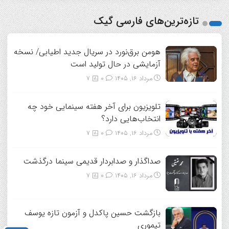
تازه‌ترین‌های فارسی گیک
هومن برق‌نورد در سریال جدید اطیابی/ نسخه
آزمایشی در حال تولید است
مرداد ۱۶, ۱۴۰۵
0
7
تلویزیون برای آخر هفته سینمایی خود چه
انتخاب‌هایی دارد؟
مرداد ۱۶, ۱۴۰۵
0
7
صداگذار و صدابردار قدیمی سینما درگذشت
مرداد ۱۶, ۱۴۰۵
0
7
بازگشت حسین پاکدل و آزمون تازه یوسف
تیموری