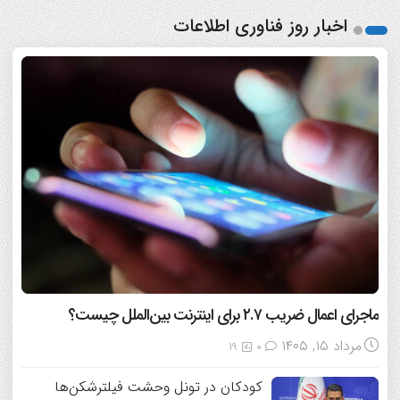
اخبار روز فناوری اطلاعات
ماجرای اعمال ضریب ۲.۷ برای اینترنت بین‌الملل چیست؟
مرداد ۱۵, ۱۴۰۵
19
0
کودکان در تونل وحشت فیلترشکن‌ها