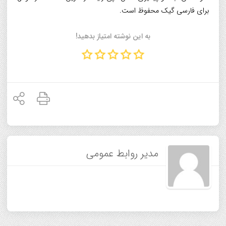
برای فارسی گیک محفوظ است.
به این نوشته امتیاز بدهید!
مدیر روابط عمومی