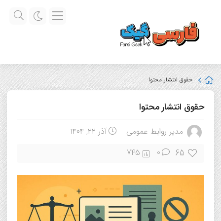
حقوق انتشار محتوا
حقوق انتشار محتوا
مدیر روابط عمومی
آذر ۲۲, ۱۴۰۴
65
745
0