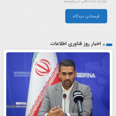
دوباره دیدگاهی می‌نویسم.
اخبار روز فناوری اطلاعات