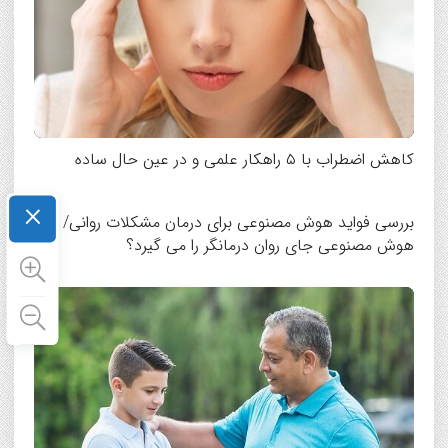
کاهش اضطراب با ۵ راهکار علمی و در عین حال ساده
×
بررسی فواید هوش مصنوعی برای درمان مشکلات روانی/
هوش مصنوعی جای روان درمانگر را می گیرد؟