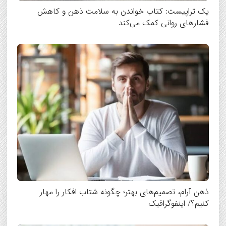
یک تراپیست: کتاب‌ خواندن به سلامت ذهن و کاهش
فشارهای روانی کمک می‌کند
ذهن آرام، تصمیم‌های بهتر؛ چگونه شتاب افکار را مهار
کنیم؟/ اینفوگرافیک