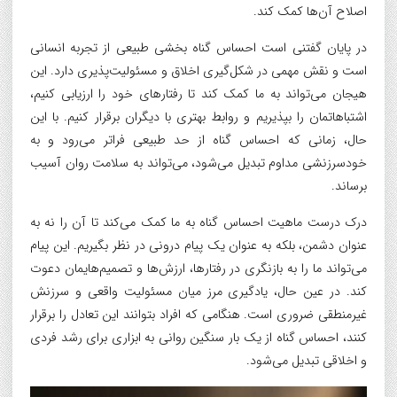
اصلاح آن‌ها کمک کند.
در پایان گفتنی است احساس گناه بخشی طبیعی از تجربه انسانی
است و نقش مهمی در شکل‌گیری اخلاق و مسئولیت‌پذیری دارد. این
هیجان می‌تواند به ما کمک کند تا رفتارهای خود را ارزیابی کنیم،
اشتباهاتمان را بپذیریم و روابط بهتری با دیگران برقرار کنیم. با این
حال، زمانی که احساس گناه از حد طبیعی فراتر می‌رود و به
خودسرزنشی مداوم تبدیل می‌شود، می‌تواند به سلامت روان آسیب
برساند.
درک درست ماهیت احساس گناه به ما کمک می‌کند تا آن را نه به
عنوان دشمن، بلکه به عنوان یک پیام درونی در نظر بگیریم. این پیام
می‌تواند ما را به بازنگری در رفتارها، ارزش‌ها و تصمیم‌هایمان دعوت
کند. در عین حال، یادگیری مرز میان مسئولیت واقعی و سرزنش
غیرمنطقی ضروری است. هنگامی که افراد بتوانند این تعادل را برقرار
کنند، احساس گناه از یک بار سنگین روانی به ابزاری برای رشد فردی
و اخلاقی تبدیل می‌شود.