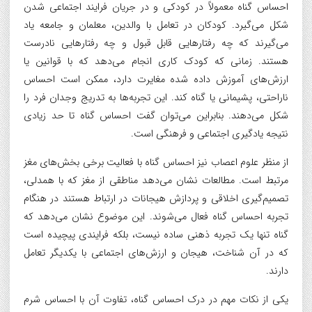
احساس گناه معمولاً در کودکی و در جریان فرایند اجتماعی شدن
شکل می‌گیرد. کودکان در تعامل با والدین، معلمان و جامعه یاد
می‌گیرند که چه رفتارهایی قابل قبول و چه رفتارهایی نادرست
هستند. زمانی که کودک کاری انجام می‌دهد که با قوانین یا
ارزش‌های آموزش داده شده مغایرت دارد، ممکن است احساس
ناراحتی، پشیمانی یا گناه کند. این تجربه‌ها به تدریج وجدان فرد را
شکل می‌دهند. بنابراین می‌توان گفت احساس گناه تا حد زیادی
نتیجه یادگیری اجتماعی و فرهنگی است.
از منظر علوم اعصاب نیز احساس گناه با فعالیت برخی بخش‌های مغز
مرتبط است. مطالعات نشان می‌دهد مناطقی از مغز که با همدلی،
تصمیم‌گیری اخلاقی و پردازش هیجانات در ارتباط هستند در هنگام
تجربه احساس گناه فعال می‌شوند. این موضوع نشان می‌دهد که
گناه تنها یک تجربه ذهنی ساده نیست، بلکه فرایندی پیچیده است
که در آن شناخت، هیجان و ارزش‌های اجتماعی با یکدیگر تعامل
دارند.
یکی از نکات مهم در درک احساس گناه، تفاوت آن با احساس شرم