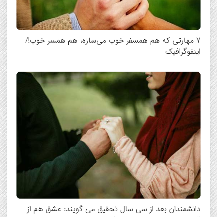
7 مهارتی که هم همسفر خوب می‌سازه، هم همسر خوب!/
اینفوگرافیک
دانشمندان بعد از سی سال تحقیق می گویند: عشق هم از