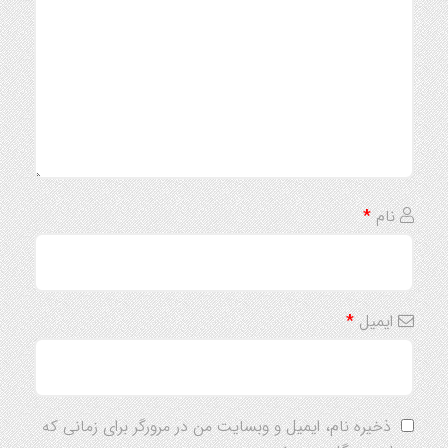
نام
*
ایمیل
*
ذخیره نام، ایمیل و وبسایت من در مرورگر برای زمانی که