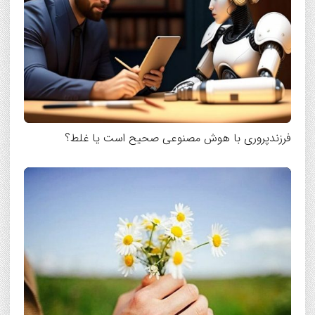
فرزندپروری با هوش مصنوعی صحیح است یا غلط؟