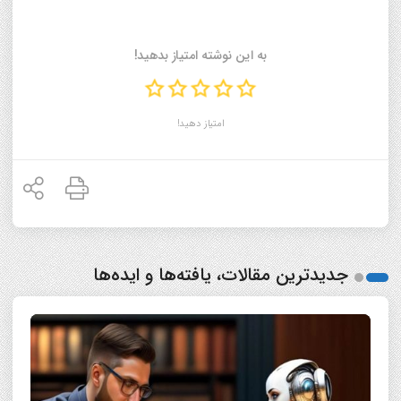
به این نوشته امتیاز بدهید!
امتیاز دهید!
جدیدترین مقالات، یافته‌ها و ایده‌ها