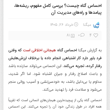
احساس گناه چیست؟ بررسی کامل مفهوم، ریشه‌ها،
پیامدها و راه‌های مدیریت آن
میگنا
خرداد ۲۶, ۱۴۰۵
4
81
0
به گزارش میگنا
احساس گناه
هیجانی اخلاقی است
که وقتی
فرد باور دارد کار اشتباهی انجام داده یا برخلاف ارزش‌هایش
رفتار کرده، تجربه می‌کند.
این احساس می‌تواند سازنده باشد
و باعث اصلاح رفتار و جبران اشتباه شود. اما اگر شدید،
مداوم یا بی‌دلیل باشد، به خودسرزنشی و آسیب روانی منجر
می‌شود و سلامت فرد را تهدید می‌کند.
احساس گناه یکی از پیچیده‌ترین هیجان‌های انسانی است که تقریباً
همه افراد در طول زندگی خود آن را تجربه می‌کنند. این احساس