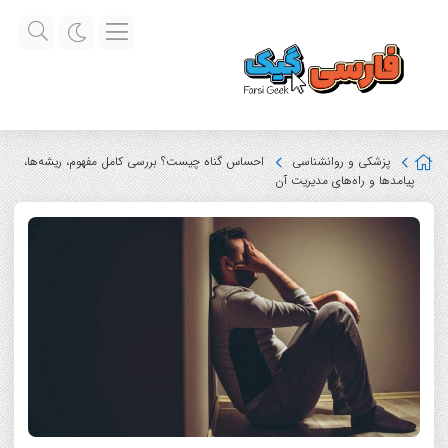
پزشکی و روانشناسی
احساس گناه چیست؟ بررسی کامل مفهوم، ریشه‌ها،
پیامدها و راه‌های مدیریت آن