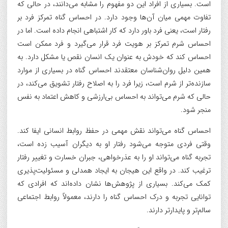
است. بسیاری از افراد این دو مفهوم را مشابه می‌دانند، در حالی که
تفاوت مهمی میان آن‌ها وجود دارد. در احساس گناه تمرکز فرد بر
رفتار است، یعنی فرد باور دارد که کار اشتباهی انجام داده است. اما در
احساس شرم تمرکز بر هویت فرد قرار می‌گیرد و فرد ممکن است
احساس کند که خودش به عنوان یک انسان نقص یا مشکل دارد. به
همین دلیل روان‌شناسان معتقدند احساس گناه در بسیاری از موارد
سازنده‌تر از شرم است، زیرا فرد را به اصلاح رفتار تشویق می‌کند، در
حالی که شرم می‌تواند به احساس بی‌ارزشی و کاهش اعتماد به نفس
منجر شود.
احساس گناه می‌تواند نقش مهمی در حفظ روابط انسانی ایفا کند.
وقتی فردی متوجه می‌شود رفتار او به دیگران آسیب زده است،
تجربه گناه می‌تواند او را به عذرخواهی، جبران خسارت و تغییر رفتار
ترغیب کند. در واقع این هیجان به ایجاد همدلی و مسئولیت‌پذیری
کمک می‌کند. بسیاری از پژوهش‌ها نشان داده‌اند که افرادی که
توانایی تجربه و درک احساس گناه را دارند، معمولاً روابط اجتماعی
سالم‌تر و پایدارتر دارند.