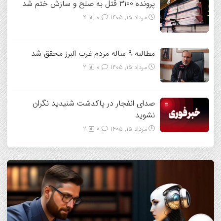
پرونده 3100 قتل به صلح و سازش ختم شد
مرداد ۱۵, ۱۴۰۵
0
2
مطالبه ۹ ساله مردم غرب البرز محقق شد
مرداد ۱۵, ۱۴۰۵
0
2
صدای انفجار در پاکدشت شنیدید نگران
نشوید
مرداد ۱۵, ۱۴۰۵
0
2