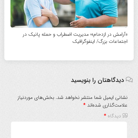
«آرامش در ازدحام»؛ مدیریت اضطراب و حمله پانیک در
اجتماعات بزرگ/ اینفوگرافیک
دیدگاهتان را بنویسید
نشانی ایمیل شما منتشر نخواهد شد.
بخش‌های موردنیاز
علامت‌گذاری شده‌اند
*
دیدگاه
*