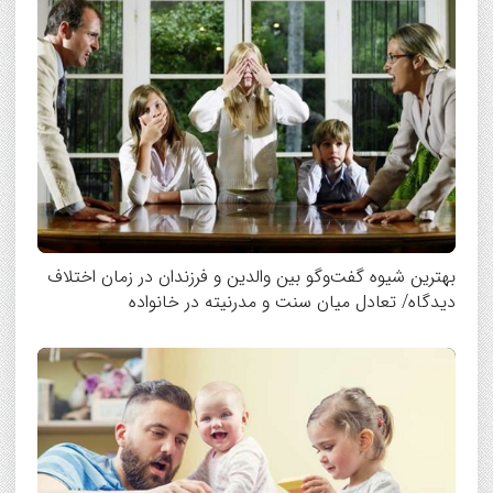
بهترین شیوه گفت‌وگو بین والدین و فرزندان در زمان اختلاف
دیدگاه/ تعادل میان سنت و مدرنیته در خانواده