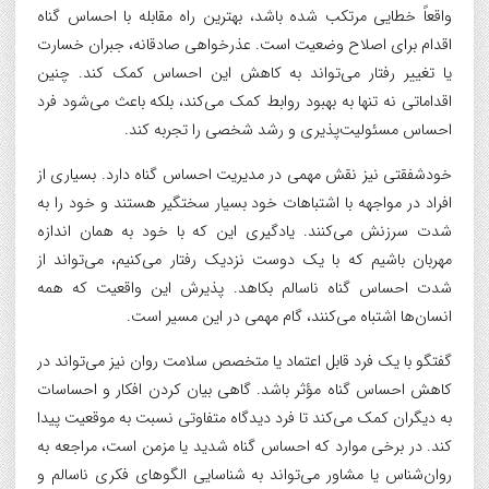
واقعاً خطایی مرتکب شده باشد، بهترین راه مقابله با احساس گناه
اقدام برای اصلاح وضعیت است. عذرخواهی صادقانه، جبران خسارت
یا تغییر رفتار می‌تواند به کاهش این احساس کمک کند. چنین
اقداماتی نه تنها به بهبود روابط کمک می‌کند، بلکه باعث می‌شود فرد
احساس مسئولیت‌پذیری و رشد شخصی را تجربه کند.
خودشفقتی نیز نقش مهمی در مدیریت احساس گناه دارد. بسیاری از
افراد در مواجهه با اشتباهات خود بسیار سختگیر هستند و خود را به
شدت سرزنش می‌کنند. یادگیری این که با خود به همان اندازه
مهربان باشیم که با یک دوست نزدیک رفتار می‌کنیم، می‌تواند از
شدت احساس گناه ناسالم بکاهد. پذیرش این واقعیت که همه
انسان‌ها اشتباه می‌کنند، گام مهمی در این مسیر است.
گفتگو با یک فرد قابل اعتماد یا متخصص سلامت روان نیز می‌تواند در
کاهش احساس گناه مؤثر باشد. گاهی بیان کردن افکار و احساسات
به دیگران کمک می‌کند تا فرد دیدگاه متفاوتی نسبت به موقعیت پیدا
کند. در برخی موارد که احساس گناه شدید یا مزمن است، مراجعه به
روان‌شناس یا مشاور می‌تواند به شناسایی الگوهای فکری ناسالم و