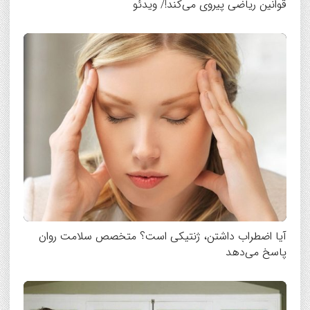
قوانین ریاضی پیروی می‌کند!/ ویدئو
آیا اضطراب داشتن، ژنتیکی است؟ متخصص سلامت روان
پاسخ می‌دهد