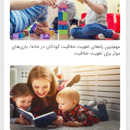
مهم‌ترین راه‌های تقویت خلاقیت کودکان در خانه/ بازی‌های
موثر برای تقویت خلاقیت