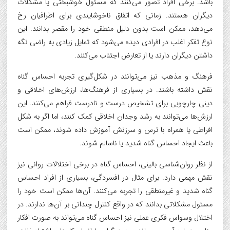
باشد. برخی افراد تصور می‌کنند که مسئول خوشبختی یا مشکلات
دیگران هستند. زمانی که اتفاق ناخوشایندی برای اطرافیان رخ
می‌دهد، ممکن است بدون دلیل منطقی خود را مقصر بدانند. این
نوع تفکر اغلب در افرادی دیده می‌شود که تمایل زیادی به راضی نگه
داشتن دیگران دارند یا از تعارض اجتناب می‌کنند.
فرهنگ و مذهب نیز می‌توانند در شکل‌گیری تجربه احساس گناه
نقش داشته باشند. در بسیاری از فرهنگ‌ها، ارزش‌های اخلاقی و
دینی چارچوبی برای تشخیص درست و نادرست فراهم می‌کنند. این
ارزش‌ها می‌توانند به رشد وجدان اخلاقی کمک کنند، اما اگر به شکل
افراطی یا همراه با ترس و سرزنش آموزش داده شوند، ممکن است
باعث ایجاد احساس گناه شدید یا ناسالم شوند.
از نظر روان‌شناسی بالینی، احساس گناه در برخی اختلالات روانی نیز
نقش مهمی دارد. برای مثال در افسردگی، بسیاری از افراد احساس
گناه شدید و غیرمنطقی را تجربه می‌کنند. آن‌ها ممکن است خود را
مسئول مشکلاتی بدانند که در واقع کنترل چندانی بر آن‌ها ندارند. در
اختلال وسواس فکری عملی نیز احساس گناه می‌تواند به صورت افکار