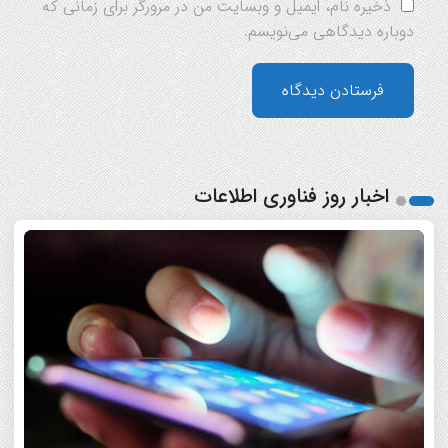
ذخیره نام، ایمیل و وبسایت من در مرورگر برای زمانی که
دوباره دیدگاهی می‌نویسم.
اخبار روز فناوری اطلاعات