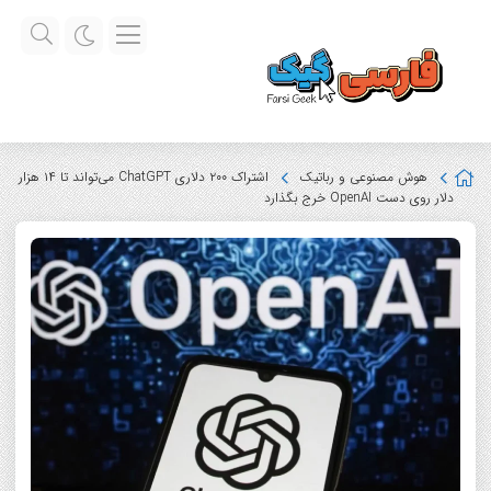
هوش مصنوعی و رباتیک
اشتراک ۲۰۰ دلاری ChatGPT می‌تواند تا ۱۴ هزار
دلار روی دست OpenAI خرج بگذارد