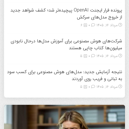
پرونده فرار ایجنت OpenAI پیچیده‌تر شد؛ کشف شواهد جدید
از خروج مدل‌های سرکش
مرداد ۱۶, ۱۴۰۵
0
6
شرکت‌های هوش مصنوعی برای آموزش مدل‌ها درحال نابودی
میلیون‌ها کتاب چاپی هستند
مرداد ۱۶, ۱۴۰۵
0
5
نتیجه آزمایش جدید: مدل‌های هوش مصنوعی برای کسب سود
به تبانی و فریب روی آوردند
مرداد ۱۶, ۱۴۰۵
0
5