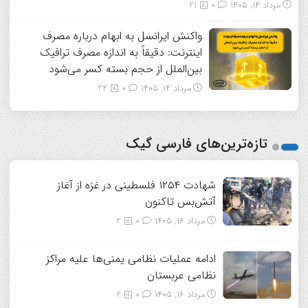
مرداد ۱۴, ۱۴۰۵
0
21
واکنش ایرانسل به ابهام درباره مصرف
اینترنت: دقیقاً به اندازه مصرف ترافیک
بین‌الملل از حجم بسته کسر می‌شود
مرداد ۱۴, ۱۴۰۵
0
24
تازه‌ترین‌های فارسی گیک
شهادت ۱۲۵۴ فلسطینی در غزه از آغاز
آتش‌بس تاکنون
مرداد ۱۶, ۱۴۰۵
0
2
ادامه عملیات نظامی یمنی‌ها علیه مراکز
نظامی عربستان
مرداد ۱۶, ۱۴۰۵
0
2