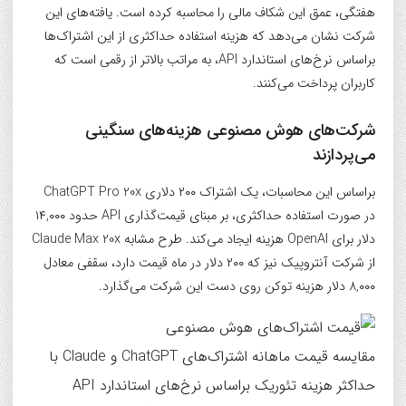
هفتگی، عمق این شکاف مالی را محاسبه کرده است. یافته‌های این
شرکت نشان می‌دهد که هزینه استفاده حداکثری از این اشتراک‌ها
براساس نرخ‌های استاندارد API، به مراتب بالاتر از رقمی است که
کاربران پرداخت می‌کنند.
شرکت‌های هوش مصنوعی هزینه‌های سنگینی
می‌پردازند
براساس این محاسبات، یک اشتراک ۲۰۰ دلاری ChatGPT Pro 20x
در صورت استفاده حداکثری، بر مبنای قیمت‌گذاری API حدود ۱۴,۰۰۰
دلار برای OpenAI هزینه ایجاد می‌کند. طرح مشابه Claude Max 20x
از شرکت آنتروپیک نیز که ۲۰۰ دلار در ماه قیمت دارد، سقفی معادل
۸,۰۰۰ دلار هزینه توکن روی دست این شرکت می‌گذارد.
مقایسه قیمت ماهانه اشتراک‌های ChatGPT و Claude با
حداکثر هزینه تئوریک براساس نرخ‌های استاندارد API