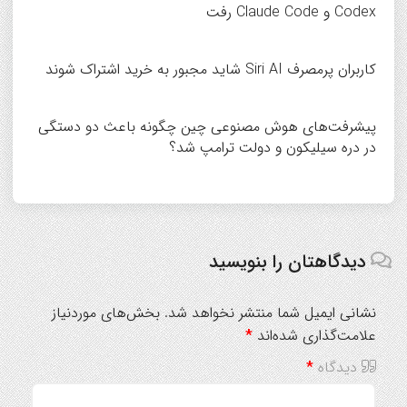
Codex و Claude Code رفت
کاربران پرمصرف Siri AI شاید مجبور به خرید اشتراک شوند
پیشرفت‌های هوش مصنوعی چین چگونه باعث دو دستگی
در دره سیلیکون و دولت ترامپ شد؟
دیدگاهتان را بنویسید
نشانی ایمیل شما منتشر نخواهد شد.
بخش‌های موردنیاز
علامت‌گذاری شده‌اند
*
دیدگاه
*