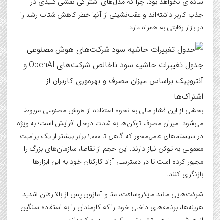
ساده‌ای نخواهد بود، چرا که مدل‌های اشتراکی نقشی کلیدی در
جذب کاربر داشته‌اند و عقب‌نشینی از آنها خطر کاهش شتاب رشد را
در بازار رقابتی به همراه دارد.
جدول تغییرات حاشیه سود ناخالص شرکت‌های OpenAI و
آنتروپیک براساس میزان مصرف و بهره‌وری کاربران از
اشتراک‌ها
بخشی از این فشار مالی به نحوه استفاده از هوش مصنوعی مربوط
می‌شود. میزان مصرف توکن‌ها به شدت درحال افزایش است؛ به ویژه
در سیستم‌های عامل‌محور که گاهی تا ۱,۰۰۰ برابر بیشتر از یک پرامپت
معمولی به توکن نیاز دارند. این حجم از تقاضا، سازمان‌های بزرگ را
مجبور کرده است تا در دسترسی آزاد کارکنان خود به این ابزارها
بازنگری کنند.
شرکت‌هایی مانند مایکروسافت، متا و آمازون پس از بالا رفتن شدید
هزینه‌ها، برنامه‌های داخلی خود را که کارمندان را به استفاده سنگین