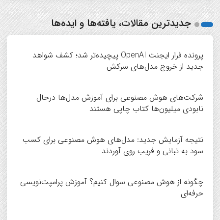
جدیدترین مقالات، یافته‌ها و ایده‌ها
پرونده فرار ایجنت OpenAI پیچیده‌تر شد؛ کشف شواهد
جدید از خروج مدل‌های سرکش
شرکت‌های هوش مصنوعی برای آموزش مدل‌ها درحال
نابودی میلیون‌ها کتاب چاپی هستند
نتیجه آزمایش جدید: مدل‌های هوش مصنوعی برای کسب
سود به تبانی و فریب روی آوردند
چگونه از هوش مصنوعی سوال کنیم؟ آموزش پرامپت‌نویسی
حرفه‌ای