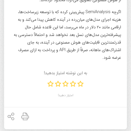
از هوش مصنوعی تشویق می‌کرد، محدود کرده‌اند.
اگرچه SemiAnalysis پیش‌بینی کرده که با توسعه زیرساخت‌ها،
هزینه اجرای مدل‌های میان‌رده در آینده کاهش پیدا می‌کند و به
ارقامی مانند ۲۰ دلار در ماه می‌رسد، اما این قاعده شامل حال
پیشرفته‌ترین مدل‌های نسل بعد نخواهد شد و احتمالاً دسترسی به
قدرتمندترین قابلیت‌های هوش مصنوعی در آینده، به جای
اشتراک‌های ماهانه، صرفاً از طریق API و پرداخت به ازای مصرف
عرضه شود.
به این نوشته امتیاز بدهید!
امتیاز دهید!