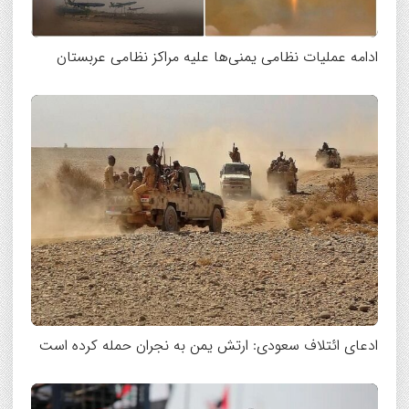
ادامه عملیات نظامی یمنی‌ها علیه مراکز نظامی عربستان
ادعای ائتلاف سعودی: ارتش یمن به نجران حمله کرده است