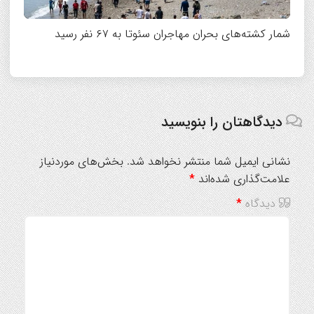
شمار کشته‌های بحران مهاجران سئوتا به ۶۷ نفر رسید
دیدگاهتان را بنویسید
نشانی ایمیل شما منتشر نخواهد شد.
بخش‌های موردنیاز
علامت‌گذاری شده‌اند
*
دیدگاه
*