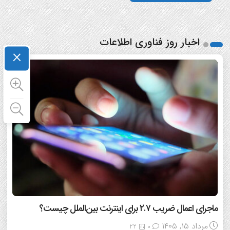
اخبار روز فناوری اطلاعات
×
ماجرای اعمال ضریب ۲.۷ برای اینترنت بین‌الملل چیست؟
مرداد ۱۵, ۱۴۰۵
22
0