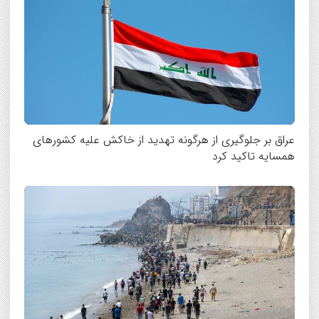
عراق بر جلوگیری از هرگونه تهدید از خاکش علیه کشورهای
همسایه تاکید کرد