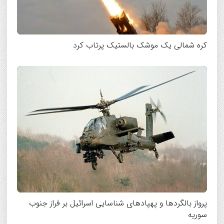
کره شمالی یک موشک بالستیک پرتاب کرد
پرواز بالگردها و پهپادهای شناسایی اسرائیل بر فراز جنوب
سوریه