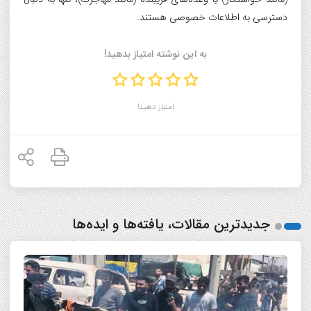
دسترسی به اطلاعات خصوصی هستند.
به این نوشته امتیاز بدهید!
امتیاز دهید!
جدیدترین مقالات، یافته‌ها و ایده‌ها