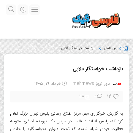
بین‌الملل
بازداشت خواستگار قلابی
بازداشت خواستگار قلابی
مهر نیوز mehrnews
خرداد ۱۹, ۱۴۰۵
12
118
0
به گزارش خبرگزاری مهر، مرکز اطلاع رسانی پلیس تهران بزرگ اعلام
کرد که، پلیس اطلاعات فاتب در جریان یک پرونده اخاذی، متوجه
فعالیت فردی شیاد شدند که تحت عنوان «خواستگار» با خانمی