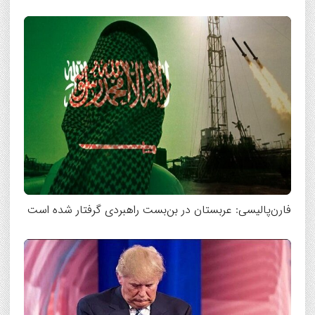
فارن‌پالیسی: عربستان در بن‌بست راهبردی گرفتار شده است