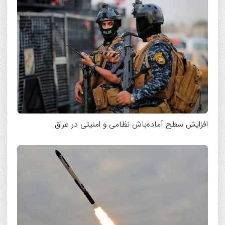
افزایش سطح آماده‌باش نظامی و امنیتی در عراق