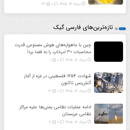
مرداد ۱۴, ۱۴۰۵
0
24
تازه‌ترین‌های فارسی گیک
چین با ماهواره‌های هوش مصنوعی قدرت
محاسبات 30 لپ‌تاپ را به فضا برد!
مرداد ۱۶, ۱۴۰۵
0
1
شهادت ۱۲۵۴ فلسطینی در غزه از آغاز
آتش‌بس تاکنون
مرداد ۱۶, ۱۴۰۵
0
12
ادامه عملیات نظامی یمنی‌ها علیه مراکز
نظامی عربستان
مرداد ۱۶, ۱۴۰۵
0
11