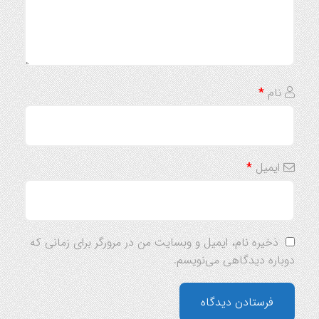
نام
*
ایمیل
*
ذخیره نام، ایمیل و وبسایت من در مرورگر برای زمانی که
دوباره دیدگاهی می‌نویسم.