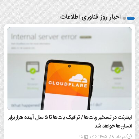
اخبار روز فناوری اطلاعات
اینترنت در تسخیر ربات‌ها / ترافیک بات‌ها تا ۵ سال آینده هزار برابر
انسان‌ها خواهد شد
مرداد ۱۸, ۱۴۰۵
15
0