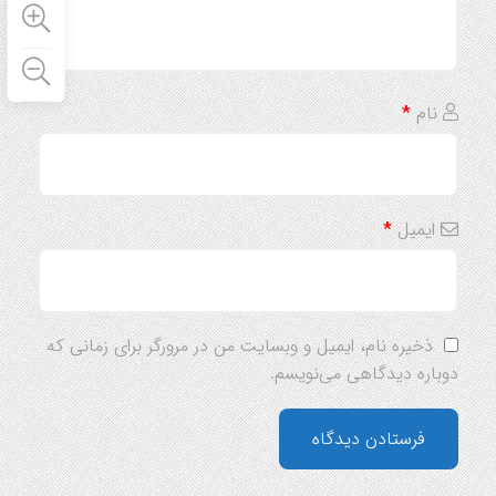
نام
*
ایمیل
*
ذخیره نام، ایمیل و وبسایت من در مرورگر برای زمانی که
دوباره دیدگاهی می‌نویسم.