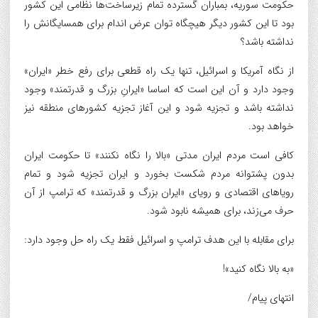
حکومت سوریه، بمباران گسترده تمام زیرساخت‌ها نظامی این کشور
بود تا این کشور دیگر هیچگاه توان عرض اندام برای همسایگانش را
نداشته باشد؟
از نگاه آمریکا و اسرائیل، تنها یک راه قطعی برای رفع خطر «ایران»
وجود دارد و آن این است که اساسا «ایرانِ بزرگ و قدرتمند» وجود
نداشته باشد و تجزیه شود و این آغاز تجزیه کشورهای منطقه نیز
خواهد بود.
کافی است مردم ایران مدتی «بالا را نگاه نکنند» تا حکومت ایران
بدون پشتوانه مردم شکست بخورد و ایران تجزیه شود و تمام
رویاهای اقتصادی و رویای «ایران بزرگ و قدرتمند» که ترامپ از آن
حرف می‌زند، برای همیشه نابود شود.
برای مقابله با این هدف ترامپ و اسرائیل فقط یک راه حل وجود دارد:
«به بالا نگاه کنید»!
انتهای پیام/