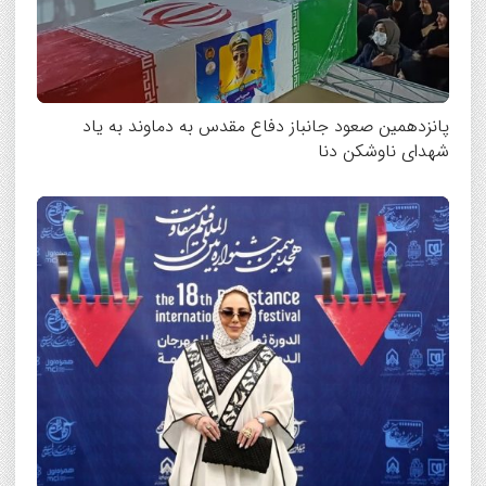
پانزدهمین صعود جانباز دفاع مقدس به دماوند به یاد
شهدای ناوشکن دنا