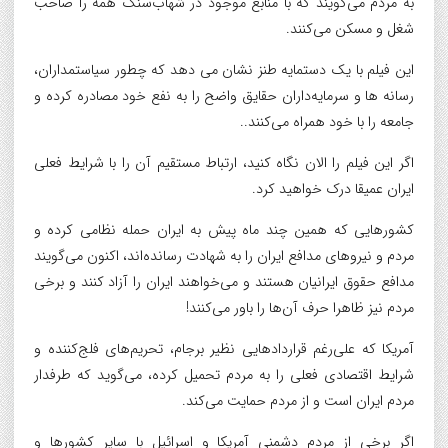
به مردم می‌گویند که با منابع موجود در شهاب‌سنگ همه را صاحب
شغل و مسکن می‌کنند.
این فیلم با یک دستمایه طنز نشان می دهد که چطور سیاستمداران،
رسانه ها و سرمایه‌داران حقایق واضح را به نفع خود مصادره کرده و
جامعه را با خود همراه می‌کنند..
اگر این فیلم را الان نگاه کنید، ارتباط مستقیم آن را با شرایط فعلی
ایران عمیقا درک خواهید کرد.
کشورهایی که همین چند ماه پیش به ایران حمله نظامی کرده‌ و
مردم و نیروهای مدافع ایران را به شهادت رسانده‌اند، اکنون می‌گویند
مدافع حقوق ایرانیان هستند و می‌خواهند ایران را آزاد کنند و برخی
مردم نیز ظاهرا حرف آن‌ها را باور می‌کنند!
آمریکا که علی‌رغم قراردادهایی نظیر برجام، تحریم‌های فلج‌کننده و
شرایط اقتصادی فعلی را به مردم تحمیل کرده، می‌گوید که طرفدار
مردم ایران است و از مردم حمایت می‌کند.
اگر برخی از مردم دشمنی آمریکا و اسرائیل با سایر کشورها و