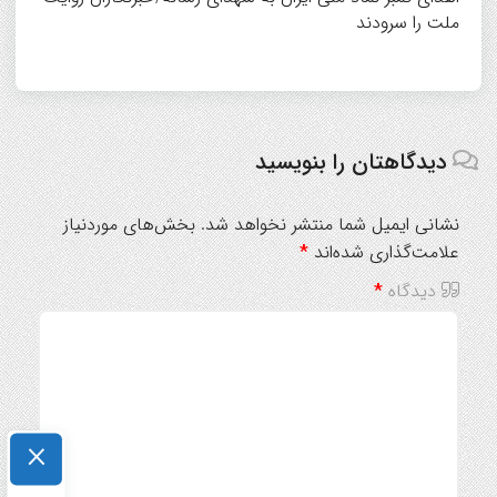
ملت را سرودند
دیدگاهتان را بنویسید
نشانی ایمیل شما منتشر نخواهد شد.
بخش‌های موردنیاز
علامت‌گذاری شده‌اند
*
دیدگاه
*
×