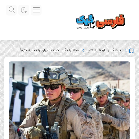
فرهنگ و تاریخ باستان
«بالا را نگاه نکن» تا ایران را تجزیه کنیم!