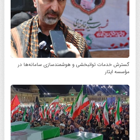
گسترش خدمات توانبخشی و هوشمندسازی سامانه‌ها در
مؤسسه ایثار