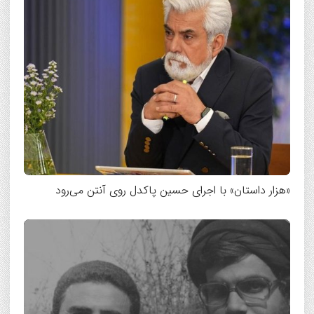
«هزار داستان» با اجرای حسین پاکدل روی آنتن می‌رود