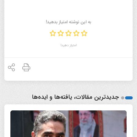
به این نوشته امتیاز بدهید!
امتیاز دهید!
جدیدترین مقالات، یافته‌ها و ایده‌ها