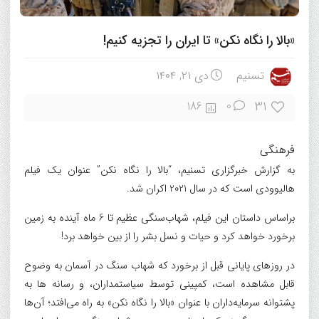
«بالا را نگاه نکن» تا ایران را تجزیه کنیم!
تسنیم
دی ۲۱, ۱۴۰۴
31
186
0
فرهنگی
به گزارش خبرگزاری تسنیم، “بالا را نگاه نکن” عنوان یک فیلم
هالیوودی است که در سال 2021 اکران شد.
براساس داستان این فیلم، شهاب‌سنگی عظیم تا 6 ماه آینده به زمین
برخورد خواهد کرد و حیات و نسل بشر را از بین خواهد برد!
در روزهای پایانی قبل از برخورد که شهاب سنگ در آسمان به وضوح
قابل مشاهده است، کمپینی توسط سیاستمداران، و رسانه ها به
پشتوانه سرمایه‌داران با عنوان «بالا را نگاه نکن» به راه می‌افتد؛ آن‌ها