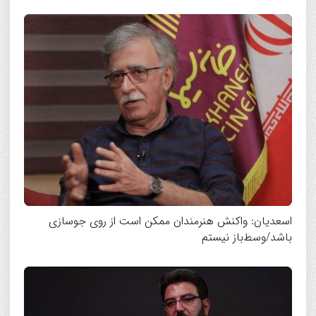
اسعدیان:‌ واکنش هنرمندان ممکن است از روی جوسازی
باشد/وسط‌باز نیستم