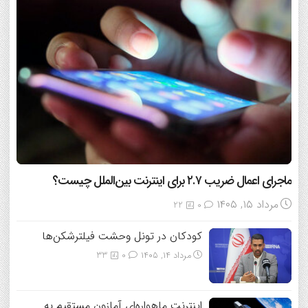
ماجرای اعمال ضریب ۲.۷ برای اینترنت بین‌الملل چیست؟
مرداد ۱۵, ۱۴۰۵
22
0
کودکان در تونل وحشت فیلترشکن‌ها
مرداد ۱۴, ۱۴۰۵
0
33
اینترنت ماهواره‌ای آمازون مستقیم به