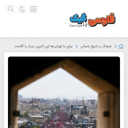
فرهنگ و تاریخ باستان
برای ما تهرانی‌ها این آخرین دیدار با آقاست