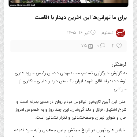
برای ما تهرانی‌ها این آخرین دیدار با آقاست
تسنیم
تیر ۱۶, ۱۴۰۵
2
75
0
فرهنگی
به گزارش خبرگزاری تسنیم، محمدمهدی دادمان رئیس حوزه هنری
نوشت: بدرقه‌ آقای شهید ایران یک متن دارد و دنیای متکثری از
حواشی.
متن این آیین تاریخی اقیانوس مردم روان در مسیر بدرقه است و
شرح اشتیاق، فراق و دلداگی‌شان. این چند روز و به خصوص امروز
حال و هوای تهران وصف‌نشدنی و تکرار نشدنی است.
خیابان‌های تهران در تاریخ حیاتش چنین جمعیتی را به خود ندیده