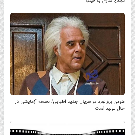
تجاری‌سازی به فیلم!
هومن برق‌نورد در سریال جدید اطیابی/ نسخه آزمایشی در
حال تولید است