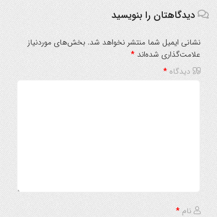
دیدگاهتان را بنویسید
نشانی ایمیل شما منتشر نخواهد شد.
بخش‌های موردنیاز
علامت‌گذاری شده‌اند
*
دیدگاه
*
نام
*