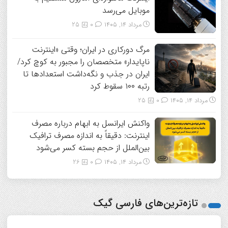
موبایل می‌رسد
مرداد ۱۴, ۱۴۰۵
0
25
مرگ دورکاری در ایران؛ وقتی «اینترنت
ناپایدار» متخصصان را مجبور به کوچ کرد/
ایران در جذب و نگه‌داشت استعدادها تا
رتبه ۱۰۰ سقوط کرد
مرداد ۱۴, ۱۴۰۵
0
25
واکنش ایرانسل به ابهام درباره مصرف
اینترنت: دقیقاً به اندازه مصرف ترافیک
بین‌الملل از حجم بسته کسر می‌شود
مرداد ۱۴, ۱۴۰۵
0
26
تازه‌ترین‌های فارسی گیک