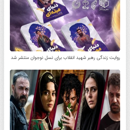
روایت زندگی رهبر شهید انقلاب برای نسل نوجوان منتشر شد