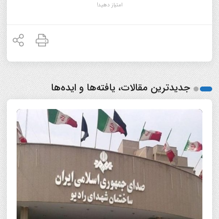
امتیاز دهید!
جدیدترین مقالات، یافته‌ها و ایده‌ها