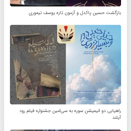
بازگشت حسین پاکدل و آزمون تازه یوسف تیموری
راهیابی دو انیمیشن سوره به سی‌امین جشنواره فیلم رود
آیلند