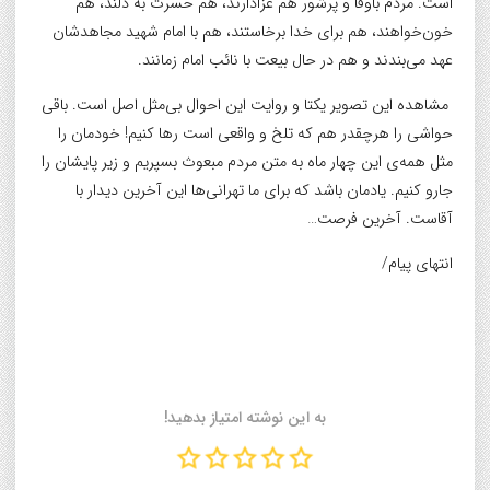
است. مردم باوفا و پرشور هم عزادارند، هم حسرت به دلند، هم
خون‌خواهند، هم برای خدا برخاستند، هم با امام شهید مجاهدشان
عهد می‌بندند و هم در حال بیعت با نائب امام زمانند.
مشاهده این تصویر یکتا و روایت این احوال بی‌مثل اصل است. باقی
حواشی را هرچقدر هم که تلخ و واقعی است رها کنیم! خودمان را
مثل همه‌ی این چهار ماه به متن مردم مبعوث بسپریم و زیر پایشان را
جارو کنیم. یادمان باشد که برای ما تهرانی‌ها این آخرین دیدار با
آقاست. آخرین فرصت…
انتهای پیام/
به این نوشته امتیاز بدهید!