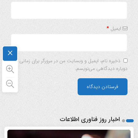
ایمیل
*
×
ذخیره نام، ایمیل و وبسایت من در مرورگر برای زمانی که
دوباره دیدگاهی می‌نویسم.
اخبار روز فناوری اطلاعات