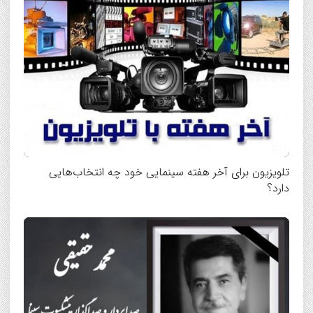
تلویزیون برای آخر هفته سینمایی خود چه انتخاب‌هایی
دارد؟