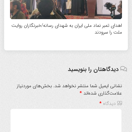
اهدای تمبر نماد ملی ایران به شهدای رسانه/خبرنگاران روایت
ملت را سرودند
دیدگاهتان را بنویسید
نشانی ایمیل شما منتشر نخواهد شد.
بخش‌های موردنیاز
علامت‌گذاری شده‌اند
*
دیدگاه
*