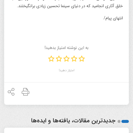
خلق آثاری انجامید که در دنیای سینما تحسین زیادی برانگیختند.
انتهای پیام/
به این نوشته امتیاز بدهید!
امتیاز دهید!
جدیدترین مقالات، یافته‌ها و ایده‌ها