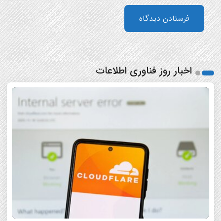
اخبار روز فناوری اطلاعات