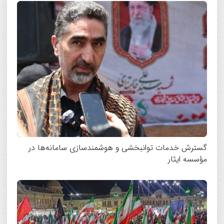
گسترش خدمات توانبخشی و هوشمندسازی سامانه‌ها در
مؤسسه ایثار