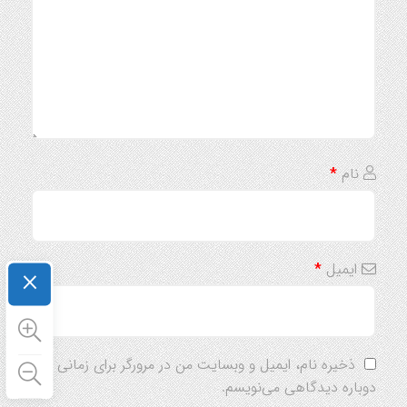
نام
*
ایمیل
*
×
ذخیره نام، ایمیل و وبسایت من در مرورگر برای زمانی که
دوباره دیدگاهی می‌نویسم.