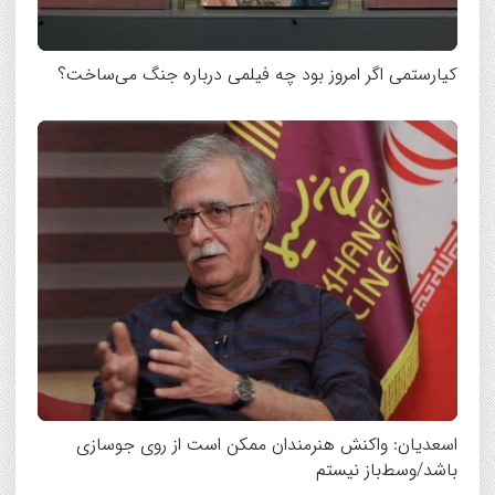
کیارستمی اگر امروز بود چه فیلمی درباره جنگ می‌ساخت؟
اسعدیان:‌ واکنش هنرمندان ممکن است از روی جوسازی
باشد/وسط‌باز نیستم