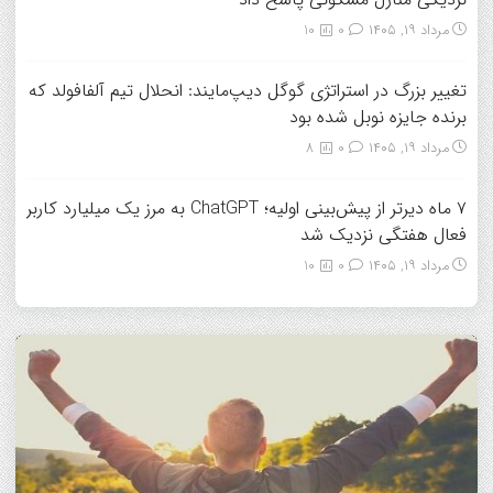
مرداد ۱۹, ۱۴۰۵
0
10
تغییر بزرگ در استراتژی گوگل دیپ‌مایند: انحلال تیم آلفافولد که
برنده جایزه نوبل شده بود
مرداد ۱۹, ۱۴۰۵
0
8
۷ ماه دیرتر از پیش‌بینی اولیه؛ ChatGPT به مرز یک میلیارد کاربر
فعال هفتگی نزدیک شد
مرداد ۱۹, ۱۴۰۵
0
10