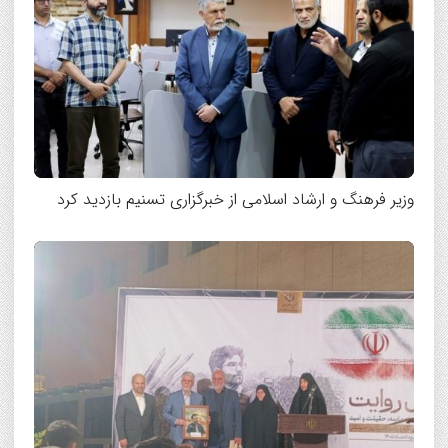
وزیر فرهنگ و ارشاد اسلامی از خبرگزاری تسنیم بازدید کرد