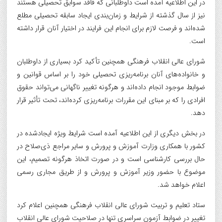
در این اطلاعیه آمده است داوطلبانی که فاقد سوابق تحصیلی هستند
نیز از سال گذشته از شرایط و زمان‌بندی ایجاد سابقه تحصیلی مطلع
شده‌اند و فرصت لازم برای انجام این فرایند در اختیار آنان قرار داشته
است.
شورای عالی انقلاب فرهنگی همچنین تأکید کرد بسیاری از داوطلبان
و خانواده‌های آنان برنامه‌ریزی تحصیلی خود را بر اساس قوانین و
ضوابط موجود انجام داده‌اند و هرگونه تغییر ناگهانی می‌تواند حقوق
افرادی را که بر مبنای این مقررات برنامه‌ریزی کرده‌اند، تحت تأثیر قرار
دهد.
در بخش دیگری از این اطلاعیه آمده است شرایط ویژه ایجادشده در
کشور با همکاری وزارت آموزش و پرورش و سایر مراجع ذی‌صلاح در
حال بررسی کارشناسی است و در صورت اتخاذ هرگونه تصمیم، این
موضوع با حضور وزیر آموزش و پرورش و از طریق مجاری رسمی
اعلام خواهد شد.
ستاد تعلیم و تربیت شورای عالی انقلاب فرهنگی همچنین اعلام کرد
تغییر در ضوابط آزمون سراسری تنها در صلاحیت شورای عالی انقلاب