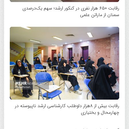
رقابت ۶۵۰ هزار نفری در کنکور ارشد؛ سهم یک‌درصدی
سمنان از ماراتن علمی
رقابت بیش از ۸هزار داوطلب کارشناسی ارشد ناپیوسته در
چهارمحال و بختیاری