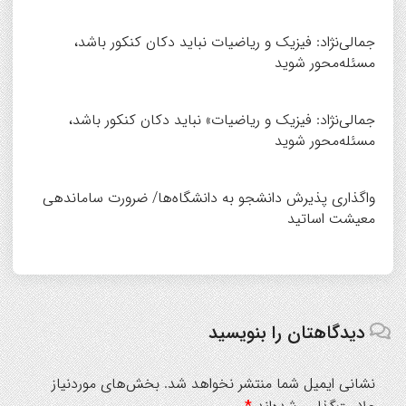
جمالی‌نژاد: فیزیک و ریاضیات نباید دکان کنکور باشد،
مسئله‌محور شوید
جمالی‌نژاد: فیزیک و ریاضیات» نباید دکان کنکور باشد،
مسئله‌محور شوید
واگذاری پذیرش دانشجو به دانشگاه‌ها/ ضرورت ساماندهی
معیشت اساتید
دیدگاهتان را بنویسید
نشانی ایمیل شما منتشر نخواهد شد.
بخش‌های موردنیاز