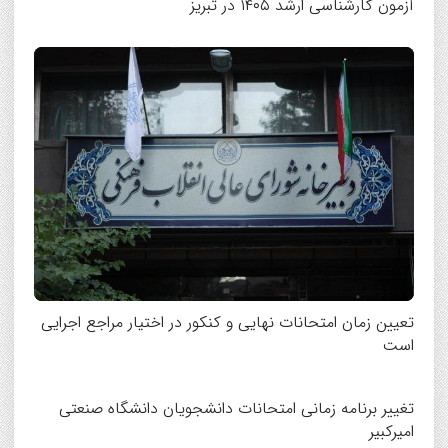
آزمون کارشناسی ارشد ۱۴۰۵ در تبریز
تعیین زمان امتحانات نهایی و کنکور در اختیار مراجع اجرایی
است
تغییر برنامه زمانی امتحانات دانشجویان دانشگاه صنعتی
امیرکبیر