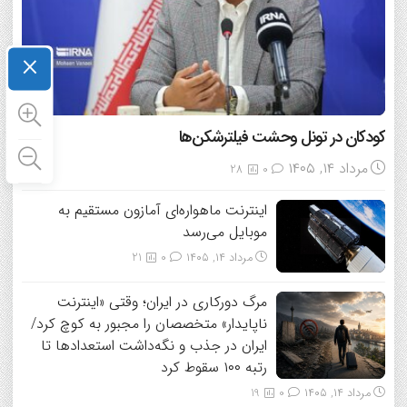
×
کودکان در تونل وحشت فیلترشکن‌ها
مرداد ۱۴, ۱۴۰۵
28
0
اینترنت ماهواره‌ای آمازون مستقیم به
موبایل می‌رسد
مرداد ۱۴, ۱۴۰۵
0
21
مرگ دورکاری در ایران؛ وقتی «اینترنت
ناپایدار» متخصصان را مجبور به کوچ کرد/
ایران در جذب و نگه‌داشت استعدادها تا
رتبه ۱۰۰ سقوط کرد
مرداد ۱۴, ۱۴۰۵
0
19