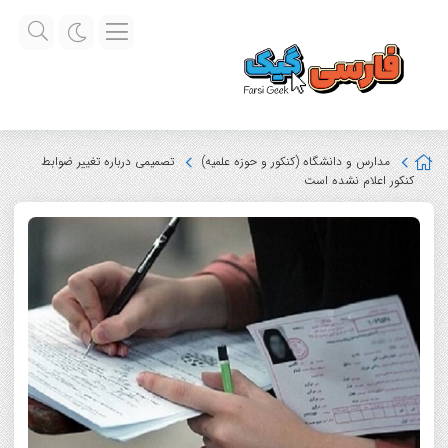
مدارس و دانشگاه (کنکور و حوزه علمیه)
تصمیمی درباره تغییر ضوابط
کنکور اعلام نشده است