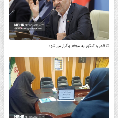
کاظمی: کنکور به موقع برگزار می‌شود