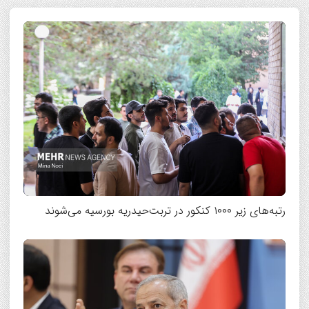
رتبه‌های زیر ۱۰۰۰ کنکور در تربت‌حیدریه بورسیه می‌شوند