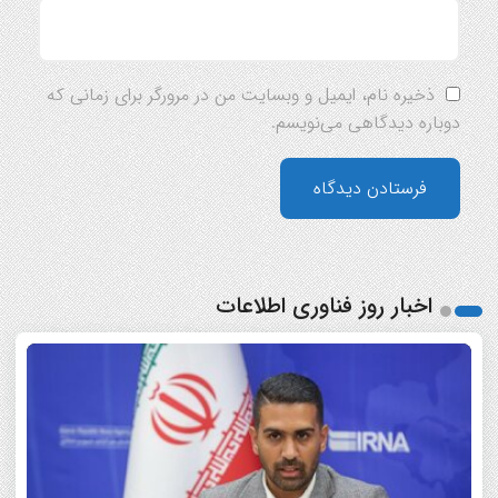
ذخیره نام، ایمیل و وبسایت من در مرورگر برای زمانی که
دوباره دیدگاهی می‌نویسم.
اخبار روز فناوری اطلاعات