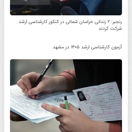
رنجبر: ۲ زندانی خراسان شمالی در کنکور کارشناسی ارشد
شرکت کردند
آزمون کارشناسی ارشد ۱۴۰۵ در مشهد