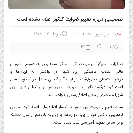
تصمیمی درباره تغییر ضوابط کنکور اعلام نشده است
مهر نیوز mehrnews
خرداد ۱۶, ۱۴۰۵
11
141
0
به گزارش خبرگزاری مهر، به نقل از مرکز رسانه و روابط عمومی شورای
عالی انقلاب فرهنگی، این شورا در واکنش به ابهام‌ها و
درخواست‌های مطرح‌شده درباره تأثیر قطعی معدل در کنکور امسال
اعلام کرد هرگونه تغییر در ضوابط آزمون سراسری تنها از طریق این
شورا و مجاری رسمی اطلاع‌رسانی خواهد شد.
ستاد تعلیم و تربیت این شورا با انتشار اطلاعیه‌ای اعلام کرد: سوابق
تحصیلی دانش‌آموزان پایه دوازدهم برای پایه یازدهم از سال گذشته
و بر اساس تقویم آموزشی ثبت شده است.