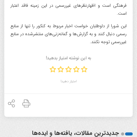
فرهنگی است و اظهارنظرهای غیررسمی در این زمینه فاقد اعتبار
است.
این شورا از داوطلبان خواست اخبار مربوط به کنکور را تنها از منابع
رسمی دنبال کنند و به گزارش‌ها و گمانه‌زنی‌های منتشرشده در منابع
غیررسمی توجه نکنند.
به این نوشته امتیاز بدهید!
امتیاز دهید!
جدیدترین مقالات، یافته‌ها و ایده‌ها