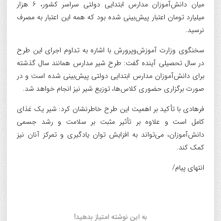
میان دانش‌آموزان مدارس ابتدایی دولتی سراسر کشور، 6 هزار
میلیارد تومان اعتبار پیش‌بینی شده بود که همه این اعتبار به مصرف
نرسید.
سخنگوی وزارت آموزش‌وپرورش با اشاره به تداوم اجرای این طرح
در سال تحصیلی آینده گفت: طرح شیر مدارس همانند سال گذشته
برای دانش‌آموزان مدارس ابتدایی دولتی پیش‌بینی شده است و در
صورت برگزاری حضوری کلاس‌ها، توزیع شیر نیز انجام خواهد شد.
فرهادی با تأکید بر اهمیت این طرح خاطرنشان کرد: شیر یک غذای
کامل است و علاوه بر تأثیر مثبت بر سلامت و رشد جسمی
دانش‌آموزان، می‌تواند به افزایش توان یادگیری و تمرکز آنان نیز
کمک کند.
انتهای پیام/
به این نوشته امتیاز بدهید!