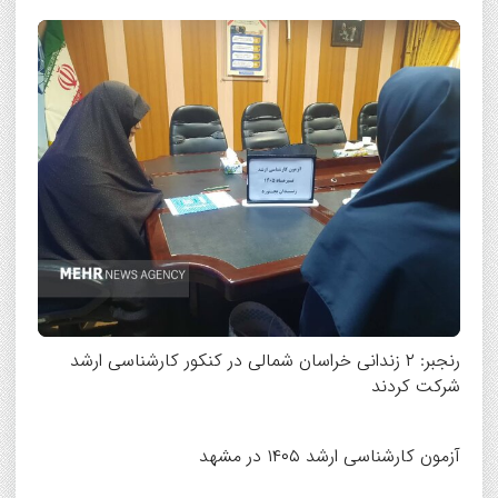
رنجبر: ۲ زندانی خراسان شمالی در کنکور کارشناسی ارشد
شرکت کردند
آزمون کارشناسی ارشد ۱۴۰۵ در مشهد