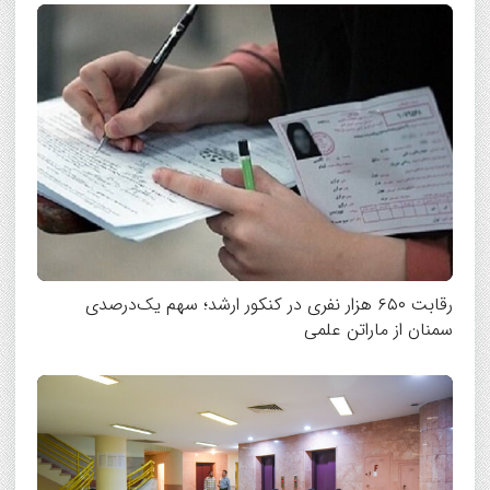
رقابت ۶۵۰ هزار نفری در کنکور ارشد؛ سهم یک‌درصدی
سمنان از ماراتن علمی