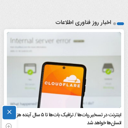
اخبار روز فناوری اطلاعات
×
اینترنت در تسخیر ربات‌ها / ترافیک بات‌ها تا ۵ سال آینده هزار برابر
انسان‌ها خواهد شد