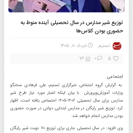
توزیع شیر مدارس در سال تحصیلی آینده منوط به
حضوری بودن کلاس‌ها
تسنیم
خرداد ۱۰, ۱۴۰۵
5
76
0
اجتماعی
به گزارش گروه اجتماعی خبرگزاری تسنیم، علی فرهادی سخنگو
وزارات آموزش‌وپرورش با بیان اینکه اعتبار مورد نیاز طرح شیر
مدارس برای سال تحصیلی 1406-1405 اختصاص یافته است، اظهار
کرد: توزیع شیر رایگان در مدارس ابتدایی دولتی در صورت حضوری
بودن مدارس انجام خواهد شد.
وی افزود: در سال تحصیلی جاری برای توزیع 70 نوبت شیر رایگان