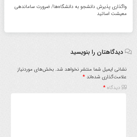
واگذاری پذیرش دانشجو به دانشگاه‌ها/ ضرورت ساماندهی
معیشت اساتید
دیدگاهتان را بنویسید
نشانی ایمیل شما منتشر نخواهد شد.
بخش‌های موردنیاز
علامت‌گذاری شده‌اند
*
دیدگاه
*