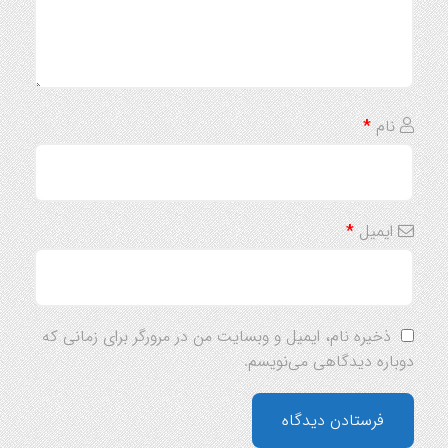
نام
*
ایمیل
*
ذخیره نام، ایمیل و وبسایت من در مرورگر برای زمانی که
دوباره دیدگاهی می‌نویسم.