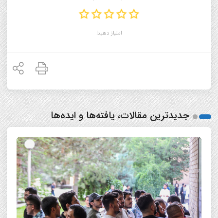
امتیاز دهید!
جدیدترین مقالات، یافته‌ها و ایده‌ها