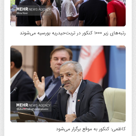
رتبه‌های زیر ۱۰۰۰ کنکور در تربت‌حیدریه بورسیه می‌شوند
کاظمی: کنکور به موقع برگزار می‌شود