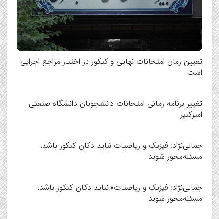
تعیین زمان امتحانات نهایی و کنکور در اختیار مراجع اجرایی
است
تغییر برنامه زمانی امتحانات دانشجویان دانشگاه صنعتی
امیرکبیر
جمالی‌نژاد: فیزیک و ریاضیات نباید دکان کنکور باشد،
مسئله‌محور شوید
جمالی‌نژاد: فیزیک و ریاضیات» نباید دکان کنکور باشد،
مسئله‌محور شوید