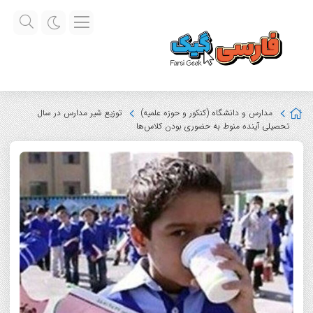
مدارس و دانشگاه (کنکور و حوزه علمیه)
توزیع شیر مدارس در سال
تحصیلی آینده منوط به حضوری بودن کلاس‌ها