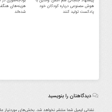
پیشنهاد جنجالی سم آلتمن: والدین با
بودجه‌سوزی در آم
هوش مصنوعی درباره کودکان خود
هزینه‌های هنگ
پادکست تولید کنند
شده‌اند
دیدگاهتان را بنویسید
نشانی ایمیل شما منتشر نخواهد شد.
بخش‌های موردنیاز علا