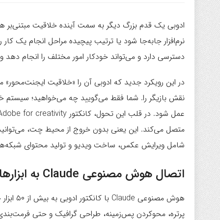
ادوبی یک قدم بزرگ دیگر به سمت آینده خلاقیت مبتنی‌بر 
دسترسی دارد و می‌تواند خودکار امور مختلف را انجام دهد 
در این رویکرد جدید که ادوبی آن را «خلاقیت ایجنت‌محور» 
نقش بازیگر را. شما فقط می‌گویید چه می‌خواهید؛ سیستم خود
متصل می‌کند. این یعنی بدون خروج از محیط چت، می‌توانید
شامل ویرایش عکس، ساخت ویدیو و تولید محتوای شبکه‌ها
اتصال هوش مصنوعی Claude به ابزارهای ادوبی
هوش مصنوع
پرتره، محوکردن پس‌زمینه، طراحی گرافیک و حتی فرمت‌بندی و