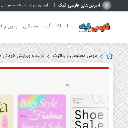
آخرین‌های فارسی گیک
تلویزیون برای آخر هفته سینمایی
IT
AI
گیم
مدیکال
زمین و ف
هوش مصنوعی و رباتیک
تولید و ویرایش خودکار محتوا؛ هوش مصنوع