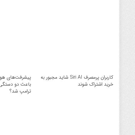
کاربران پرمصرف Siri AI شاید مجبور به
پیشرفت‌های هو
خرید اشتراک شوند
باعث دو دستگی 
ترامپ شد؟