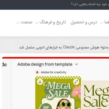
 خود چه انتخاب‌هایی دارد؟
ضا
درس و تحصیل
تاریخ و فرهنگ
صنعت
ی Claude به ابزارهای ادوبی متصل شد