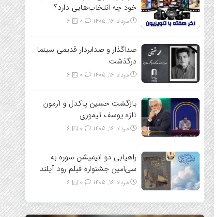
خود چه انتخاب‌هایی دارد؟
مرداد ۱۶, ۱۴۰۵
0
6
صداگذار و صدابردار قدیمی سینما
درگذشت
مرداد ۱۶, ۱۴۰۵
0
6
بازگشت حسین پاکدل و آزمون
تازه یوسف تیموری
مرداد ۱۶, ۱۴۰۵
0
6
راهیابی دو انیمیشن سوره به
سی‌امین جشنواره فیلم رود آیلند
مرداد ۱۶, ۱۴۰۵
0
6