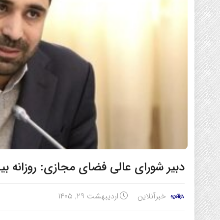
دبیر شورای عالی فضای مجازی: روزانه بیش از ۱۰۰ حمله سایبری به کشور
خبرآنلاین
اردیبهشت ۲۹, ۱۴۰۵