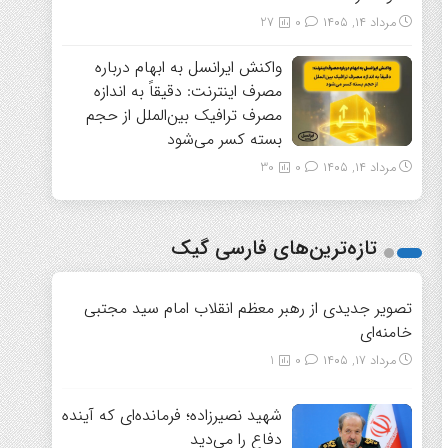
مرداد ۱۴, ۱۴۰۵
0
27
واکنش ایرانسل به ابهام درباره
مصرف اینترنت: دقیقاً به اندازه
مصرف ترافیک بین‌الملل از حجم
بسته کسر می‌شود
مرداد ۱۴, ۱۴۰۵
0
30
تازه‌ترین‌های فارسی گیک
تصویر جدیدی از رهبر معظم انقلاب امام سید مجتبی
خامنه‌ای
مرداد ۱۷, ۱۴۰۵
0
1
شهید نصیرزاده؛ فرمانده‌ای که آینده
دفاع را می‌دید