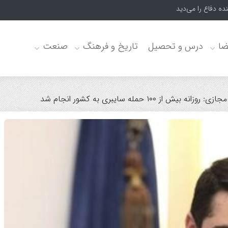
ضا
درس و تحصیل
تاریخ و فرهنگ
صنعت
 از ۱۰۰ حمله سایبری به کشور انجام شد