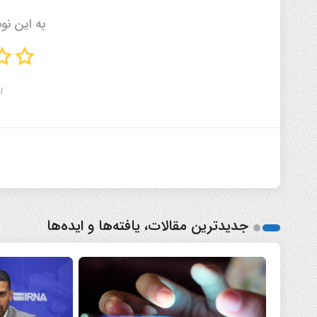
به این نو
ا
جدیدترین مقالات، یافته‌ها و ایده‌ها