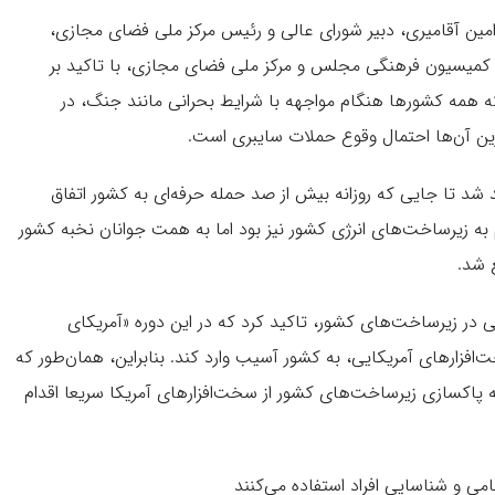
امین آقامیری، دبیر شورای عالی و رئیس مرکز ملی فضای مجازی،
بهشت ۱۴۰۵) در نشست مشترک کمیسیون فرهنگی مجلس و مرکز ملی فضای مجازی، با تاکید بر
همه کشورها هنگام مواجهه با شرایط بحرانی مانند جنگ، در
رین آن‌ها احتمال وقوع حملات سایبری است.
د تا جایی که روزانه بیش از صد حمله حرفه‌ای به کشور اتفاق
م به زیرساخت‌های انرژی کشور نیز بود اما به همت جوانان نخبه کشور
 شد.
 در زیرساخت‌های کشور، تاکید کرد که در این دوره «آمریکای
‌افزارهای آمریکایی، به کشور آسیب وارد کند. بنابراین، همان‌طور که
به پاکسازی زیرساخت‌های کشور از سخت‌افزارهای آمریکا سریعا اقدام
ی و شناسایی افراد استفاده می‌کنند