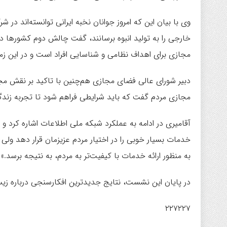
وی با بیان این که امروز جوانان نخبه ایرانی توانسته‌اند در
خارجی را به تولید انبوه برسانند، گفت چالش دوم کشورها در
مجازی برای اهداف نظامی و شناسایی افراد است و در این زمی
دبیر شورای عالی فضای مجازی هم‌چنین با تاکید بر نقش م
مجازی مردم گفت که باید شرایطی فراهم شود تا تجربه زندگی
آقامیری در ادامه به عملکرد شبکه ملی اطلاعات اشاره کرد 
خدمات بسیار خوبی را در اختیار مردم عزیزمان قرار دهد ولی
به منظور ارائه خدمات با کیفیت‌تر به مردم، به نتیجه برسد.»
در پایان این نشست، نتایج جدیدترین افکارسنجی درباره زیس
۲۲۷۲۲۷