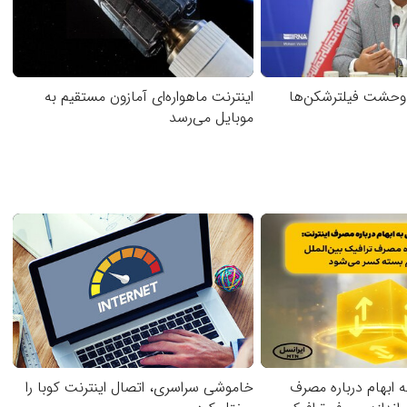
 وحشت فیلترشکن‌ها
اینترنت ماهواره‌ای آمازون مستقیم به
موبایل می‌رسد
 ابهام درباره مصرف
خاموشی سراسری، اتصال اینترنت کوبا را