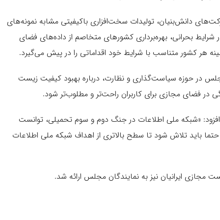
 شرکت‌های دانش‌بنیان، تولیدات سخت‌افزاری باکیفیتی مشابه نمونه‌های
 شرایط بحرانی، بهره‌برداری کشورهای متخاصم از داده‌های فضای
نه هر کشور متناسب با شرایط خود اقداماتی را در پیش می‌گیرد.
جلس در حوزه سیاست‌گذاری و نظارت، درباره بهبود کیفیت زیست
 در فضای مجازی برای کاربران راحت‌تر و مطلوب‌تر شود.
و افزود: «شبکه ملی اطلاعات در جنگ دوم و سوم تحمیلی، توانست
 حتما باید تلاش شود تا سطح بالاتری از اهداف شبکه ملی اطلاعات
ت مجازی ایرانیان نیز به نمایندگان مجلس ارائه شد.