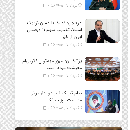
مرداد ۱۷, ۱۴۰۵
0
1
عراقچی: توافق با عمان نزدیک
است/ تکذیب سهم ۱۱ درصدی
ایران از خزر
مرداد ۱۷, ۱۴۰۵
0
1
پزشکیان: امروز مهم‌ترین نگرانی‌ام
معیشت مردم است
مرداد ۱۷, ۱۴۰۵
0
1
پیام تبریک امیر دریادار ایرانی به
مناسبت روز خبرنگار
مرداد ۱۷, ۱۴۰۵
0
1