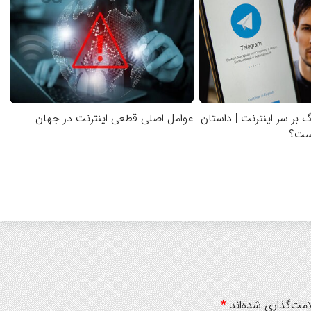
 بر سر اینترنت | داستان
عوامل اصلی قطعی اینترنت در جهان
یست؟
مت‌گذاری شده‌اند
*