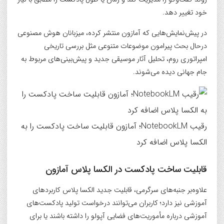
خود تغییر دهد.
در پیش‌نمایش‌هایی که آمازون منتشر کرده، میزبانان هوش مصنوعی
درحال بحث پیرامون موضوعات متنوعی مثل بررسی تاریخی
امپراتوری روم، تحلیل آثار موسیقی جدید و پیش‌بینی‌های مربوط به
جام جهانی دیده می‌شوند.
رقیب NotebookLM؛ آمازون قابلیت ساخت پادکست را به
الکسا پلاس اضافه کرد
قابلیت ساخت پادکست در الکسا پلاس آمازون
علاوه‌بر جنبه‌های سرگرمی، قابلیت جدید الکسا پلاس کاربردهای
آموزشی نیز دارد؛ کاربران می‌توانند درخواست تولید پادکست‌های
آموزشی درباره مأموریت‌های فضایی آپولو را داشته باشند یا برای