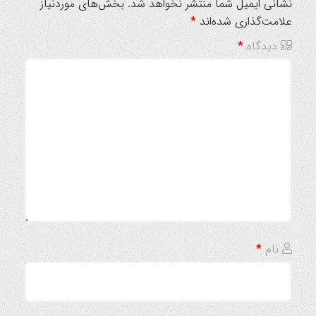
نشانی ایمیل شما منتشر نخواهد شد.
بخش‌های موردنیاز
علامت‌گذاری شده‌اند
*
دیدگاه
*
نام
*