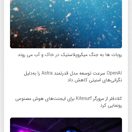
روبات ها به جنگ میکروپلاستیک در خاک و آب می روند
OpenAI سرعت توسعه مدل قدرتمند Astra را به‌دلیل
نگرانی‌های امنیتی کاهش داد
کلادفلر از مرورگر Kitesurf برای ایجنت‌های هوش مصنوعی
رونمایی کرد