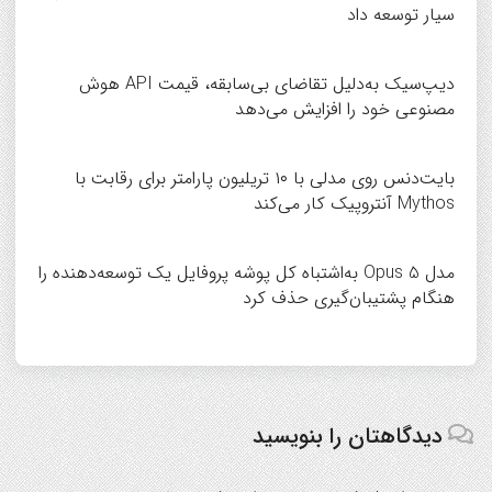
سیار توسعه داد
دیپ‌سیک به‌دلیل تقاضای بی‌سابقه، قیمت API هوش
مصنوعی خود را افزایش می‌دهد
بایت‌دنس روی مدلی با ۱۰ تریلیون پارامتر برای رقابت با
Mythos آنتروپیک کار می‌کند
مدل Opus 5 به‌اشتباه کل پوشه پروفایل یک توسعه‌دهنده را
هنگام پشتیبان‌گیری حذف کرد
دیدگاهتان را بنویسید