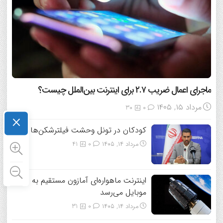
ماجرای اعمال ضریب ۲.۷ برای اینترنت بین‌الملل چیست؟
مرداد ۱۵, ۱۴۰۵
30
0
×
کودکان در تونل وحشت فیلترشکن‌ها
مرداد ۱۴, ۱۴۰۵
0
41
اینترنت ماهواره‌ای آمازون مستقیم به
موبایل می‌رسد
مرداد ۱۴, ۱۴۰۵
0
31