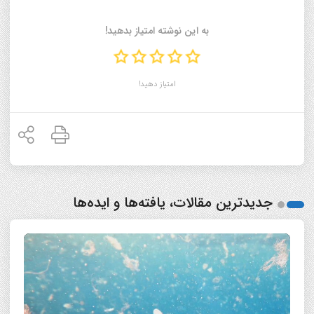
به این نوشته امتیاز بدهید!
امتیاز دهید!
جدیدترین مقالات، یافته‌ها و ایده‌ها