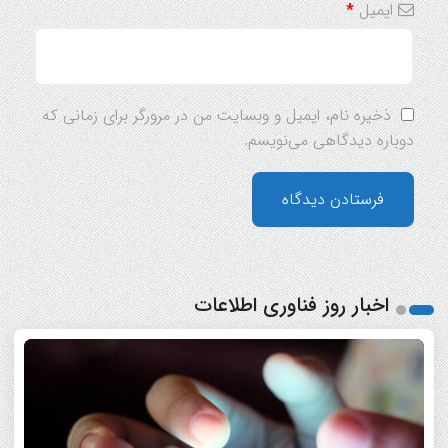
ایمیل
*
ذخیره نام، ایمیل و وبسایت من در مرورگر برای زمانی که
دوباره دیدگاهی می‌نویسم.
اخبار روز فناوری اطلاعات