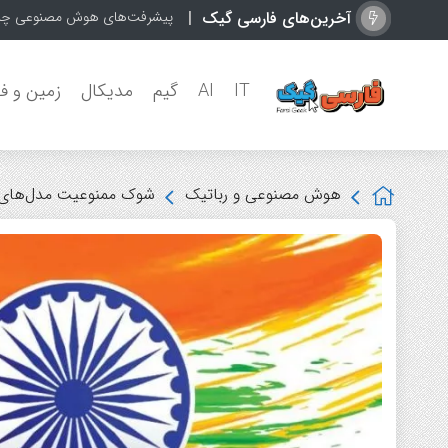
آخرین‌های فارسی گیک
پیشرفت‌های هوش مصنوعی چین 
IT
AI
گیم
مدیکال
زمین و ف
هوش مصنوعی و رباتیک
شوک ممنوعیت مدل‌های آن