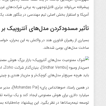
آمریکا و استقرار بخش اصلی تیم مهندسی در بنگلور هند،
تأثیر مسدودکردن مدل‌های آنتروپیک بر
بسیاری از رهبران فناوری هند در واکنش به این بحران، خواست
ساخت مدل‌های بومی شده‌اند.
«سرید
باید هرچه سریع‌تر مدل‌های کوچک‌تر و متن‌باز هندی و چینی 
توسعه نیمه‌رساناها در نظر بگیرد. این پیشنهاد جاه‌طلبانه بس