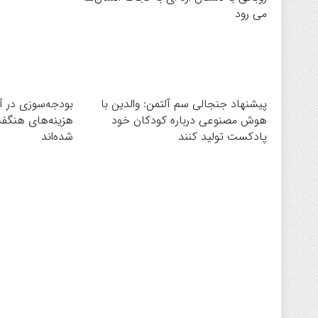
می رود
پیشنهاد جنجالی سم آلتمن: والدین با
بودجه‌سوزی در آم
هوش مصنوعی درباره کودکان خود
هزینه‌های هنگ
پادکست تولید کنند
شده‌اند