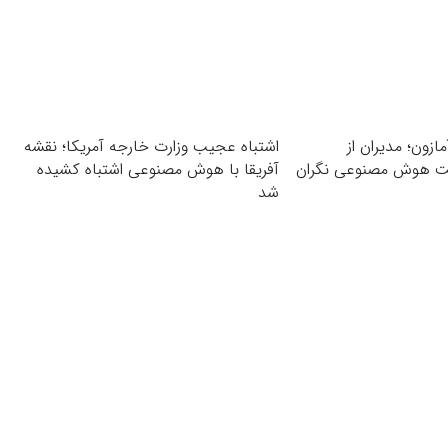
ازون؛ مدیران از
اشتباه عجیب وزارت خارجه آمریکا؛ نقشه
فت هوش مصنوعی نگران
آفریقا با هوش مصنوعی اشتباه کشیده
شد