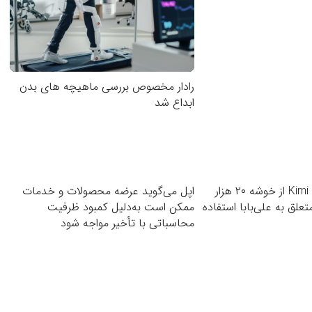
رادار مخصوص بررسی ماهیچه های بدن
ابداع شد
سازنده مدل‌های Kimi از خوشه ۲۰ هزار
اپل می‌گوید عرضه محصولات و خدمات
متعلق به علی‌بابا استفاده
ممکن است به‌دلیل کمبود ظرفیت
محاسباتی با تأخیر مواجه شود