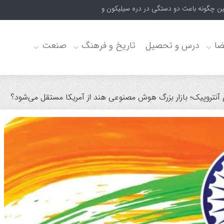
چگونه باعث دو دستگی در دره سیلیکون و دولت ترامپ شد؟
ضا
درس و تحصیل
تاریخ و فرهنگ
صنعت
تروپیک؛ بازار بزرگ هوش مصنوعی هند از آمریکا مستقل می‌شود؟