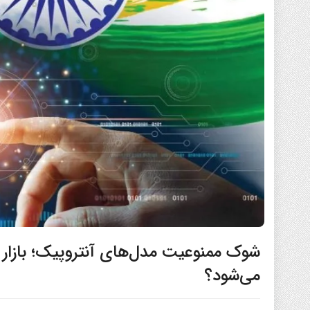
شوک ممنوعیت مدل‌های آنتروپیک؛ بازار
می‌شود؟