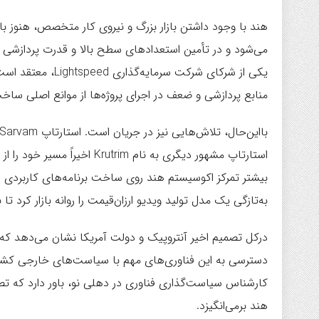
هند با وجود داشتن بازار بزرگ و نیروی کار متخصص، هنو
یکی از شرکای شرکت
منابع پردازشی و ضعف در اجرای پروژه‌ها از موانع اصلی س
استارتاپ مشهور دیگری به نام 
به‌تازگی یک مدل تولید ویدیو ارزان‌قیمت را روانه بازار کرد تا
درکل تصمیم اخیر آنتروپیک و دولت آمریکا نشان می‌دهد 
کارشناس سیاست‌گذاری فناوری در دهلی نو، باور دارد که ت
هند برمی‌انگیزد.