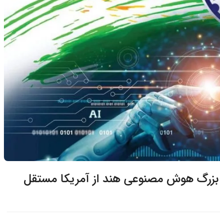
 بزرگ هوش مصنوعی هند از آمریکا مستقل