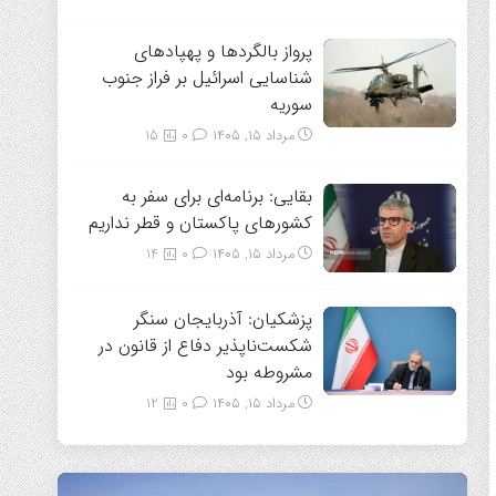
پرواز بالگردها و پهپادهای
شناسایی اسرائیل بر فراز جنوب
سوریه
مرداد ۱۵, ۱۴۰۵
0
15
بقایی: برنامه‌ای برای سفر به
کشورهای پاکستان و قطر نداریم
مرداد ۱۵, ۱۴۰۵
0
14
پزشکیان: آذربایجان سنگر
شکست‌ناپذیر دفاع از قانون در
مشروطه بود
مرداد ۱۵, ۱۴۰۵
0
12