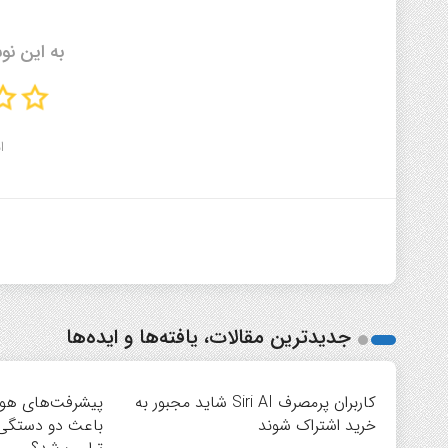
به این نو
ا
جدیدترین مقالات، یافته‌ها و ایده‌ها
کاربران پرمصرف Siri AI شاید مجبور به
پیشرفت‌های هو
خرید اشتراک شوند
باعث دو دستگی 