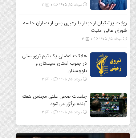
مرداد ۱۵, ۱۴۰۵
0
3
روایت پزشکیان از دیدار با رهبری پس از بمباران جلسه
شورای عالی امنیت
مرداد ۱۵, ۱۴۰۵
0
3
هلاکت اعضای یک تیم تروریستی
در جنوب استان سیستان و
بلوچستان
مرداد ۱۵, ۱۴۰۵
0
3
جلسات صحن علنی مجلس هفته
آینده برگزار می‌شود
مرداد ۱۵, ۱۴۰۵
0
3