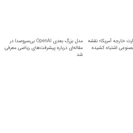
رت خارجه آمریکا؛ نقشه
مدل بزرگ بعدی OpenAI بی‌سروصدا در
صنوعی اشتباه کشیده
مقاله‌ای درباره پیشرفت‌های ریاضی معرفی
شد