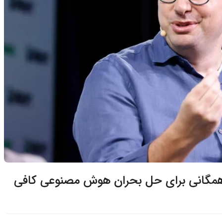
ه همگانی برای حل بحران هوش مصنوعی کافی