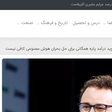
ضا
درس و تحصیل
تاریخ و فرهنگ
صنعت
گوید درآمد پایه همگانی برای حل بحران هوش مصنوعی کافی نیست