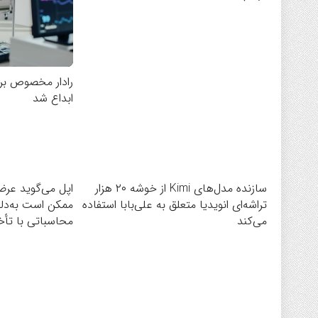
رادار مخصوص بر
ابداع شد
سازنده مدل‌های Kimi از خوشه ۲۰ هزار
اپل می‌گوید عر
تراشه‌ای انویدیا متعلق به علی‌بابا استفاده
ممکن است به‌دل
می‌کند
محاسباتی با تأخ