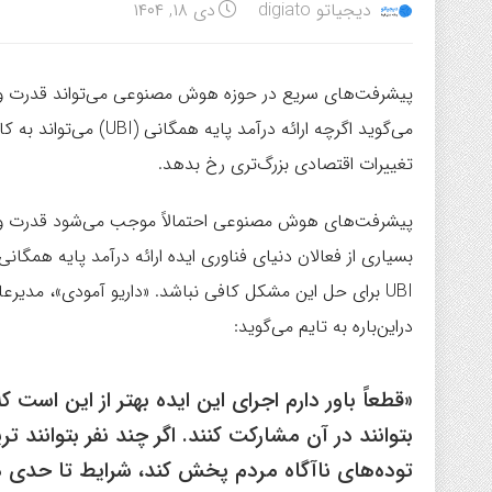
دیجیاتو digiato
دی ۱۸, ۱۴۰۴
پیشرفت‌های سریع در حوزه هوش مصنوعی می‌تواند قدرت و ث
می‌گوید اگرچه ارائه در
تغییرات اقتصادی بزرگ‌تری رخ بدهد.
پیشرفت‌های هوش مصنوعی احتمالاً موجب می‌شود قدرت و ثروت
بسیاری از فعالان دنیای فناوری ایده ارائه درآمد پایه همگانی ب
دراین‌باره به تایم می‌گوید:
«قطعاً باور دارم اجرای این ایده بهتر از این است
بتوانند در آن مشارکت کنند. اگر چند نفر بتوانند تر
توده‌های ناآگاه مردم پخش کند، شرایط تا حدی 