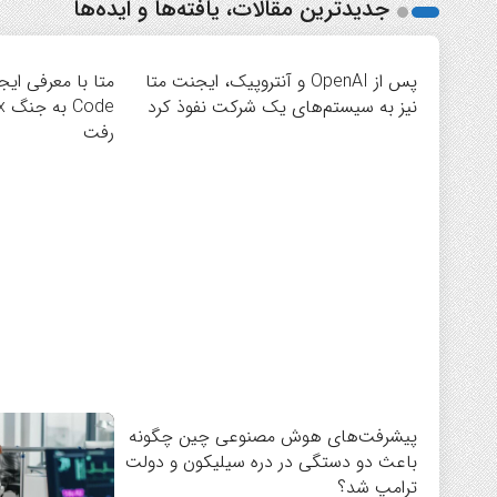
جدیدترین مقالات، یافته‌ها و ایده‌ها
پس از OpenAI و آنتروپیک، ایجنت متا
نیز به سیستم‌های یک شرکت نفوذ کرد
رفت
پیشرفت‌های هوش مصنوعی چین چگونه
باعث دو دستگی در دره سیلیکون و دولت
ترامپ شد؟