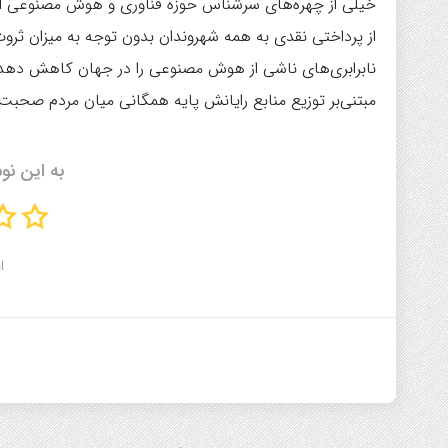
خیلی از چهره‌های سرشناس حوزه فناوری و هوش مصنوعی از ار
مبتنی‌بر توزیع منابع رایانش پایه همگانی میان مردم صحبت 
به این نو
ا