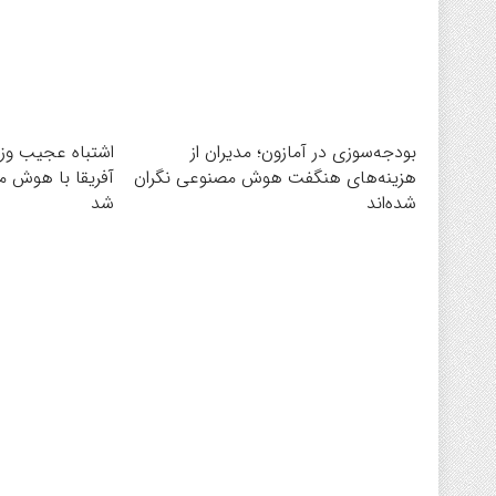
بودجه‌سوزی در آمازون؛ مدیران از
اشتباه عجیب وزا
هزینه‌های هنگفت هوش مصنوعی نگران
آفریقا با هوش م
شده‌اند
شد