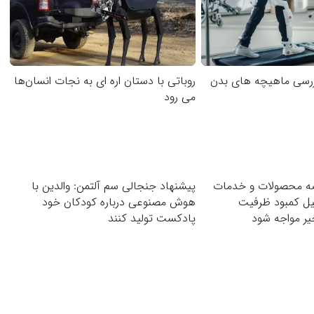
رسی ماهیچه های بدن
روباتی با دستان اره ای به نجات انسان‌ها
می رود
ضه محصولات و خدمات
پیشنهاد جنجالی سم آلتمن: والدین با
یل کمبود ظرفیت
هوش مصنوعی درباره کودکان خود
یر مواجه شود
پادکست تولید کنند