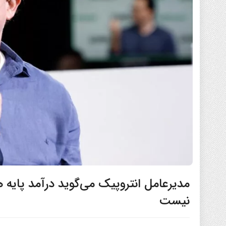
مدیرعامل انتروپیک می‌گوید درآمد پای
نیست