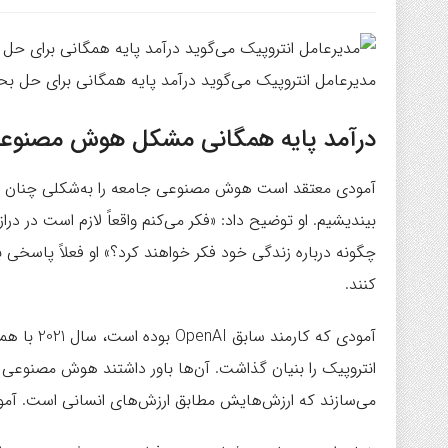
مدیرعامل انتروپیک می‌گوید درآمد پایه همگانی برای حل
درآمد پایه همگانی مشکل هوش مصنوعی 
آمودی معتقد است هوش مصنوعی جامعه را به‌شکلی چنان بنی
بیندیشیم. او توضیح داد: «فکر می‌کنم واقعاً لازم است در در
چگونه درباره زندگی خود فکر خواهند کرد؟» او فعلاً پاسخی برا
کنند.
انتروپیک را بنیان گذاشت. آن‌ها باور داشتند هوش مصنوعی 
می‌سازند که ارزش‌هایش مطابق ارزش‌های انسانی است. آمو