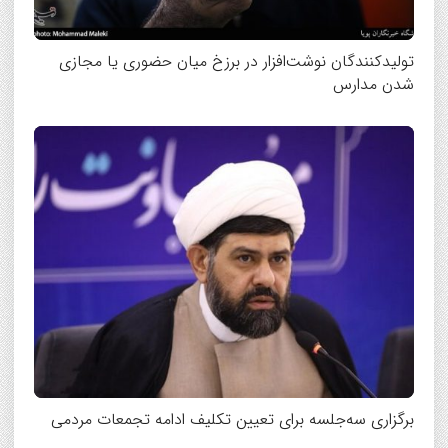
تولیدکنندگان نوشت‌افزار در برزخ میان حضوری یا مجازی
شدن مدارس
برگزاری سه‌جلسه برای تعیین تکلیف ادامه تجمعات مردمی