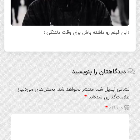
«این فیلم رو داشته باش برای وقت دلتنگی!»
دیدگاهتان را بنویسید
نشانی ایمیل شما منتشر نخواهد شد.
بخش‌های موردنیاز
علامت‌گذاری شده‌اند
*
دیدگاه
*