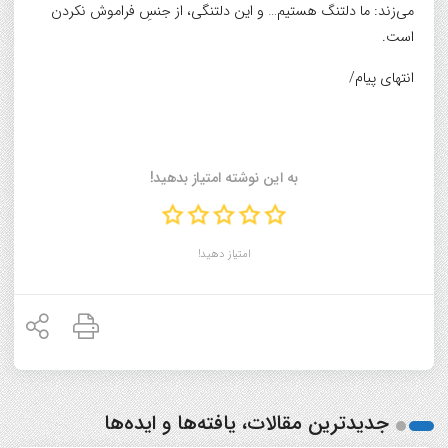
می‌زند: ما دلتنگ هستیم… و این دلتنگی، از جنسِ فراموش نکردن
است.
انتهای پیام/
به این نوشته امتیاز بدهید!
امتیاز دهید!
جدیدترین مقالات، یافته‌ها و ایده‌ها