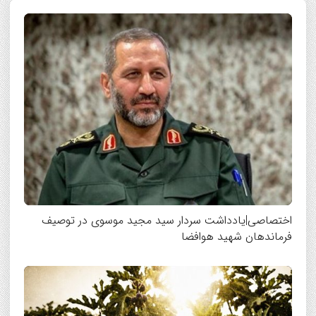
اختصاصی|یادداشت سردار سید مجید موسوی در توصیف
فرماندهان شهید هوافضا