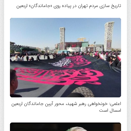
تاریخ سازی مردم تهران در پیاده روی «جاماندگان» اربعین
اعلمی: خونخواهی رهبر شهید، محور آیین جاماندگان اربعین
امسال است