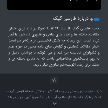
درباره فارسی گیک
مجله
فارسی گیک
از سال 1389 با تمرکز بر تازه ترین اخبار،
مقالات، یافته ها و ایده های علمی و فناوری کار خود را آغاز
کرده است. این رسانه به شکل تخصصی بر بازنشر هوشمند
اخبار، مقالات تحلیلی و گزارش های داده محور در حوزه علم
و تکنولوژی فعالیت می کند و می کوشد با پوشش دقیق و
به روز، پاسخگوی مخاطبانی باشد که به منابع لحظه ای و
معتبر برای رصد اکوسیستم فناوری نیاز دارند.
کلیه حقوق مادی و معنوی این مجله آنلاین در اختیار «
مجله فارسی گیک
»
است و هرگونه استفاده از مطالب آن تنها با اخذ مجوز کتبی مجاز خواهد
بود.