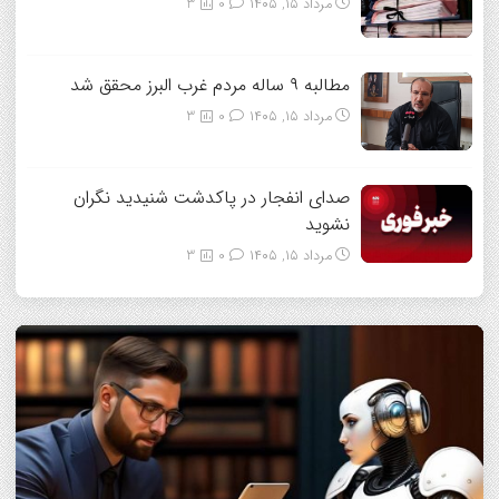
مرداد ۱۵, ۱۴۰۵
0
3
مطالبه ۹ ساله مردم غرب البرز محقق شد
مرداد ۱۵, ۱۴۰۵
0
3
صدای انفجار در پاکدشت شنیدید نگران
نشوید
مرداد ۱۵, ۱۴۰۵
0
3