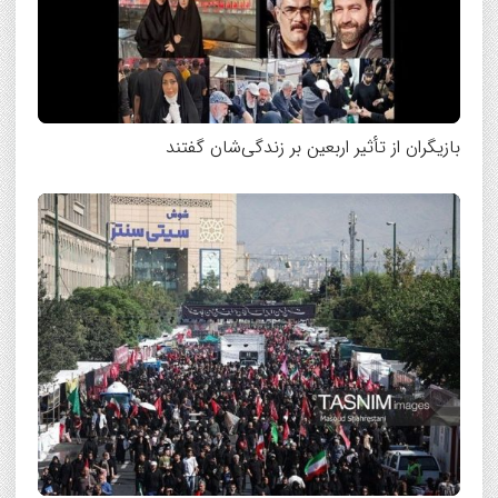
بازیگران از تأثیر اربعین بر زندگی‌شان گفتند