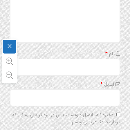
×
نام
*
ایمیل
*
ذخیره نام، ایمیل و وبسایت من در مرورگر برای زمانی که
دوباره دیدگاهی می‌نویسم.