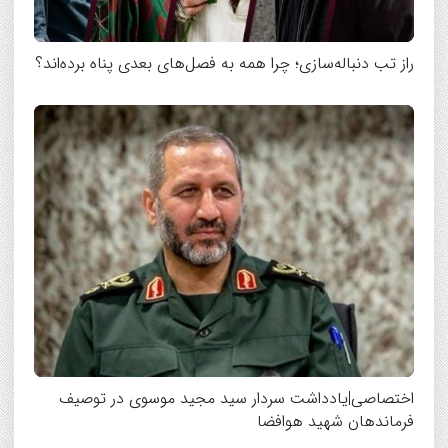
راز تب دنباله‌سازی؛ چرا همه به فصل‌های بعدی پناه برده‌اند؟
اختصاصی|یادداشت سردار سید مجید موسوی در توصیف
فرماندهان شهید هوافضا