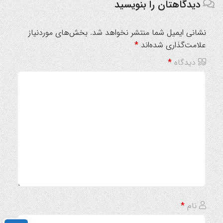
دیدگاهتان را بنویسید
نشانی ایمیل شما منتشر نخواهد شد.
بخش‌های موردنیاز
علامت‌گذاری شده‌اند
*
دیدگاه
*
نام
*