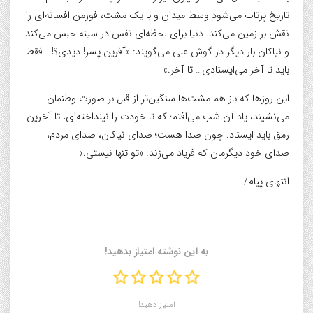
تاریخ پرتاب می‌شود وسط میدان و با یک مشت، فورمن افسانه‌ای را
نقش بر زمین می‌کند. دنیا برای لحظه‌ای نفس در سینه حبس می‌کند
و نیاکان بار دیگر در گوش علی می‌گویند: «آفرین پسر! دیدی؟! …فقط
باید تا آخر می‌ایستادی… تا آخر.»
این روزها که باز هم مشت‌ها سنگین‌تر از قبل بر صورت وطنمان
می‌نشیند، یاد آن شب می‌افتم؛ که تا خودت را نینداخته‌ای، تا آخرین
رمق باید ایستاد. چون صدا هست؛ صدای نیاکان، صدای مردم،
صدای خودِ دیگرمان که فریاد می‌زند: «تو تنها نیستی.»
انتهای پیام/
به این نوشته امتیاز بدهید!
امتیاز دهید!