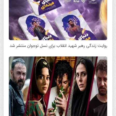
روایت زندگی رهبر شهید انقلاب برای نسل نوجوان منتشر شد