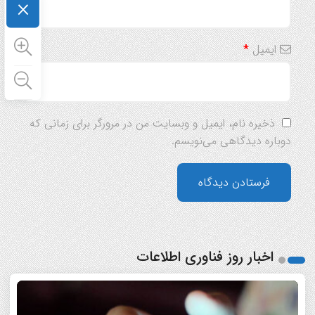
×
ایمیل
*
ذخیره نام، ایمیل و وبسایت من در مرورگر برای زمانی که
دوباره دیدگاهی می‌نویسم.
اخبار روز فناوری اطلاعات