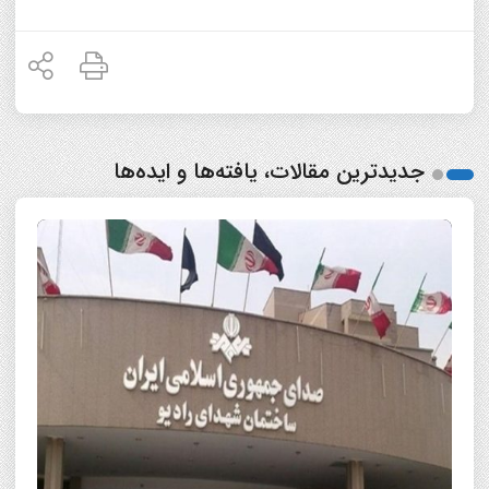
جدیدترین مقالات، یافته‌ها و ایده‌ها