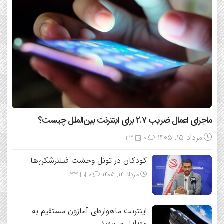
ماجرای اعمال ضریب ۲.۷ برای اینترنت بین‌الملل چیست؟
مرداد ۱۵, ۱۴۰۵
23
0
کودکان در تونل وحشت فیلترشکن‌ها
مرداد ۱۴, ۱۴۰۵
0
33
اینترنت ماهواره‌ای آمازون مستقیم به
موبایل می‌رسد