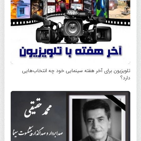
تلویزیون برای آخر هفته سینمایی خود چه انتخاب‌هایی
دارد؟