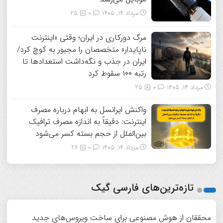
مرداد ۱۴, ۱۴۰۵
0
25
مرگ دورکاری در ایران؛ وقتی «اینترنت
ناپایدار» متخصصان را مجبور به کوچ کرد/
ایران در جذب و نگه‌داشت استعدادها تا
رتبه ۱۰۰ سقوط کرد
مرداد ۱۴, ۱۴۰۵
0
25
واکنش ایرانسل به ابهام درباره مصرف
اینترنت: دقیقاً به اندازه مصرف ترافیک
بین‌الملل از حجم بسته کسر می‌شود
مرداد ۱۴, ۱۴۰۵
0
26
تازه‌ترین‌های فارسی گیک
محققان از هوش مصنوعی برای ساخت ویروس‌های جدید