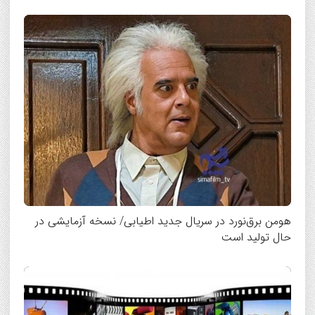
هومن برق‌نورد در سریال جدید اطیابی/ نسخه آزمایشی در
حال تولید است