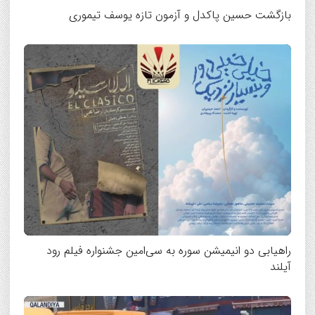
بازگشت حسین پاکدل و آزمون تازه یوسف تیموری
راهیابی دو انیمیشن سوره به سی‌امین جشنواره فیلم رود
آیلند