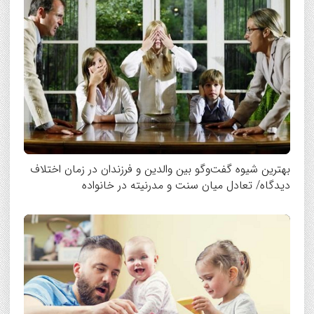
بهترین شیوه گفت‌وگو بین والدین و فرزندان در زمان اختلاف
دیدگاه/ تعادل میان سنت و مدرنیته در خانواده