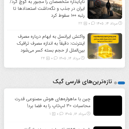
ناپایدار» متخصصان را مجبور به کوچ کرد/
ایران در جذب و نگه‌داشت استعدادها تا
رتبه ۱۰۰ سقوط کرد
مرداد ۱۴, ۱۴۰۵
0
22
واکنش ایرانسل به ابهام درباره مصرف
اینترنت: دقیقاً به اندازه مصرف ترافیک
بین‌الملل از حجم بسته کسر می‌شود
مرداد ۱۴, ۱۴۰۵
0
24
تازه‌ترین‌های فارسی گیک
چین با ماهواره‌های هوش مصنوعی قدرت
محاسبات 30 لپ‌تاپ را به فضا برد!
مرداد ۱۶, ۱۴۰۵
0
1