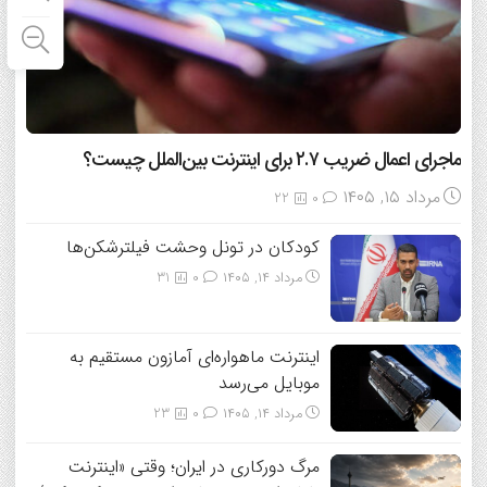
ماجرای اعمال ضریب ۲.۷ برای اینترنت بین‌الملل چیست؟
مرداد ۱۵, ۱۴۰۵
22
0
کودکان در تونل وحشت فیلترشکن‌ها
مرداد ۱۴, ۱۴۰۵
0
31
اینترنت ماهواره‌ای آمازون مستقیم به
موبایل می‌رسد
مرداد ۱۴, ۱۴۰۵
0
23
مرگ دورکاری در ایران؛ وقتی «اینترنت