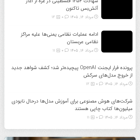
شهادت ۱۲۵۴ فلسطینی در غزه از آغاز
آتش‌بس تاکنون
مرداد ۱۶, ۱۴۰۵
0
12
ادامه عملیات نظامی یمنی‌ها علیه مراکز
نظامی عربستان
مرداد ۱۶, ۱۴۰۵
0
11
پرونده فرار ایجنت OpenAI پیچیده‌تر شد؛ کشف شواهد جدید
از خروج مدل‌های سرکش
مرداد ۱۶, ۱۴۰۵
0
12
شرکت‌های هوش مصنوعی برای آموزش مدل‌ها درحال نابودی
میلیون‌ها کتاب چاپی هستند
مرداد ۱۶, ۱۴۰۵
0
11