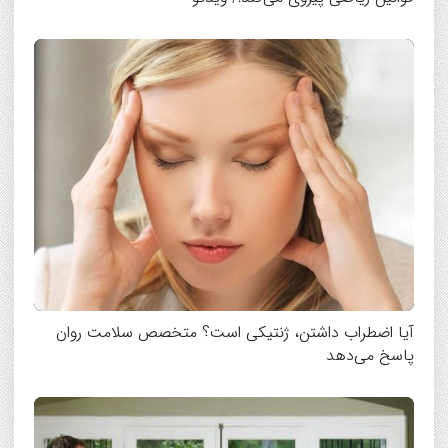
آیا اضطراب داشتن، ژنتیکی است؟ متخصص سلامت روان
پاسخ می‌دهد