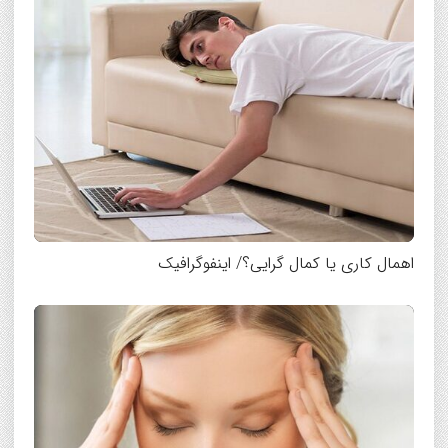
اهمال کاری یا کمال گرایی؟/ اینفوگرافیک