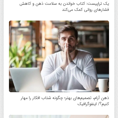
یک تراپیست: کتاب‌ خواندن به سلامت ذهن و کاهش
فشارهای روانی کمک می‌کند
ذهن آرام، تصمیم‌های بهتر؛ چگونه شتاب افکار را مهار
کنیم؟/ اینفوگرافیک