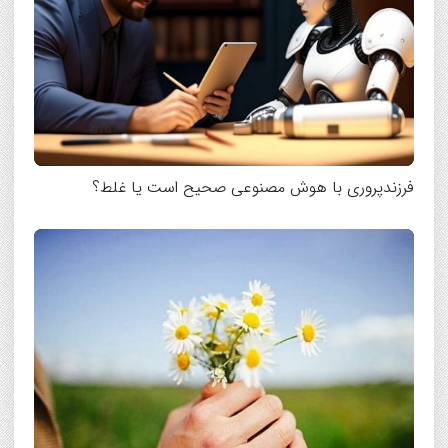
فرزندپروری با هوش مصنوعی صحیح است یا غلط؟