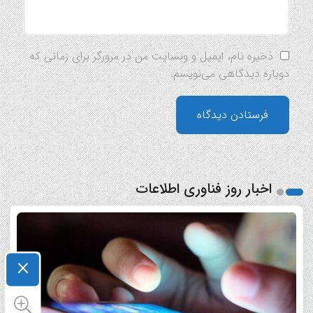
ذخیره نام، ایمیل و وبسایت من در مرورگر برای زمانی که
دوباره دیدگاهی می‌نویسم.
اخبار روز فناوری اطلاعات
×