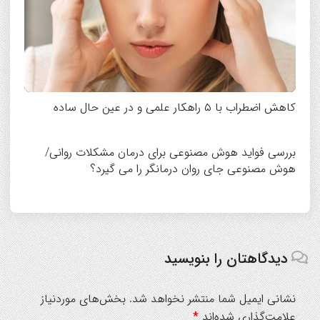
کاهش اضطراب با ۵ راهکار علمی و در عین حال ساده
بررسی فواید هوش مصنوعی برای درمان مشکلات روانی/
هوش مصنوعی جای روان درمانگر را می گیرد؟
دیدگاهتان را بنویسید
نشانی ایمیل شما منتشر نخواهد شد.
بخش‌های موردنیاز
علامت‌گذاری شده‌اند
*