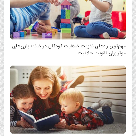
مهم‌ترین راه‌های تقویت خلاقیت کودکان در خانه/ بازی‌های
موثر برای تقویت خلاقیت