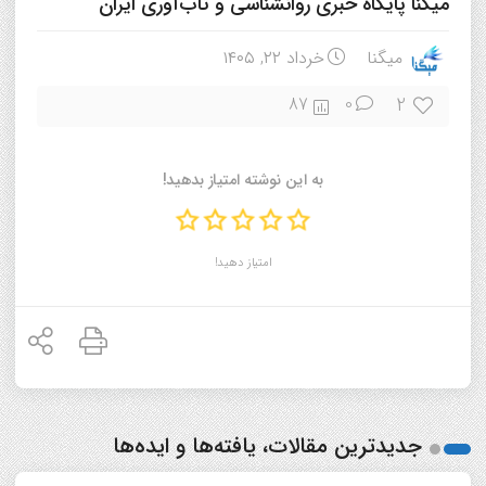
میگنا پایگاه خبری روانشناسی و تاب‌آوری ایران
میگنا
خرداد ۲۲, ۱۴۰۵
2
87
0
به این نوشته امتیاز بدهید!
امتیاز دهید!
جدیدترین مقالات، یافته‌ها و ایده‌ها