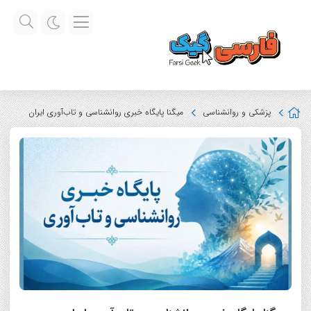
پزشکی و روانشناسی
میگنا پایگاه خبری روانشناسی و تاب‌آوری ایران