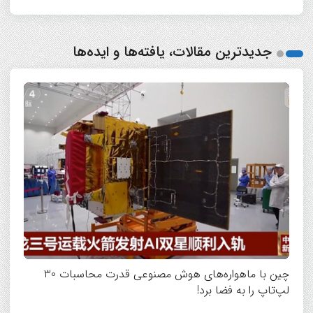
جدیدترین مقالات، یافته‌ها و ایده‌ها
چین با ماهواره‌های هوش مصنوعی قدرت محاسبات 30
لپ‌تاپ را به فضا برد!