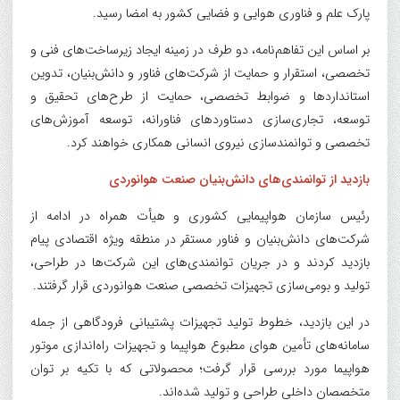
پارک علم و فناوری هوایی و فضایی کشور به امضا رسید.
بر اساس این تفاهم‌نامه، دو طرف در زمینه ایجاد زیرساخت‌های فنی و
تخصصی، استقرار و حمایت از شرکت‌های فناور و دانش‌بنیان، تدوین
استانداردها و ضوابط تخصصی، حمایت از طرح‌های تحقیق و
توسعه، تجاری‌سازی دستاوردهای فناورانه، توسعه آموزش‌های
تخصصی و توانمندسازی نیروی انسانی همکاری خواهند کرد.
بازدید از توانمندی‌های دانش‌بنیان صنعت هوانوردی
رئیس سازمان هواپیمایی کشوری و هیأت همراه در ادامه از
شرکت‌های دانش‌بنیان و فناور مستقر در منطقه ویژه اقتصادی پیام
بازدید کردند و در جریان توانمندی‌های این شرکت‌ها در طراحی،
تولید و بومی‌سازی تجهیزات تخصصی صنعت هوانوردی قرار گرفتند.
در این بازدید، خطوط تولید تجهیزات پشتیبانی فرودگاهی از جمله
سامانه‌های تأمین هوای مطبوع هواپیما و تجهیزات راه‌اندازی موتور
هواپیما مورد بررسی قرار گرفت؛ محصولاتی که با تکیه بر توان
متخصصان داخلی طراحی و تولید شده‌اند.