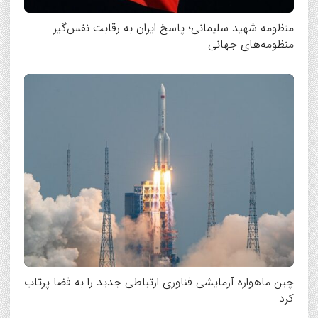
منظومه شهید سلیمانی؛ پاسخ ایران به رقابت نفس‌گیر
منظومه‌های جهانی
چین ماهواره آزمایشی فناوری ارتباطی جدید را به فضا پرتاب
کرد