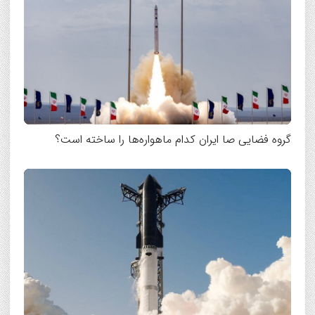
گروه فضایی صا ایران کدام ماهواره‌ها را ساخته است؟