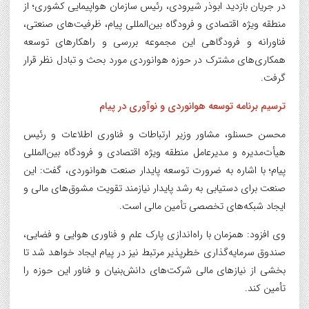
در جریان بازدید ابوذر شیرودی، رئیس سازمان هواپیمایی کشوری؛ از
منطقه ویژه اقتصادی و فرودگاه بین‌المللی پیام، ظرفیت‌های صنعتی،
فناورانه و فرودگاهی این مجموعه بررسی و راهکارهای توسعه
همکاری‌های مشترک در حوزه هوانوردی مورد بحث و تبادل نظر قرار
گرفت.
ترسیم برنامه توسعه هوانوردی و نوآوری در پیام
محسن حسنلو، مشاور وزیر ارتباطات و فناوری اطلاعات و رئیس
هیأت‌مدیره و مدیرعامل منطقه ویژه اقتصادی و فرودگاه بین‌المللی
پیام؛ با اشاره به ضرورت توسعه پایدار صنعت هوانوردی، گفت: این
صنعت برای دستیابی به رشد پایدار نیازمند تقویت مشوق‌های مالی و
ایجاد شبکه‌های تخصصی تأمین مالی است.
وی افزود: همزمان با راه‌اندازی پارک علم و فناوری هوایی و فضایی،
صندوق سرمایه‌گذاری خطرپذیر مرتبط نیز در پیام ایجاد خواهد شد تا
بخشی از نیازهای مالی شرکت‌های دانش‌بنیان و فناور این حوزه را
تأمین کند.