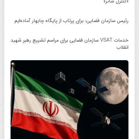
«کنترل شاتر»
رئیس سازمان فضایی: برای پرتاب از پایگاه چابهار آماده‌ایم
خدمات VSAT سازمان فضایی برای مراسم تشییع رهبر شهید
انقلاب