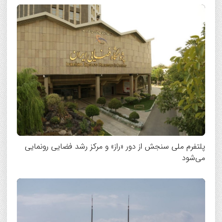
پلتفرم ملی سنجش از دور «راز» و مرکز رشد فضایی رونمایی
می‌شود