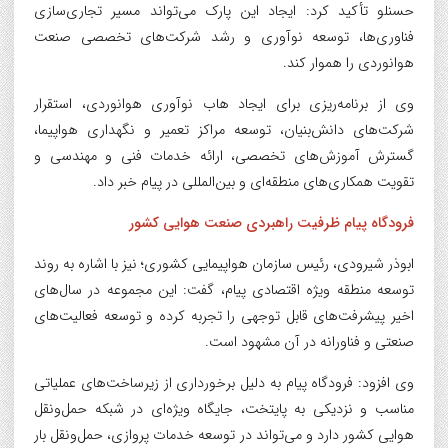
حسنلو تأکید کرد: ایجاد این پارک می‌تواند مسیر تجاری‌سازی
فناوری‌ها، توسعه نوآوری و رشد شرکت‌های تخصصی صنعت
هوانوردی را هموار کند.
وی از برنامه‌ریزی برای ایجاد هاب نوآوری هوانوردی، استقرار
شرکت‌های دانش‌بنیان، توسعه مراکز تعمیر و نگهداری هواپیما،
گسترش آموزش‌های تخصصی، ارائه خدمات فنی و مهندسی و
تقویت همکاری‌های منطقه‌ای و بین‌المللی در پیام خبر داد.
فرودگاه پیام ظرفیت راهبردی صنعت هوایی کشور
ابوذر شیرودی، رئیس سازمان هواپیمایی کشوری؛ نیز با اشاره به روند
توسعه منطقه ویژه اقتصادی پیام، گفت: این مجموعه در سال‌های
اخیر پیشرفت‌های قابل توجهی را تجربه کرده و توسعه فعالیت‌های
صنعتی و فناورانه در آن مشهود است.
وی افزود: فرودگاه پیام به دلیل برخورداری از زیرساخت‌های عملیاتی
مناسب و نزدیکی به پایتخت، جایگاه ویژه‌ای در شبکه حمل‌ونقل
هوایی کشور دارد و می‌تواند در توسعه خدمات پروازی، حمل‌ونقل بار