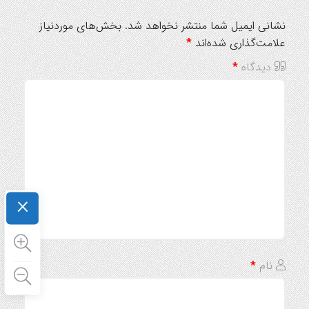
نشانی ایمیل شما منتشر نخواهد شد.
بخش‌های موردنیاز
علامت‌گذاری شده‌اند
*
دیدگاه
*
×
نام
*