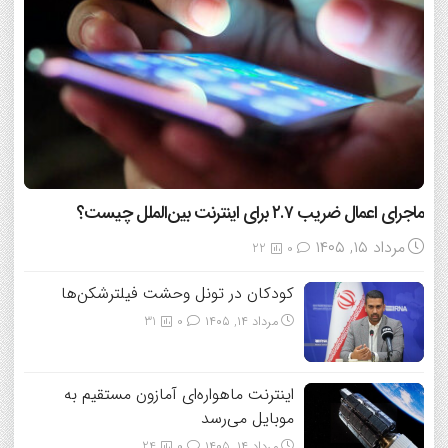
ماجرای اعمال ضریب ۲.۷ برای اینترنت بین‌الملل چیست؟
مرداد ۱۵, ۱۴۰۵
22
0
کودکان در تونل وحشت فیلترشکن‌ها
مرداد ۱۴, ۱۴۰۵
0
31
اینترنت ماهواره‌ای آمازون مستقیم به
موبایل می‌رسد
مرداد ۱۴, ۱۴۰۵
0
24