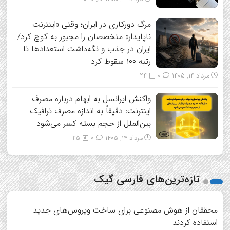
مرگ دورکاری در ایران؛ وقتی «اینترنت
ناپایدار» متخصصان را مجبور به کوچ کرد/
ایران در جذب و نگه‌داشت استعدادها تا
رتبه ۱۰۰ سقوط کرد
مرداد ۱۴, ۱۴۰۵
0
24
واکنش ایرانسل به ابهام درباره مصرف
اینترنت: دقیقاً به اندازه مصرف ترافیک
بین‌الملل از حجم بسته کسر می‌شود
مرداد ۱۴, ۱۴۰۵
0
25
تازه‌ترین‌های فارسی گیک
محققان از هوش مصنوعی برای ساخت ویروس‌های جدید
استفاده کردند