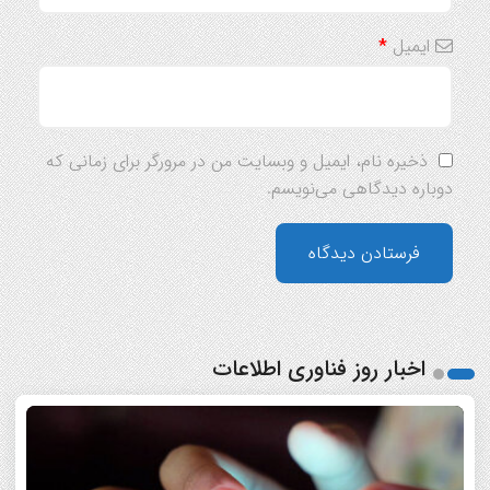
ایمیل
*
ذخیره نام، ایمیل و وبسایت من در مرورگر برای زمانی که
دوباره دیدگاهی می‌نویسم.
اخبار روز فناوری اطلاعات