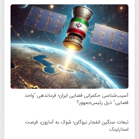
آسیب‌شناسی حکمرانی فضایی ایران؛ فرماندهی “واحد
فضایی” ذیل رئیس‌جمهور؟
تبعات سنگین انفجار نیوگلن؛ شوک به آمازون، فرصت
استارلینک