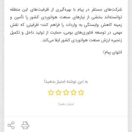
شرکت‌های مستقر در پیام با بهره‌گیری از ظرفیت‌های این منطقه
توانسته‌اند بخشی از نیازهای صنعت هوانوردی کشور را تأمین و
زمینه کاهش وابستگی به واردات را فراهم کنند؛ ظرفیتی که نقش
مهمی در توسعه فناوری‌های بومی، حمایت از تولید داخل و تکمیل
زنجیره ارزش صنعت هوانوردی کشور ایفا می‌کند.
انتهای پیام/
به این نوشته امتیاز بدهید!
امتیاز دهید!