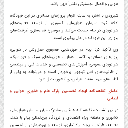
هوایی و اتصال لجستیکی نقش‌آفرین باشد.
شیرودی با اشاره به سابقه انجام پروازهای مسافری در این فرودگاه،
اعلام کرد: سازمان هواپیمایی کشوری از توسعه فعالیت‌های
هوانوردی در پیام حمایت می‌کند و موضوع فعال‌سازی ظرفیت‌های
پروازی این فرودگاه در حال پیگیری است.
وی تأکید کرد: پیام در حوزه‌هایی همچون حمل‌ونقل بار هوایی،
پروازهای مسافری، تاکسی هوایی، هواپیماهای سبک و فوق‌سبک،
هوانوردی عمومی، آموزش‌های تخصصی و خدمات فنی و مهندسی
از ظرفیت‌های قابل توجهی برخوردار است و می‌تواند به یکی از
قطب‌های مهم صنعت هوانوردی کشور تبدیل شود.
امضای تفاهم‌نامه ایجاد نخستین پارک علم و فناوری هوایی و
فضایی
در این نشست، تفاهم‌نامه همکاری مشترک میان سازمان هواپیمایی
کشوری و منطقه ویژه اقتصادی و فرودگاه بین‌المللی پیام با هدف
مطالعه، طراحی، ایجاد، راه‌اندازی، توسعه و بهره‌برداری از نخستین