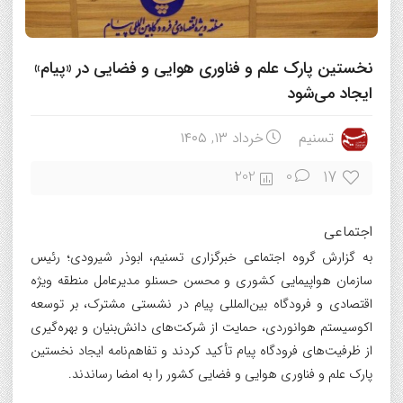
نخستین پارک علم و فناوری هوایی و فضایی در «پیام»
ایجاد می‌شود
تسنیم
خرداد ۱۳, ۱۴۰۵
17
202
0
اجتماعی
به گزارش گروه اجتماعی خبرگزاری تسنیم، ابوذر شیرودی؛ رئیس
سازمان هواپیمایی کشوری و محسن حسنلو مدیرعامل منطقه ویژه
اقتصادی و فرودگاه بین‌المللی پیام در نشستی مشترک، بر توسعه
اکوسیستم هوانوردی، حمایت از شرکت‌های دانش‌بنیان و بهره‌گیری
از ظرفیت‌های فرودگاه پیام تأکید کردند و تفاهم‌نامه ایجاد نخستین
پارک علم و فناوری هوایی و فضایی کشور را به امضا رساندند.