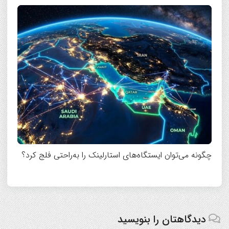
چگونه می‌توان ایستگاه‌های استارلینک را به‌راحتی فلج کرد؟
دیدگاهتان را بنویسید