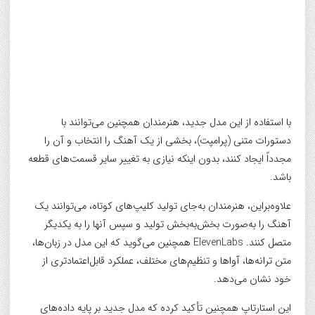
با استفاده از این مدل جدید، هنرمندان همچنین می‌توانند با
دستورات متنی (پرامپت)، بخشی از یک آهنگ را انتخاب و آن را
مجدداً ایجاد کنند، بدون اینکه نیازی به تغییر سایر قسمت‌های قطعه
باشد.
علاوه‌بر‌این، هنرمندان به‌جای تولید کلیپ‌های کوتاه، می‌توانند یک
آهنگ را به‌صورت بخش‌به‌بخش تولید و سپس آنها را به یکدیگر
متصل کنند. ElevenLabs همچنین می‌گوید که این مدل در زبان‌ها،
متن ترانه‌ها، آواها و تنظیم‌های مختلف، عملکرد قابل‌اعتمادتری از
خود نشان می‌دهد.
این استارتاپ همچنین تأکید کرده که مدل جدید بر پایه داده‌های