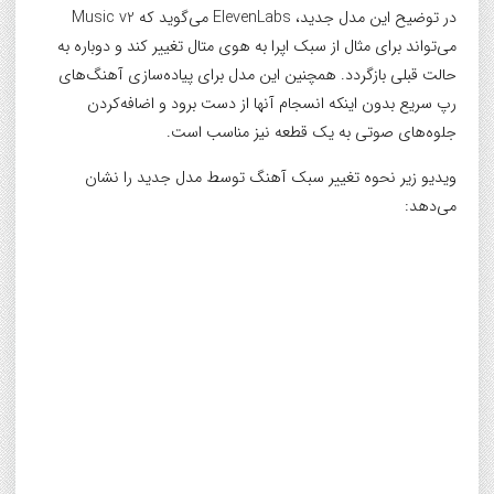
در توضیح این مدل جدید، ElevenLabs می‌گوید که Music v2
می‌تواند برای مثال از سبک اپرا به هوی متال تغییر کند و دوباره به
حالت قبلی بازگردد. همچنین این مدل برای پیاده‌سازی آهنگ‌های
رپ سریع بدون اینکه انسجام آنها از دست برود و اضافه‌کردن
جلوه‌های صوتی به یک قطعه نیز مناسب است.
ویدیو زیر نحوه تغییر سبک آهنگ توسط مدل جدید را نشان
می‌دهد: