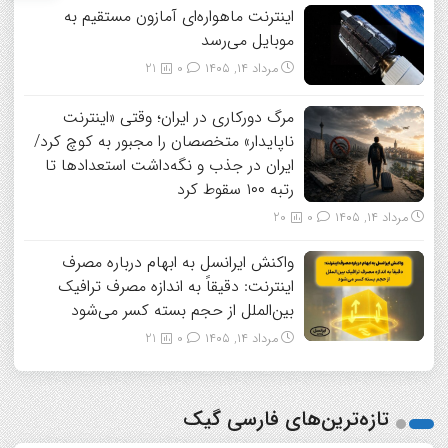
اینترنت ماهواره‌ای آمازون مستقیم به
موبایل می‌رسد
مرداد ۱۴, ۱۴۰۵
0
21
مرگ دورکاری در ایران؛ وقتی «اینترنت
ناپایدار» متخصصان را مجبور به کوچ کرد/
ایران در جذب و نگه‌داشت استعدادها تا
رتبه ۱۰۰ سقوط کرد
مرداد ۱۴, ۱۴۰۵
0
20
واکنش ایرانسل به ابهام درباره مصرف
اینترنت: دقیقاً به اندازه مصرف ترافیک
بین‌الملل از حجم بسته کسر می‌شود
مرداد ۱۴, ۱۴۰۵
0
21
تازه‌ترین‌های فارسی گیک