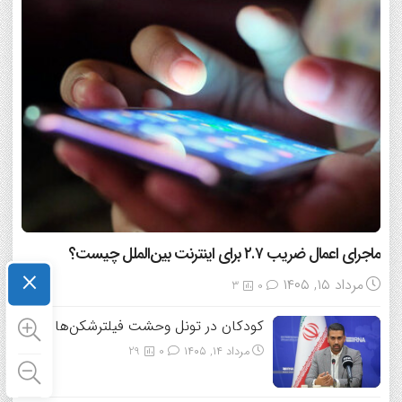
ماجرای اعمال ضریب ۲.۷ برای اینترنت بین‌الملل چیست؟
×
مرداد ۱۵, ۱۴۰۵
3
0
کودکان در تونل وحشت فیلترشکن‌ها
مرداد ۱۴, ۱۴۰۵
0
29