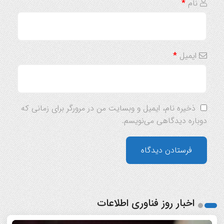
نام
*
ایمیل
*
ذخیره نام، ایمیل و وبسایت من در مرورگر برای زمانی که
دوباره دیدگاهی می‌نویسم.
اخبار روز فناوری اطلاعات