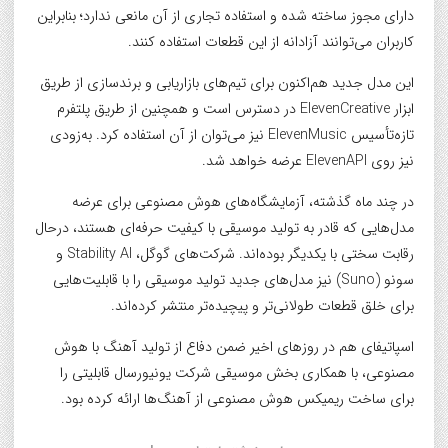
دارای مجوز ساخته شده و استفاده تجاری از آن مانعی ندارد؛ بنابراین
کاربران می‌توانند آزادانه از این قطعات استفاده کنند.
این مدل جدید هم‌اکنون برای تیم‌های بازاریابی و برندسازی از طریق
ابزار ElevenCreative در دسترس است و همچنین از طریق پلتفرم
تازه‌تأسیس ElevenMusic نیز می‌توان از آن استفاده کرد. به‌زودی
نیز روی ElevenAPI عرضه خواهد شد.
در چند ماه گذشته، آزمایشگاه‌های هوش مصنوعی برای عرضه
مدل‌هایی که قادر به تولید موسیقی با کیفیت حرفه‌ای هستند، درحال
رقابت سختی با یکدیگر بوده‌اند. شرکت‌های گوگل، Stability AI و
سونو (Suno) نیز مدل‌های جدید تولید موسیقی را با قابلیت‌هایی
برای خلق قطعات طولانی‌تر و پیچیده‌تر منتشر کرده‌اند.
اسپاتیفای هم در روزهای اخیر ضمن دفاع از تولید آهنگ با هوش
مصنوعی، با همکاری بخش موسیقی شرکت یونیورسال قابلیتی را
برای ساخت ریمیکس هوش مصنوعی از آهنگ‌ها ارائه کرده بود.