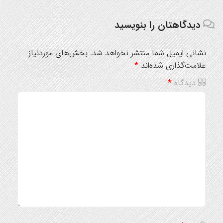
دیدگاهتان را بنویسید
نشانی ایمیل شما منتشر نخواهد شد.
بخش‌های موردنیاز
علامت‌گذاری شده‌اند
*
دیدگاه
*