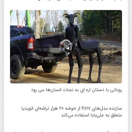
روباتی با دستان اره ای به نجات انسان‌ها می رود
سازنده مدل‌های Kimi از خوشه ۲۰ هزار تراشه‌ای انویدیا
متعلق به علی‌بابا استفاده می‌کند