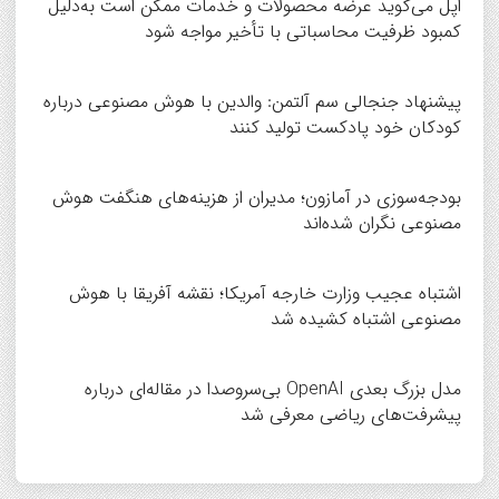
اپل می‌گوید عرضه محصولات و خدمات ممکن است به‌دلیل
کمبود ظرفیت محاسباتی با تأخیر مواجه شود
پیشنهاد جنجالی سم آلتمن: والدین با هوش مصنوعی درباره
کودکان خود پادکست تولید کنند
بودجه‌سوزی در آمازون؛ مدیران از هزینه‌های هنگفت هوش
مصنوعی نگران شده‌اند
اشتباه عجیب وزارت خارجه آمریکا؛ نقشه آفریقا با هوش
مصنوعی اشتباه کشیده شد
مدل بزرگ بعدی OpenAI بی‌سروصدا در مقاله‌ای درباره
پیشرفت‌های ریاضی معرفی شد