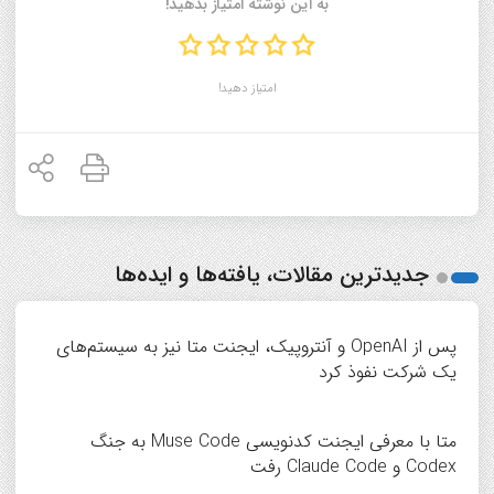
به این نوشته امتیاز بدهید!
امتیاز دهید!
جدیدترین مقالات، یافته‌ها و ایده‌ها
پس از OpenAI و آنتروپیک، ایجنت متا نیز به سیستم‌های
یک شرکت نفوذ کرد
متا با معرفی ایجنت کدنویسی Muse Code به جنگ
Codex و Claude Code رفت