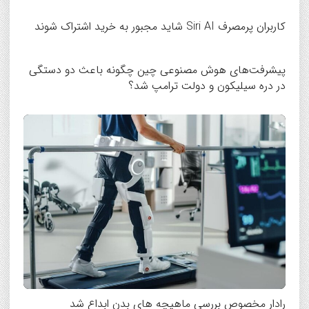
کاربران پرمصرف Siri AI شاید مجبور به خرید اشتراک شوند
پیشرفت‌های هوش مصنوعی چین چگونه باعث دو دستگی
در دره سیلیکون و دولت ترامپ شد؟
رادار مخصوص بررسی ماهیچه های بدن ابداع شد