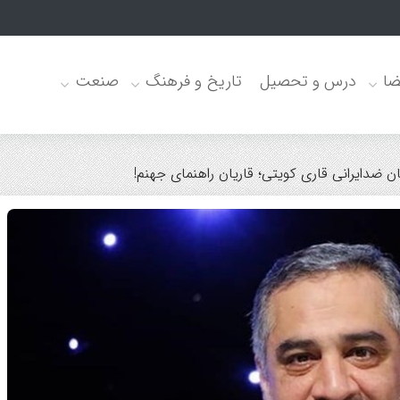
ضا
درس و تحصیل
تاریخ و فرهنگ
صنعت
 ضدایرانی قاری کویتی؛ قاریان راهنمای جهنم!