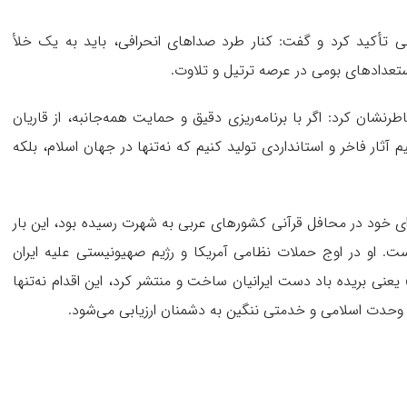
ی تأکید کرد و گفت: کنار طرد صداهای انحرافی، باید به یک خلأ
تعدادهای بومی در عرصه ترتیل و تلاوت.
نشان کرد: اگر با برنامه‌ریزی دقیق و حمایت همه‌جانبه، از قاریان
ار فاخر و استانداردی تولید کنیم که نه‌تنها در جهان اسلام، بلکه
ای خود در محافل قرآنی کشورهای عربی به شهرت رسیده بود، این بار
. او در اوج حملات نظامی آمریکا و رژیم صهیونیستی علیه ایران
یعنی بریده باد دست ایرانیان ساخت و منتشر کرد، این اقدام نه‌تنها
 وحدت اسلامی و خدمتی ننگین به دشمنان ارزیابی می‌شود.