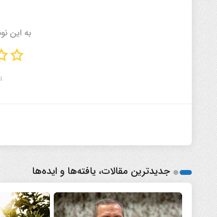
به این نو
ا
جدیدترین مقالات، یافته‌ها و ایده‌ها