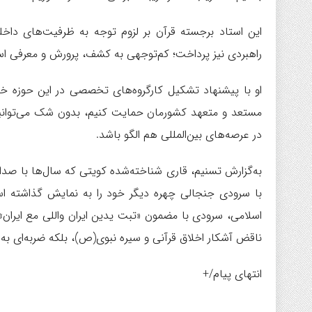
این استاد برجسته قرآن بر لزوم توجه به ظرفیت‌های داخل
راهبردی نیز پرداخت؛ کم‌توجهی به کشف، پرورش و معرفی اس
او با پیشنهاد تشکیل کارگروه‌های تخصصی در این حوزه خاطر
مستعد و متعهد کشورمان حمایت کنیم، بدون شک می‌توانیم آث
در عرصه‌های بین‌المللی هم الگو باشد.
به‌گزارش تسنیم،‌ قاری شناخته‌شده کویتی که سال‌ها با صد
با سرودی جنجالی چهره دیگر خود را به نمایش گذاشته است
اسلامی، سرودی با مضمون «تبت یدین ایران واللی مع ایران» 
ناقض آشکار اخلاق قرآنی و سیره نبوی(ص)، بلکه ضربه‌ای به
انتهای پیام/+