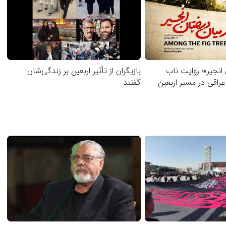
انجیر»؛ روایت ناب
بازیگران از تأثیر اربعین بر زندگی‌شان
راقی در مسیر اربعین
گفتند