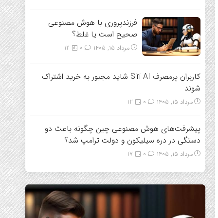
فرزندپروری با هوش مصنوعی
صحیح است یا غلط؟
مرداد ۱۵, ۱۴۰۵
0
12
کاربران پرمصرف Siri AI شاید مجبور به خرید اشتراک
شوند
مرداد ۱۵, ۱۴۰۵
0
12
پیشرفت‌های هوش مصنوعی چین چگونه باعث دو
دستگی در دره سیلیکون و دولت ترامپ شد؟
مرداد ۱۵, ۱۴۰۵
0
17