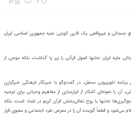
6
54
0
ع جنجالی و غیرواقعی یک قاری کویتی علیه جمهوری اسلامی ایران
 علیه ایران نه‌تنها اصول قرآنی را زیر پا گذاشت، بلکه موجی از
س برنامه تلویزیونی محفل، در گفت‌وگو با خبرنگار فرهنگی خبرگزاری
 آن را نمونه‌ای آشکار از ابزارسازی از مفاهیم وحیانی برای توجیه
‌گیری‌ها نه‌تنها با روح تعالی‌بخش قرآن کریم در تضاد است، بلکه
 می‌شود و قطعاً گوینده آن را در معرض طرد اجتماعی و معنوی قرار