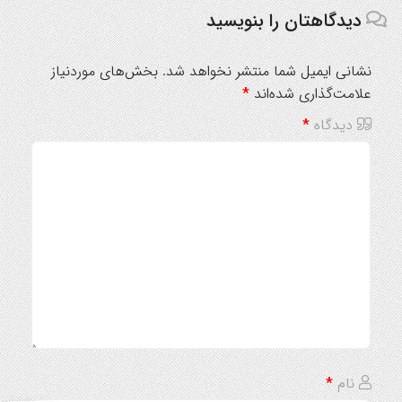
دیدگاهتان را بنویسید
نشانی ایمیل شما منتشر نخواهد شد.
بخش‌های موردنیاز
علامت‌گذاری شده‌اند
*
دیدگاه
*
نام
*