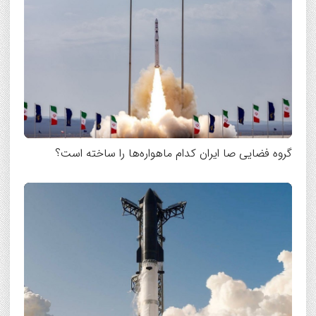
گروه فضایی صا ایران کدام ماهواره‌ها را ساخته است؟