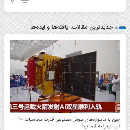
جدیدترین مقالات، یافته‌ها و ایده‌ها
چین با ماهواره‌های هوش مصنوعی قدرت محاسبات 30
لپ‌تاپ را به فضا برد!