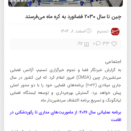
چین تا سال 2030 فضانورد به کره ماه می‌فرستد
تسنیم
اسفند ۸, ۱۴۰۴
33
192
0
اجتماعی
به گزارش خبرنگار فضا و نجوم خبرگزاری تسنیم، آژانس فضایی
سرنشین‌دار چین (CMSA) امروز اعلام کرد که این کشور در سال
جاری میلادی (2026) برنامه‌های فضایی خود را با دو محور اصلی
پیش خواهد برد: گسترش بهره‌برداری و توسعه ایستگاه فضایی
تیانگونگ و تسریع برنامه اکتشاف سرنشین‌دار ماه.
برنامه عملیاتی سال 2026: از ماموریت‌های مداری تا رکوردشکنی در
اقامت