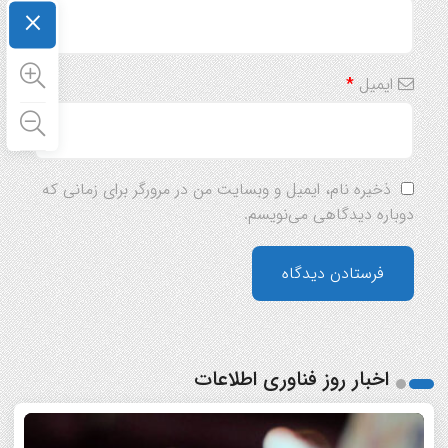
×
ایمیل
*
ذخیره نام، ایمیل و وبسایت من در مرورگر برای زمانی که
دوباره دیدگاهی می‌نویسم.
اخبار روز فناوری اطلاعات