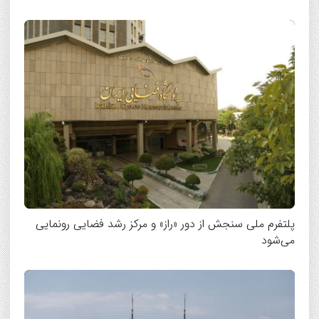
پلتفرم ملی سنجش از دور «راز» و مرکز رشد فضایی رونمایی
می‌شود