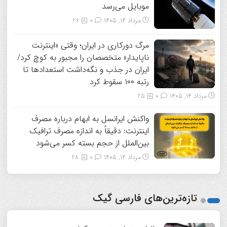
موبایل می‌رسد
مرداد ۱۴, ۱۴۰۵
0
26
مرگ دورکاری در ایران؛ وقتی «اینترنت
ناپایدار» متخصصان را مجبور به کوچ کرد/
ایران در جذب و نگه‌داشت استعدادها تا
رتبه ۱۰۰ سقوط کرد
مرداد ۱۴, ۱۴۰۵
0
25
واکنش ایرانسل به ابهام درباره مصرف
اینترنت: دقیقاً به اندازه مصرف ترافیک
بین‌الملل از حجم بسته کسر می‌شود
مرداد ۱۴, ۱۴۰۵
0
28
تازه‌ترین‌های فارسی گیک