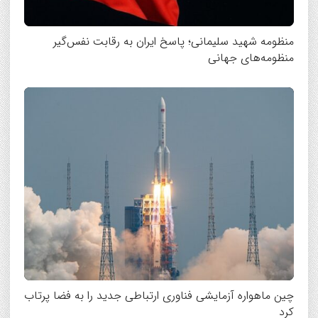
منظومه شهید سلیمانی؛ پاسخ ایران به رقابت نفس‌گیر
منظومه‌های جهانی
چین ماهواره آزمایشی فناوری ارتباطی جدید را به فضا پرتاب
کرد