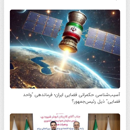
آسیب‌شناسی حکمرانی فضایی ایران؛ فرماندهی “واحد
فضایی” ذیل رئیس‌جمهور؟