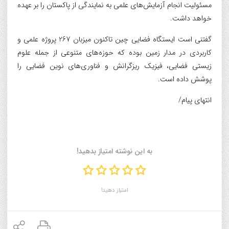
مسئولیت انجام آزمایش‌های علمی به نمایندگی از پاکستان را بر عهده
خواهد داشت.
گفتنی است ایستگاه فضایی چین تاکنون میزبان 267 پروژه علمی و
کاربردی در مدار زمین بوده که حوزه‌های متنوعی از جمله علوم
زیستی فضایی، فیزیک ریزگرانش و فناوری‌های نوین فضایی را
پوشش داده است.
انتهای پیام/
به این نوشته امتیاز بدهید!
امتیاز دهید!