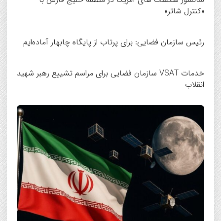
«کنترل شاتر»
رئیس سازمان فضایی: برای پرتاب از پایگاه چابهار آماده‌ایم
خدمات VSAT سازمان فضایی برای مراسم تشییع رهبر شهید
انقلاب