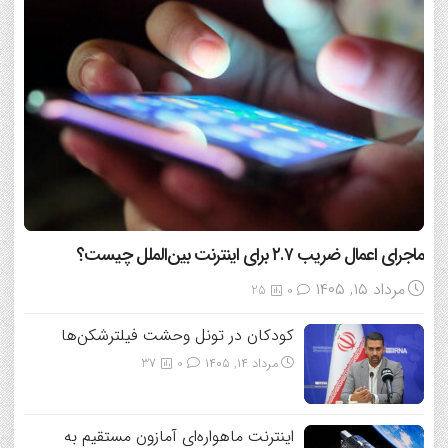
ماجرای اعمال ضریب ۲.۷ برای اینترنت بین‌الملل چیست؟
مرداد ۱۵, ۱۴۰۵
25
0
کودکان در تونل وحشت فیلترشکن‌ها
مرداد ۱۴, ۱۴۰۵
0
37
اینترنت ماهواره‌ای آمازون مستقیم به