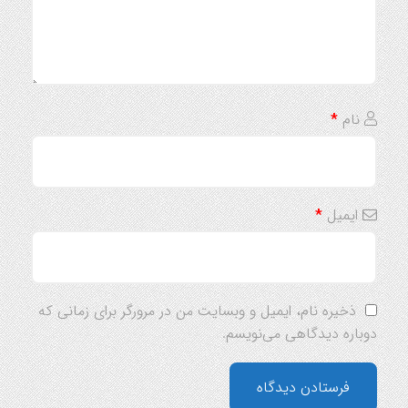
نام
*
ایمیل
*
ذخیره نام، ایمیل و وبسایت من در مرورگر برای زمانی که
دوباره دیدگاهی می‌نویسم.