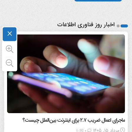
اخبار روز فناوری اطلاعات
×
ماجرای اعمال ضریب ۲.۷ برای اینترنت بین‌الملل چیست؟
مرداد ۱۵, ۱۴۰۵
11
0