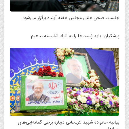
جلسات صحن علنی مجلس هفته آینده برگزار می‌شود
پزشکیان: باید پُست‌ها را به افراد شایسته بدهیم
بیانیه خانواده شهید لاریجانی درباره برخی گمانه‌زنی‌های
رسانه‌ای