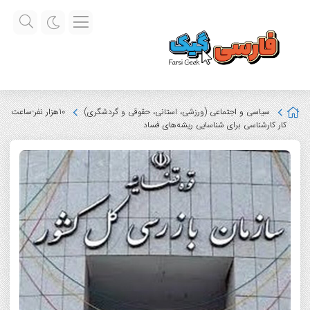
سیاسی و اجتماعی (ورزشی، استانی، حقوقی و گردشگری)
10هزار نفر-ساعت
کار کارشناسی برای شناسایی ریشه‌های فساد