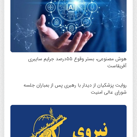
هوش مصنوعی، بستر وقوع 55درصد جرایم سایبری
آفریقاست
روایت پزشکیان از دیدار با رهبری پس از بمباران جلسه
شورای عالی امنیت