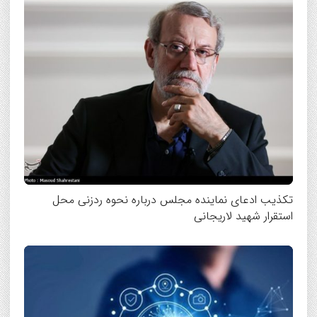
تکذیب ادعای نماینده مجلس درباره نحوه ردزنی محل
استقرار شهید لاریجانی