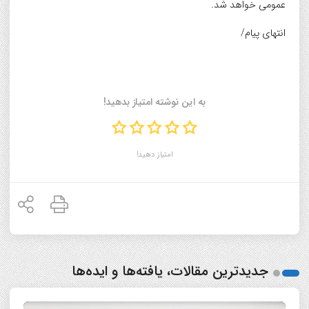
عمومی خواهد شد.
انتهای پیام/
به این نوشته امتیاز بدهید!
امتیاز دهید!
جدیدترین مقالات، یافته‌ها و ایده‌ها