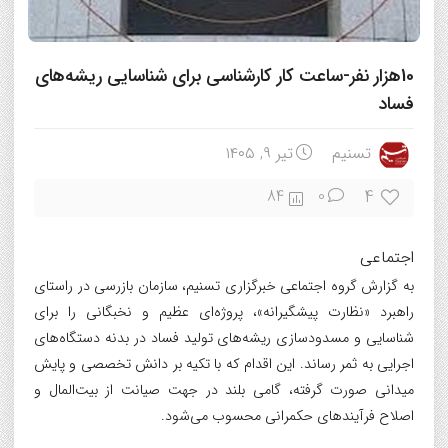
10هزار نفر-ساعت کار کارشناسی برای شناسایی ریشه‌های
فساد
تسنیم
تیر ۹, ۱۴۰۵
4
84
0
اجتماعی
به گزارش گروه اجتماعی خبرگزاری تسنیم، سازمان بازرسی در راستای
راهبرد «نظارت پیشگیرانه»، پروژه‌ای عظیم و نخبگانی را برای
شناسایی و مسدودسازی ریشه‌های تولید فساد در بدنه دستگاه‌های
اجرایی به ثمر رساند. این اقدام که با تکیه بر دانش تخصصی و پایش
میدانی صورت گرفته، گامی بلند در جهت صیانت از بیت‌المال و
اصلاح فرآیند‌های حکمرانی محسوب می‌شود.