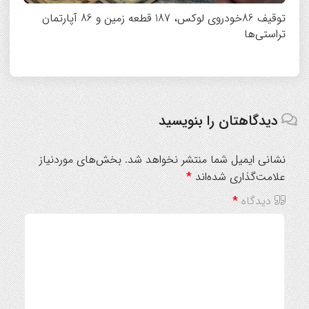
توقیف 86خودروی لوکس، 187 قطعه زمین و 86 آپارتمان
تراستی‌ها
دیدگاهتان را بنویسید
نشانی ایمیل شما منتشر نخواهد شد.
بخش‌های موردنیاز
علامت‌گذاری شده‌اند
*
دیدگاه
*