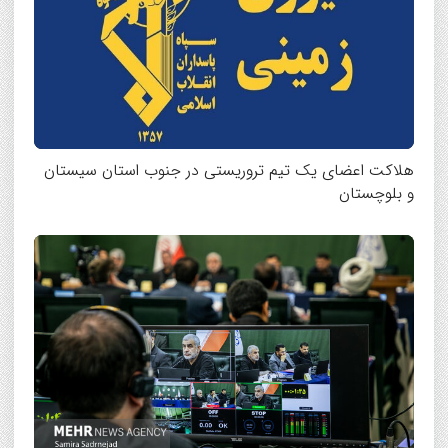
هلاکت اعضای یک تیم تروریستی در جنوب استان سیستان
و بلوچستان