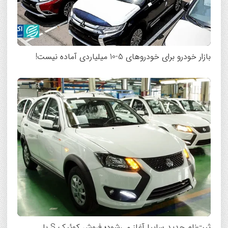
بازار خودرو برای خودروهای 5-10 میلیاردی آماده نیست!
ثبت‌نام جدید سایپا آغاز می‌شود؛ فروش کوئیک S با