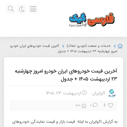
خدمات و صنعت (خودرو، املاک)
آخرین قیمت خودرو‌های ایران خودرو
امروز چهارشنبه ۲۳ اردیبهشت ۱۴۰۵ + جدول
آخرین قیمت خودرو‌های ایران خودرو امروز چهارشنبه
۲۳ اردیبهشت ۱۴۰۵ + جدول
اکوایران
اردیبهشت ۲۳, ۱۴۰۵
6
100
0
به گزارش اکوایران به ایلنا؛ قیمت بازار و قیمت نمایندگی خودرو‌های