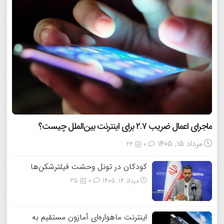
ماجرای اعمال ضریب ۲.۷ برای اینترنت بین‌الملل چیست؟
مرداد ۱۵, ۱۴۰۵
24
0
کودکان در تونل وحشت فیلترشکن‌ها
مرداد ۱۴, ۱۴۰۵
0
35
اینترنت ماهواره‌ای آمازون مستقیم به