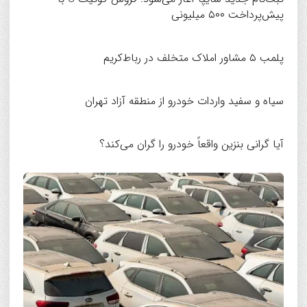
پیش‌پرداخت ۵۰۰ میلیونی
پلمب ۵ مشاور املاک متخلف در رباط‌کریم
سیاه و سفید واردات خودرو از منطقه آزاد تهران
آیا گرانی بنزین واقعاً خودرو را گران می‌کند؟