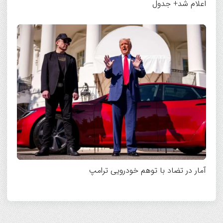
اعلام شد+ جدول
آمار در تضاد با توهم خودرویی ترامپ