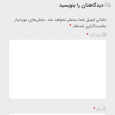
دیدگاهتان را بنویسید
نشانی ایمیل شما منتشر نخواهد شد.
بخش‌های موردنیاز
علامت‌گذاری شده‌اند
*
دیدگاه
*
نام
*