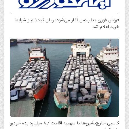
فروش فوری دنا پلاس آغاز می‌شود؛ زمان ثبت‌نام و شرایط
خرید اعلام شد
کاسبی خارج‌نشین‌ها با سهمیه اقامت / ۸ میلیارد بده خودرو