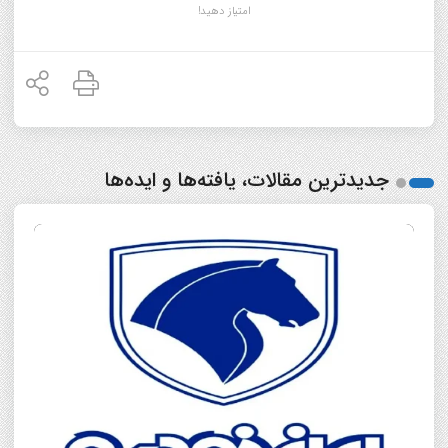
امتیاز دهید!
جدیدترین مقالات، یافته‌ها و ایده‌ها