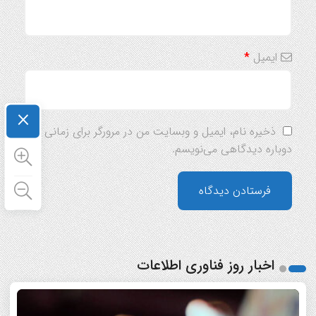
ایمیل
*
×
ذخیره نام، ایمیل و وبسایت من در مرورگر برای زمانی که
دوباره دیدگاهی می‌نویسم.
اخبار روز فناوری اطلاعات