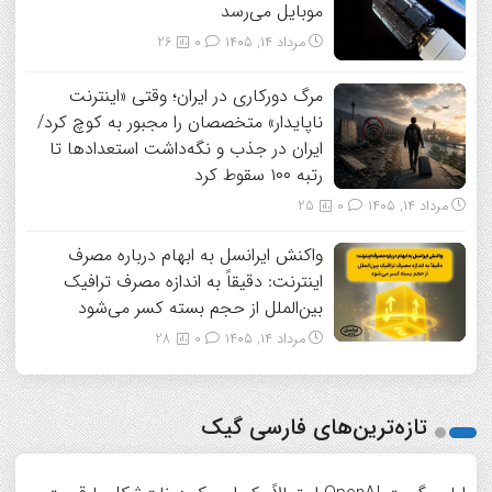
موبایل می‌رسد
مرداد ۱۴, ۱۴۰۵
0
26
مرگ دورکاری در ایران؛ وقتی «اینترنت
ناپایدار» متخصصان را مجبور به کوچ کرد/
ایران در جذب و نگه‌داشت استعدادها تا
رتبه ۱۰۰ سقوط کرد
مرداد ۱۴, ۱۴۰۵
0
25
واکنش ایرانسل به ابهام درباره مصرف
اینترنت: دقیقاً به اندازه مصرف ترافیک
بین‌الملل از حجم بسته کسر می‌شود
مرداد ۱۴, ۱۴۰۵
0
28
تازه‌ترین‌های فارسی گیک