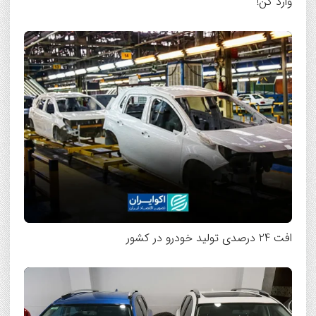
وارد کن!
افت 24 درصدی تولید خودرو در کشور