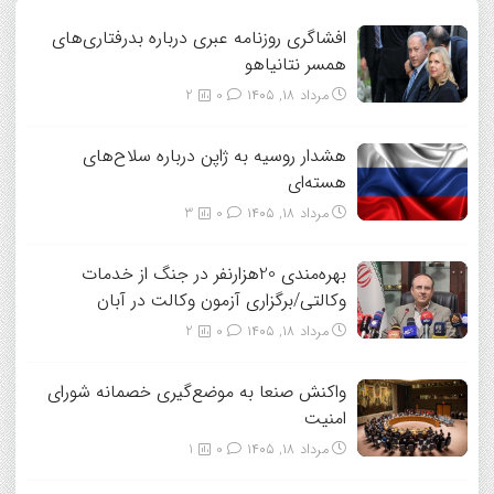
افشاگری روزنامه عبری درباره بدرفتاری‌های
همسر نتانیاهو
مرداد ۱۸, ۱۴۰۵
0
2
هشدار روسیه به ژاپن درباره سلاح‌های
هسته‌ای
مرداد ۱۸, ۱۴۰۵
0
3
بهره‌مندی 20هزارنفر در جنگ از خدمات
وکالتی/برگزاری آزمون وکالت در آبان
مرداد ۱۸, ۱۴۰۵
0
2
واکنش صنعا به موضع‌گیری خصمانه شورای
امنیت
مرداد ۱۸, ۱۴۰۵
0
1