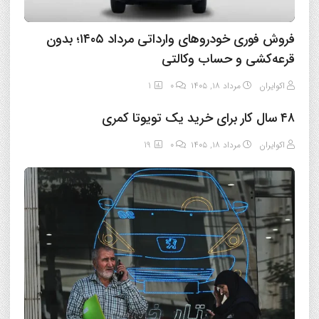
فروش فوری خودروهای وارداتی مرداد ۱۴۰۵؛ بدون
قرعه‌کشی و حساب وکالتی
اکوایران
مرداد ۱۸, ۱۴۰۵
0
1
۴۸ سال کار برای خرید یک تویوتا کمری
اکوایران
مرداد ۱۸, ۱۴۰۵
0
19