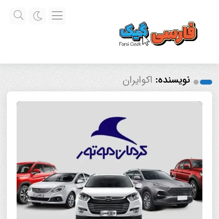
نویسنده:
اکوایران