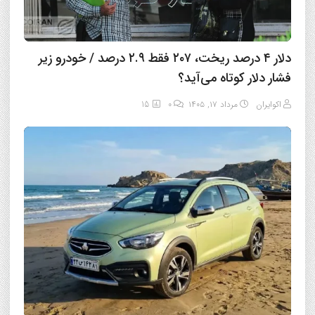
دلار ۴ درصد ریخت، ۲۰۷ فقط ۲.۹ درصد / خودرو زیر
فشار دلار کوتاه می‌آید؟
اکوایران
مرداد ۱۷, ۱۴۰۵
0
15