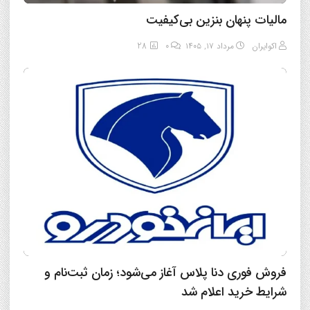
مالیات پنهان بنزین بی‌کیفیت
اکوایران
مرداد ۱۷, ۱۴۰۵
0
28
فروش فوری دنا پلاس آغاز می‌شود؛ زمان ثبت‌نام و
شرایط خرید اعلام شد