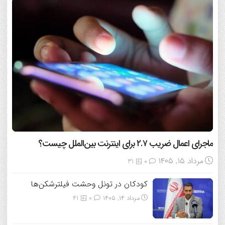
ماجرای اعمال ضریب ۲.۷ برای اینترنت بین‌الملل چیست؟
مرداد ۱۵, ۱۴۰۵
31
0
کودکان در تونل وحشت فیلترشکن‌ها
مرداد ۱۴, ۱۴۰۵
0
41