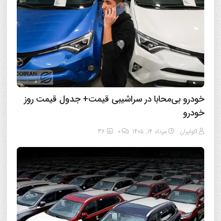
خودرو بی‌محابا در سراشیبی قیمت+ جدول قیمت روز
خودرو
اکوایران
مرداد ۱۴, ۱۴۰۵
0
36