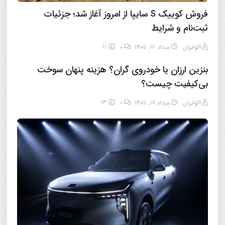
فروش کوییک S سایپا از امروز آغاز شد؛ جزئیات
ثبت‌نام و شرایط
اکوایران
مرداد ۱۷, ۱۴۰۵
0
11
بنزین ارزان یا خودروی گران؟ هزینه پنهان سوخت
بی‌کیفیت چیست؟
اکوایران
مرداد ۱۷, ۱۴۰۵
0
13