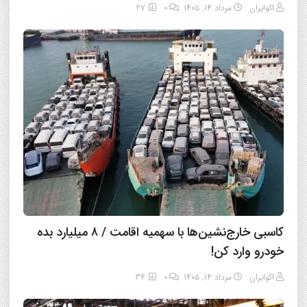
اکوایران
مرداد ۱۴, ۱۴۰۵
0
27
کاسبی خارج‌نشین‌ها با سهمیه اقامت / ۸ میلیارد بده
خودرو وارد کن!
اکوایران
مرداد ۱۴, ۱۴۰۵
0
34