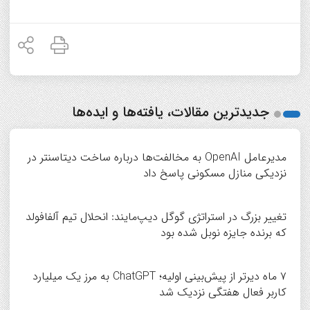
جدیدترین مقالات، یافته‌ها و ایده‌ها
مدیرعامل OpenAI به مخالفت‌ها درباره ساخت دیتاسنتر در
نزدیکی منازل مسکونی پاسخ داد
تغییر بزرگ در استراتژی گوگل دیپ‌مایند: انحلال تیم آلفافولد
که برنده جایزه نوبل شده بود
۷ ماه دیرتر از پیش‌بینی اولیه؛ ChatGPT به مرز یک میلیارد
کاربر فعال هفتگی نزدیک شد