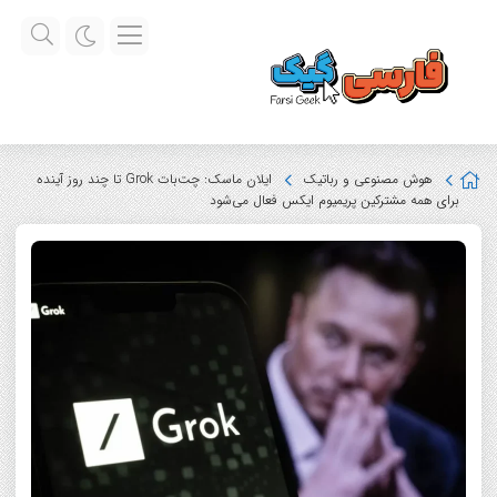
هوش مصنوعی و رباتیک
ایلان ماسک: چت‌بات Grok تا چند روز آینده
برای همه مشترکین پریمیوم ایکس فعال می‌شود