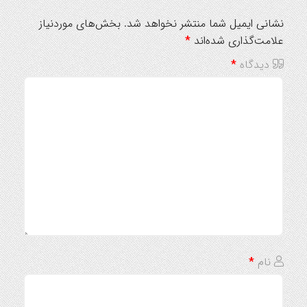
نشانی ایمیل شما منتشر نخواهد شد.
بخش‌های موردنیاز
علامت‌گذاری شده‌اند
*
دیدگاه
*
نام
*