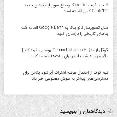
اذعان رئیس OpenAI: اوضاع سوپر اپلیکیشن جدید
ChatGPT کمی آشفته است
مدل تصویرساز نانو بنانا به Google Earth اضافه شد؛
بناهای تاریخی را بازسازی کنید!
گوگل از مدل Gemini Robotics 2 رونمایی کرد؛ کنترل
دقیق‌تر و هوشمندانه‌تر برای ربات‌ها [تماشا کنید]
تیم کوک از احتمال عرضه اشتراک آی‌کلود پلاس برای
دسترسی‌های بیشتر به هوش مصنوعی خبر داد
دیدگاهتان را بنویسید