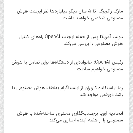
مارک زاکربرگ: تا ۵ سال دیگر میلیاردها نفر ایجنت هوش
مصنوعی شخصی خواهند داشت
دولت آمریکا پس از حمله ایجنت OpenAI راه‌های کنترل
هوش مصنوعی را بررسی می‌کند
رئیس OpenAI: خانواده‌ای از دستگاه‌ها برای تعامل با هوش
مصنوعی خواهیم ساخت
زمان استفاده کاربران از اینستاگرام به‌لطف هوش مصنوعی با
رشد دورقمی مواجه شد
اتحادیه اروپا برچسب‌گذاری محتوای ساخته‌شده با هوش
مصنوعی را از هفته آینده اجباری می‌کند