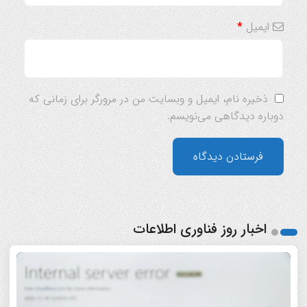
ایمیل
*
ذخیره نام، ایمیل و وبسایت من در مرورگر برای زمانی که
دوباره دیدگاهی می‌نویسم.
اخبار روز فناوری اطلاعات