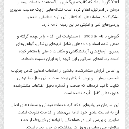
Ynet گزارش داد که کللیت، بزرگ‌ترین ارائه‌دهنده خدمات بیمه و
درمان در اسرائیل، اعلام کرده است نشانه‌هایی از یک فعالیت سایبری
مشکوک در سامانه‌های اطلاعاتی این نهاد شناسایی شده و
بررسی‌های فنی و امنیتی در این زمینه ادامه دارد.
گروهی با نام «Handala» مسئولیت این اقدام را بر عهده گرفته و
مدعی شده اسناد و داده‌هایی شامل فرم‌های پزشکی، گواهی‌های
بیماری، ارجاع‌های آزمایشگاهی و مکاتبات داخلی را منتشر کرده
است. رسانه‌های اسرائیلی این گروه را به ایران نسبت داده‌اند.
بر اساس گزارش منتشرشده، بخشی از اطلاعات ادعایی شامل جزئیات
شخصی بیماران و برخی کارکنان بوده است؛ با این حال، مقام‌های
کللیت تأکید کرده‌اند که صحت و گستره دقیق اطلاعات منتشرشده
هنوز به‌طور کامل تأیید نشده است.
این سازمان در بیانیه‌ای اعلام کرد خدمات درمانی و سامانه‌های اصلی
آن به فعالیت عادی خود ادامه می‌دهند و اقدامات تقویت امنیت
سایبری و بررسی فنی در هماهنگی با نهادهای ذی‌ربط، از جمله
سازمان ملی سایبری و وزارت بهداشت، در حال انجام است.