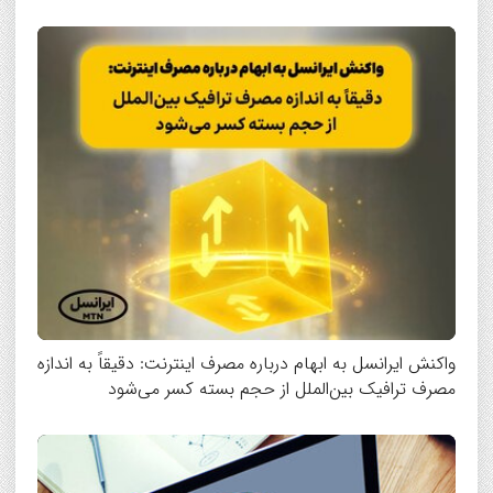
واکنش ایرانسل به ابهام درباره مصرف اینترنت: دقیقاً به اندازه
مصرف ترافیک بین‌الملل از حجم بسته کسر می‌شود