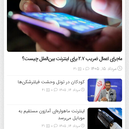
ماجرای اعمال ضریب ۲.۷ برای اینترنت بین‌الملل چیست؟
مرداد ۱۵, ۱۴۰۵
31
0
کودکان در تونل وحشت فیلترشکن‌ها
مرداد ۱۴, ۱۴۰۵
0
41
اینترنت ماهواره‌ای آمازون مستقیم به
موبایل می‌رسد
مرداد ۱۴, ۱۴۰۵
0
31