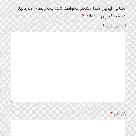
نشانی ایمیل شما منتشر نخواهد شد.
بخش‌های موردنیاز
علامت‌گذاری شده‌اند
*
دیدگاه
*
نام
*