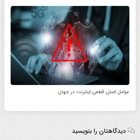
عوامل اصلی قطعی اینترنت در جهان
دیدگاهتان را بنویسید