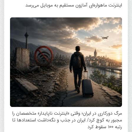
اینترنت ماهواره‌ای آمازون مستقیم به موبایل می‌رسد
مرگ دورکاری در ایران؛ وقتی «اینترنت ناپایدار» متخصصان را
مجبور به کوچ کرد/ ایران در جذب و نگه‌داشت استعدادها تا
رتبه ۱۰۰ سقوط کرد