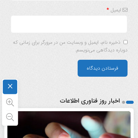
ایمیل
*
ذخیره نام، ایمیل و وبسایت من در مرورگر برای زمانی که
دوباره دیدگاهی می‌نویسم.
×
اخبار روز فناوری اطلاعات