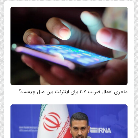
ماجرای اعمال ضریب ۲.۷ برای اینترنت بین‌الملل چیست؟