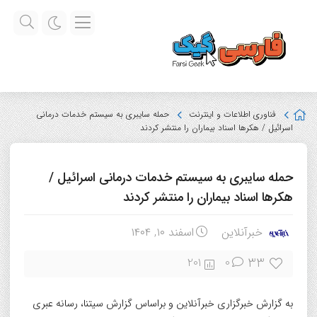
فناوری اطلاعات و اینترنت
حمله سایبری به سیستم خدمات درمانی
اسرائیل / هکرها اسناد بیماران را منتشر کردند
حمله سایبری به سیستم خدمات درمانی اسرائیل /
هکرها اسناد بیماران را منتشر کردند
خبرآنلاین
اسفند ۱۰, ۱۴۰۴
33
201
0
به گزارش خبرگزاری خبرآنلاین و براساس گزارش سیتنا، رسانه عبری