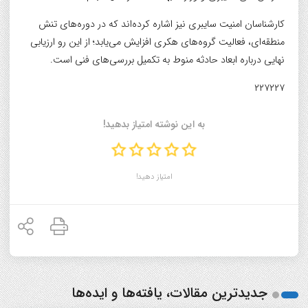
کارشناسان امنیت سایبری نیز اشاره کرده‌اند که در دوره‌های تنش
منطقه‌ای، فعالیت گروه‌های هکری افزایش می‌یابد؛ از این رو ارزیابی
نهایی درباره ابعاد حادثه منوط به تکمیل بررسی‌های فنی است.
۲۲۷۲۲۷
به این نوشته امتیاز بدهید!
امتیاز دهید!
جدیدترین مقالات، یافته‌ها و ایده‌ها