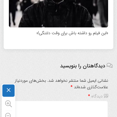
«این فیلم رو داشته باش برای وقت دلتنگی!»
دیدگاهتان را بنویسید
نشانی ایمیل شما منتشر نخواهد شد.
بخش‌های موردنیاز
×
علامت‌گذاری شده‌اند
*
دیدگاه
*