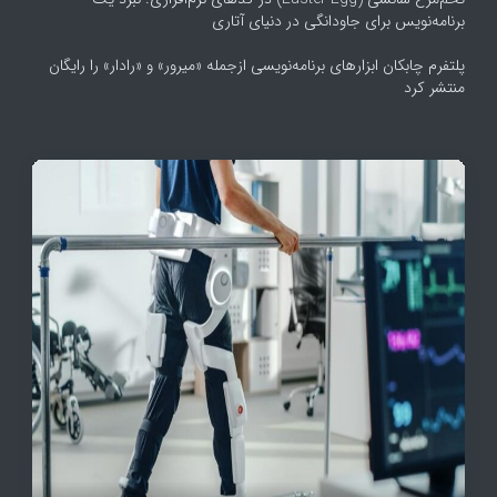
برنامه‌نویس برای جاودانگی در دنیای آتاری
پلتفرم چابکان ابزارهای برنامه‌نویسی ازجمله «میرور» و «رادار» را رایگان
منتشر کرد