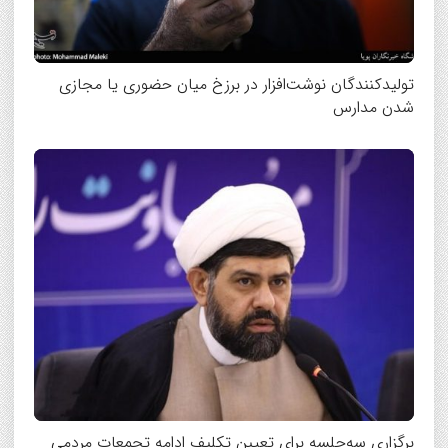
تولیدکنندگان نوشت‌افزار در برزخ میان حضوری یا مجازی
شدن مدارس
برگزاری سه‌جلسه برای تعیین تکلیف ادامه تجمعات مردمی