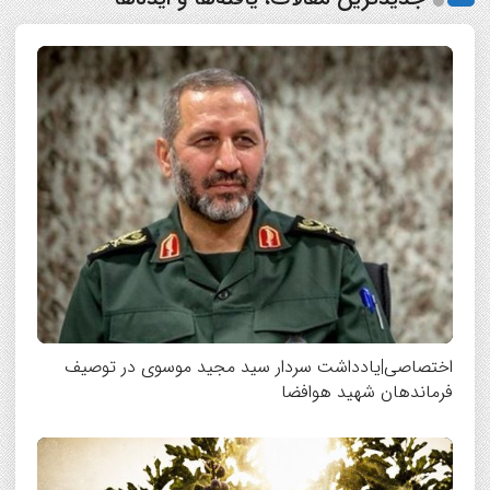
اختصاصی|یادداشت سردار سید مجید موسوی در توصیف
فرماندهان شهید هوافضا