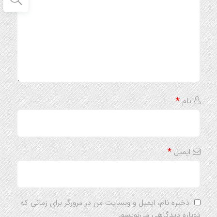
نام
*
ایمیل
*
ذخیره نام، ایمیل و وبسایت من در مرورگر برای زمانی که
دوباره دیدگاهی می‌نویسم.