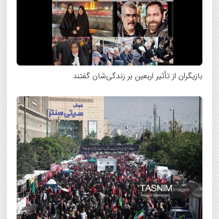
بازیگران از تأثیر اربعین بر زندگی‌شان گفتند