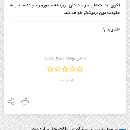
فکری، بدعت‌ها و طریقت‌های بی‌ریشه مصون‌تر خواهد ماند و به
حقیقت دین نزدیک‌تر خواهد شد.
انتهای‌پیام/
به این نوشته امتیاز بدهید!
امتیاز دهید!
جدیدترین مقالات، یافته‌ها و ایده‌ها