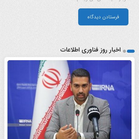
اخبار روز فناوری اطلاعات