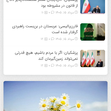
از قانون در مشروطه بود
مرداد ۱۵, ۱۴۰۵
0
11
فارن‌پالیسی: عربستان در بن‌بست راهبردی
گرفتار شده است
مرداد ۱۵, ۱۴۰۵
0
12
پزشکیان: اگر با مردم باشیم، هیچ قدرتی
نمی‌تواند زمین‌گیرمان کند
مرداد ۱۵, ۱۴۰۵
0
12