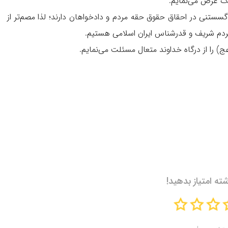
یک عرض می‌نمایم.
سستنی در احقاق حقوق حقه مردم و دادخواهان دارند؛ لذا مصم‌تر از
ردم شریف و قدرشناس ایران اسلامی هستیم.
ج) را از درگاه خداوند متعال مسئلت می‌نمایم.
شته امتیاز بدهید!