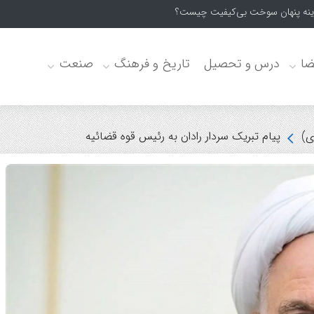
ضا
درس و تحصیل
تاریخ و فرهنگ
صنعت
ی)
پیام تبریک سردار رادان به رئیس قوه قضائیه