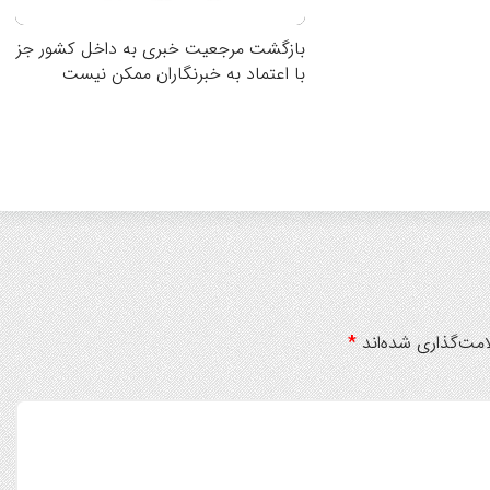
بازگشت مرجعیت خبری به داخل کشور جز
با اعتماد به خبرنگاران ممکن نیست
مت‌گذاری شده‌اند
*