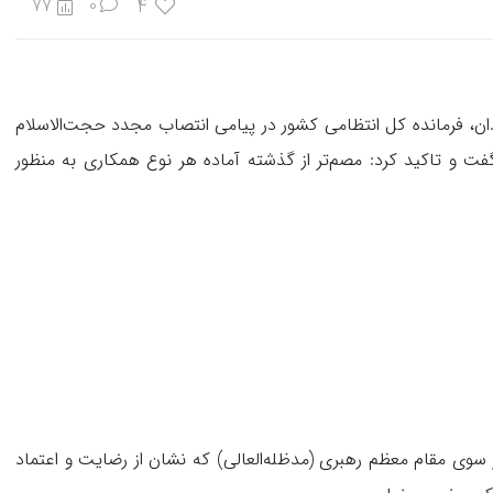
4
77
0
دان، فرمانده کل انتظامی کشور در پیامی انتصاب مجدد حجت‌الاسلام
فت و تاکید کرد: مصم‌تر از گذشته آماده هر نوع همکاری به منظور
سوی مقام معظم رهبری (مدظله‌العالی) که نشان از رضایت و اعتماد