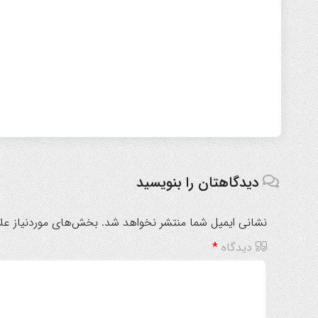
دیدگاهتان را بنویسید
نشانی ایمیل شما منتشر نخواهد شد.
بخش‌های موردنیاز علا
دیدگاه
*