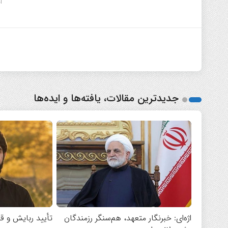
ا
جدیدترین مقالات، یافته‌ها و ایده‌ها
اژه‌ای: خبرنگار متعهد، هم‌سنگر رزمندگان
تأیید ربایش و ق