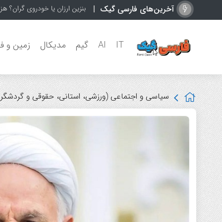
آخرین‌های فارسی گیک
ح
IT
AI
گیم
مدیکال
زمین و ف
سیاسی و اجتماعی (ورزشی، استانی، حقوقی و گردشگر