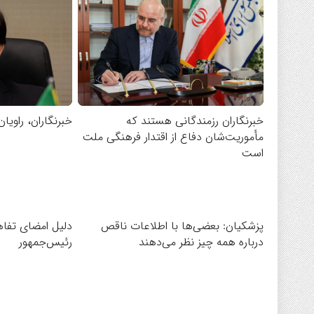
خبرنگاران رزمندگانی هستند که
خبرنگاران، راویان 
مأموریت‌شان دفاع از اقتدار فرهنگی ملت
است
پزشکیان: بعضی‌ها با اطلاعات ناقص
دلیل امضای تفا
درباره همه چیز نظر می‌دهند
رئیس‌جمهور