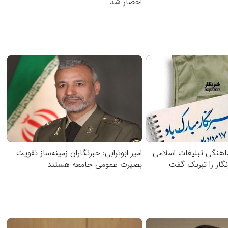
احضار شد
هنگی تبلیغات اسلامی
امیر ابوترابی: خبرنگاران زمینه‌ساز تقویت
نگار را تبریک گفت
بصیرت عمومی جامعه هستند