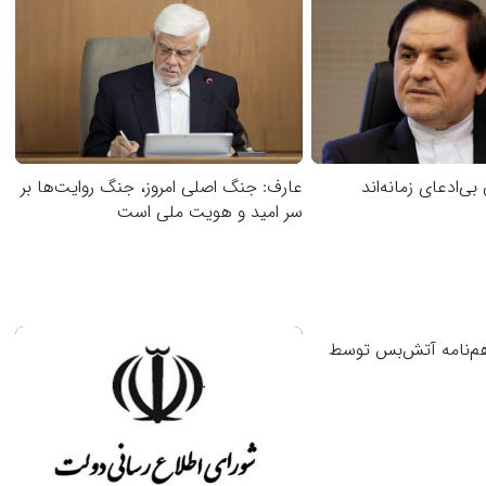
بی‌ادعای زمانه‌اند
عارف: جنگ اصلی امروز، جنگ روایت‌ها بر
سر امید و هویت ملی است
هم‌نامه آتش‌بس توسط