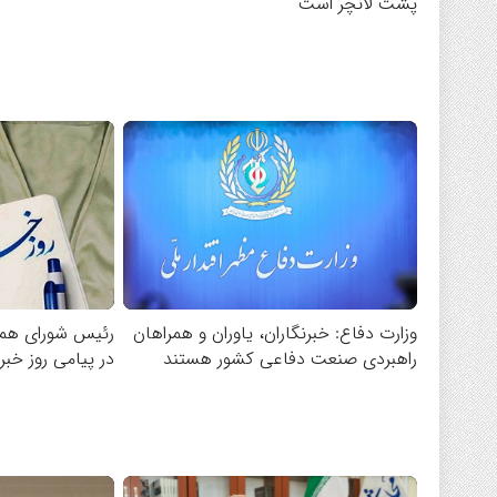
پشت لانچر است
وزارت دفاع: خبرنگاران، یاوران و همراهان
رئیس شورای هما
راهبردی صنعت دفاعی کشور هستند
در پیامی روز خبر