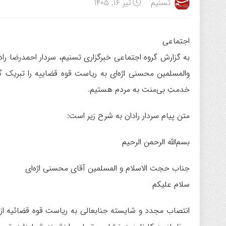
تسنیم
تیر ۱۶, ۱۴۰۵
اجتماعی
به گزارش گروه اجتماعی خبرگزاری تسنیم، سردار احمدرضا را
والمسلمین محسنی اژه‌ای به ریاست قوه قضاییه را تبریک گ
خدمتِ بی‌منت به مردم هستیم.
متن پیام سردار رادان به شرح زیر است:
بسم‌الله الرحمن الرحیم
جناب حجت‌ الاسلام و المسلمین آقای محسنی اژه‌ای
سلام علیکم
انتصاب مجدد و شایسته جنابعالی به ریاست قوه قضائیه از 