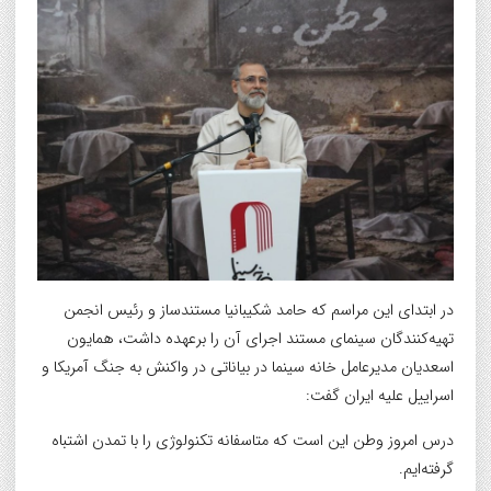
در ابتدای این مراسم که حامد شکیبانیا مستندساز و رئیس انجمن
تهیه‌کنندگان‌ سینمای مستند اجرای آن را برعهده داشت، همایون
اسعدیان مدیرعامل خانه سینما در بیاناتی در واکنش به جنگ آمریکا و
اسراییل علیه ایران گفت:
درس امروز وطن این است که متاسفانه تکنولوژی را با تمدن اشتباه
گرفته‌ایم.