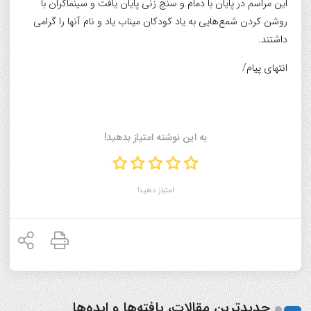
این مراسم در پایان با دمام و سنج زنی پایان یافت و سینماگران با
روشن کردن شمع‌هایی به یاد کودکان میناب یاد و نام آنها را گرامی
داشتند.
انتهای پیام/
به این نوشته امتیاز بدهید!
امتیاز دهید!
جدیدترین مقالات، یافته‌ها و ایده‌ها