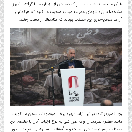
با آن‌ مواجه هستیم و جان پاک تعدادی از عزیزان ما را گرفتند. امروز
مشخصا درباره شهدای مدرسه میناب صحبت می‌کنیم که هرکدام از
آن‌ها سرمایه‌های این مملکت بودند که متاسفانه از دست رفتند.
وی تصریح کرد: در این ایام، درباره برخی موضوعات سخن می‌گویند
مانند حضور هنرمندان و به طور کلی به نوع ارتباط آنان با جامعه. این
مسئله موضوع جدیدی نیست و متأسفانه از سال‌هایی نه‌چندان دور،