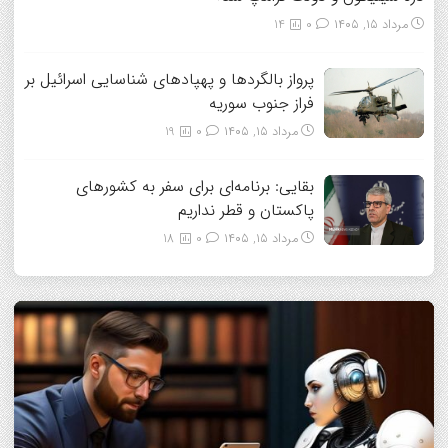
مرداد ۱۵, ۱۴۰۵
0
14
پرواز بالگردها و پهپادهای شناسایی اسرائیل بر
فراز جنوب سوریه
مرداد ۱۵, ۱۴۰۵
0
19
بقایی: برنامه‌ای برای سفر به کشورهای
پاکستان و قطر نداریم
مرداد ۱۵, ۱۴۰۵
0
18