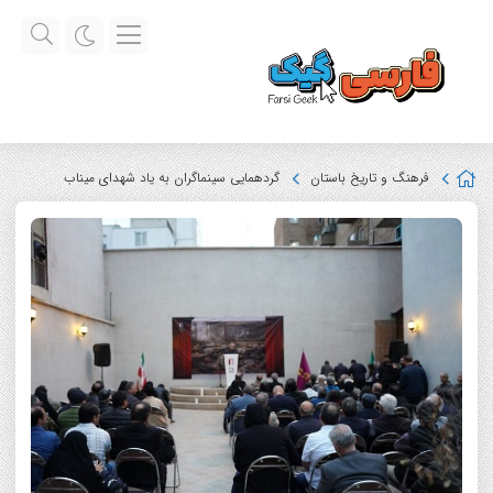
فرهنگ و تاریخ باستان
گردهمایی سینماگران به یاد شهدای میناب