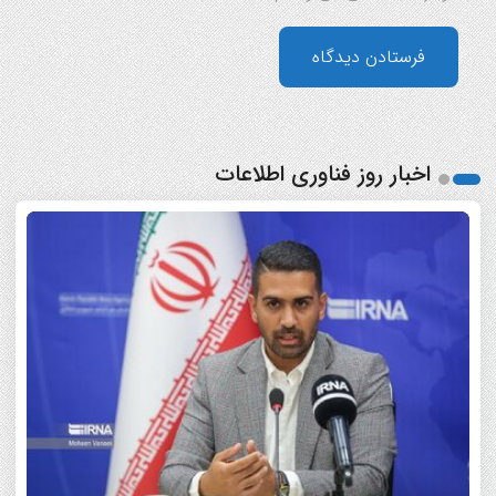
اخبار روز فناوری اطلاعات