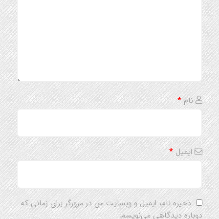
نام
*
ایمیل
*
ذخیره نام، ایمیل و وبسایت من در مرورگر برای زمانی که
دوباره دیدگاهی می‌نویسم.