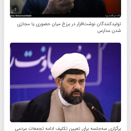
تولیدکنندگان نوشت‌افزار در برزخ میان حضوری یا مجازی
شدن مدارس
برگزاری سه‌جلسه برای تعیین تکلیف ادامه تجمعات مردمی