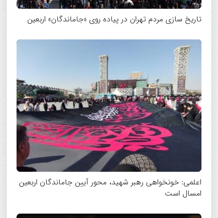
تاریخ سازی مردم تهران در پیاده روی «جاماندگان» اربعین
اعلمی: خونخواهی رهبر شهید، محور آیین جاماندگان اربعین
امسال است