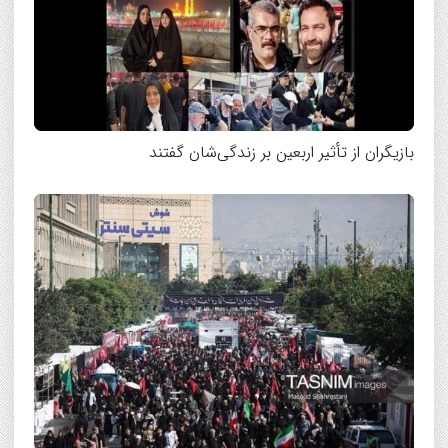
بازیگران از تأثیر اربعین بر زندگی‌شان گفتند