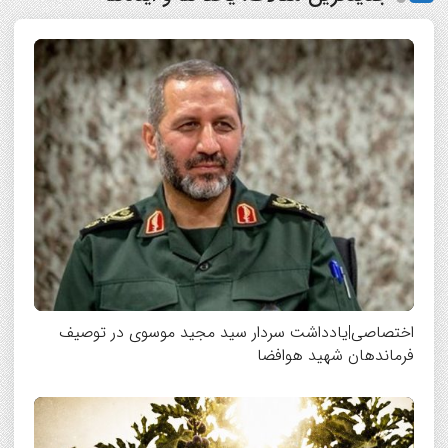
اختصاصی|یادداشت سردار سید مجید موسوی در توصیف
فرماندهان شهید هوافضا