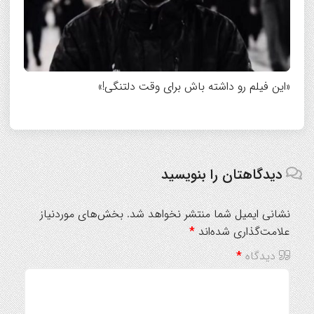
«این فیلم رو داشته باش برای وقت دلتنگی!»
دیدگاهتان را بنویسید
نشانی ایمیل شما منتشر نخواهد شد.
بخش‌های موردنیاز
علامت‌گذاری شده‌اند
*
دیدگاه
*