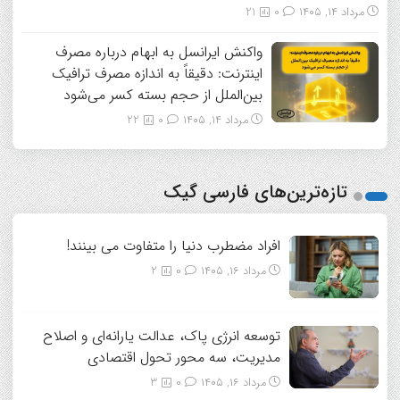
مرداد ۱۴, ۱۴۰۵
0
21
واکنش ایرانسل به ابهام درباره مصرف
اینترنت: دقیقاً به اندازه مصرف ترافیک
بین‌الملل از حجم بسته کسر می‌شود
مرداد ۱۴, ۱۴۰۵
0
22
تازه‌ترین‌های فارسی گیک
افراد مضطرب دنیا را متفاوت می بینند!
مرداد ۱۶, ۱۴۰۵
0
2
توسعه انرژی پاک، عدالت یارانه‌ای و اصلاح
مدیریت، سه محور تحول اقتصادی
مرداد ۱۶, ۱۴۰۵
0
3