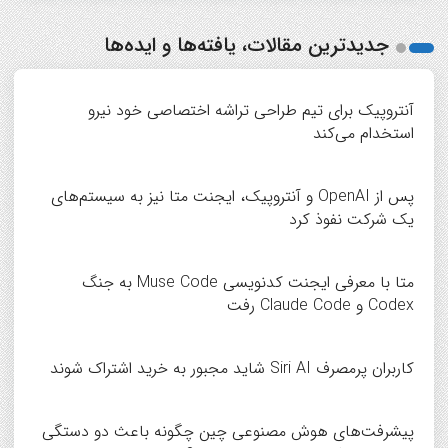
جدیدترین مقالات، یافته‌ها و ایده‌ها
آنتروپیک برای تیم طراحی تراشه اختصاصی خود نیرو
استخدام می‌کند
پس از OpenAI و آنتروپیک، ایجنت متا نیز به سیستم‌های
یک شرکت نفوذ کرد
متا با معرفی ایجنت کدنویسی Muse Code به جنگ
Codex و Claude Code رفت
کاربران پرمصرف Siri AI شاید مجبور به خرید اشتراک شوند
پیشرفت‌های هوش مصنوعی چین چگونه باعث دو دستگی