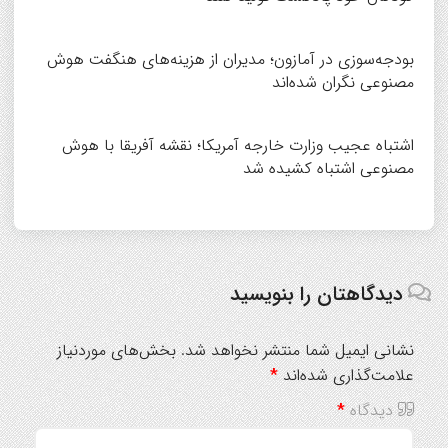
بودجه‌سوزی در آمازون؛ مدیران از هزینه‌های هنگفت هوش
مصنوعی نگران شده‌اند
اشتباه عجیب وزارت خارجه آمریکا؛ نقشه آفریقا با هوش
مصنوعی اشتباه کشیده شد
دیدگاهتان را بنویسید
نشانی ایمیل شما منتشر نخواهد شد.
بخش‌های موردنیاز
علامت‌گذاری شده‌اند
*
دیدگاه
*