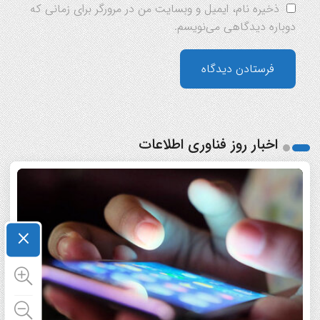
ذخیره نام، ایمیل و وبسایت من در مرورگر برای زمانی که
دوباره دیدگاهی می‌نویسم.
اخبار روز فناوری اطلاعات
×