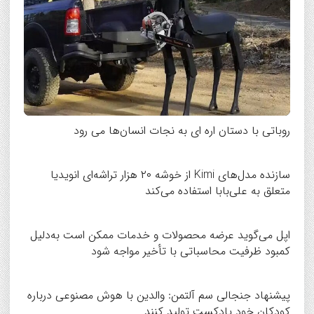
روباتی با دستان اره ای به نجات انسان‌ها می رود
سازنده مدل‌های Kimi از خوشه ۲۰ هزار تراشه‌ای انویدیا
متعلق به علی‌بابا استفاده می‌کند
اپل می‌گوید عرضه محصولات و خدمات ممکن است به‌دلیل
کمبود ظرفیت محاسباتی با تأخیر مواجه شود
پیشنهاد جنجالی سم آلتمن: والدین با هوش مصنوعی درباره
کودکان خود پادکست تولید کنند