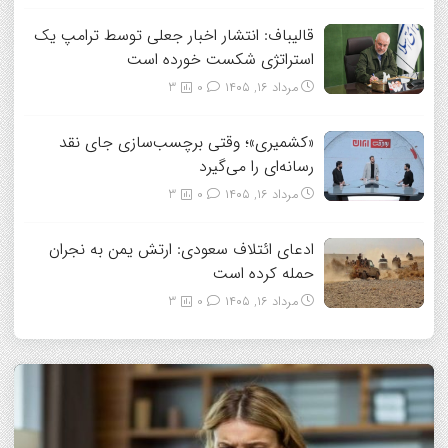
قالیباف: انتشار اخبار جعلی توسط ترامپ یک
استراتژی شکست خورده است
مرداد ۱۶, ۱۴۰۵
0
3
«کشمیری»؛ وقتی برچسب‌سازی جای نقد
رسانه‌ای را می‌گیرد
مرداد ۱۶, ۱۴۰۵
0
3
ادعای ائتلاف سعودی: ارتش یمن به نجران
حمله کرده است
مرداد ۱۶, ۱۴۰۵
0
3