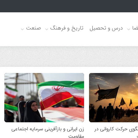
 خود چه انتخاب‌
ضا
درس و تحصیل
تاریخ و فرهنگ
صنعت
گوی حرکت کاروانی در
زن ایرانی و بازآفرینی سرمایه اجتماعی
مقاومت