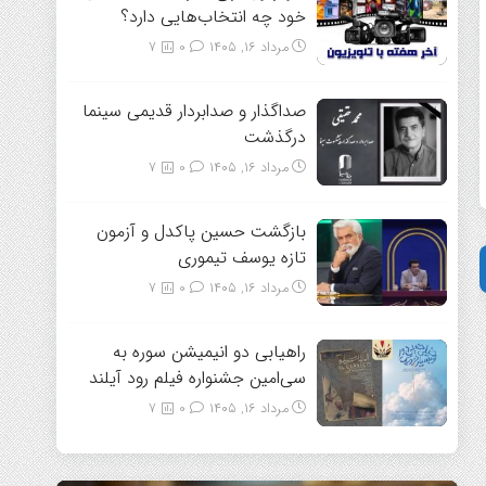
خود چه انتخاب‌هایی دارد؟
مرداد ۱۶, ۱۴۰۵
0
7
صداگذار و صدابردار قدیمی سینما
درگذشت
مرداد ۱۶, ۱۴۰۵
0
7
بازگشت حسین پاکدل و آزمون
تازه یوسف تیموری
مرداد ۱۶, ۱۴۰۵
0
7
راهیابی دو انیمیشن سوره به
سی‌امین جشنواره فیلم رود آیلند
مرداد ۱۶, ۱۴۰۵
0
7