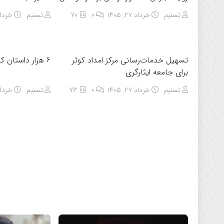
تسنیم
خرداد ۲۷, ۱۴۰۵
0
70
تسنیم
خرداد ۲۷, 
تسهیل خدمات‌رسانی مرکز امداد کوثر
6 هزار داستان کوتاه ناتمام درباره میناب
برای جامعه ایثارگری
تسنیم
خرداد ۲۷, ۱۴۰۵
0
73
تسنیم
خرداد ۲۷, 