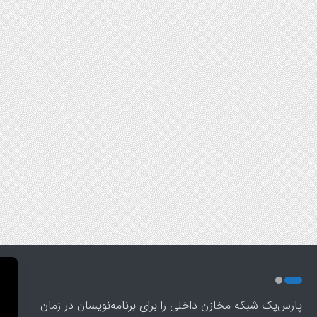
پارس‌پک شبکه مخازن داخلی را برای برنامه‌نویسان در زمان