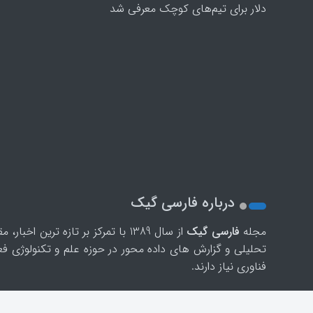
دلار برای تیم‌های کوچک معرفی شد
درباره فارسی گیک
مجله
فارسی گیک
از سال 1389 با تمرکز بر تازه ت
تحلیلی و گزارش های داده محور در حوزه علم و تکنولوژی ف
فناوری نیاز دارند.
فارسی گیک
درباره ما
تیم تبلیغات
ارتباط با فارس