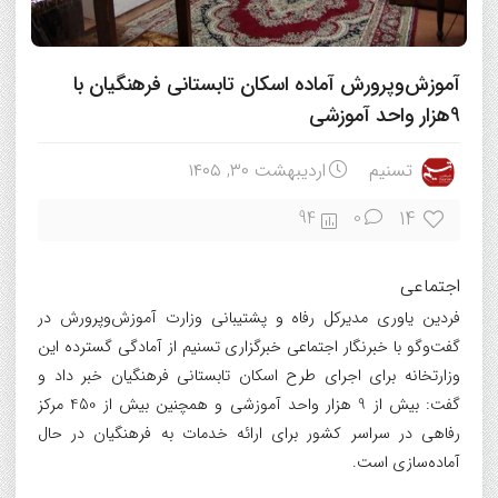
آموزش‌وپرورش آماده اسکان تابستانی فرهنگیان با
9هزار واحد آموزشی
تسنیم
اردیبهشت ۳۰, ۱۴۰۵
14
94
0
اجتماعی
فردین یاوری مدیرکل رفاه و پشتیبانی وزارت آموزش‌وپرورش در
گفت‌وگو با خبرنگار اجتماعی خبرگزاری تسنیم از آمادگی گسترده این
وزارتخانه برای اجرای طرح اسکان تابستانی فرهنگیان خبر داد و
گفت: بیش از 9 هزار واحد آموزشی و همچنین بیش از 450 مرکز
رفاهی در سراسر کشور برای ارائه خدمات به فرهنگیان در حال
آماده‌سازی است.