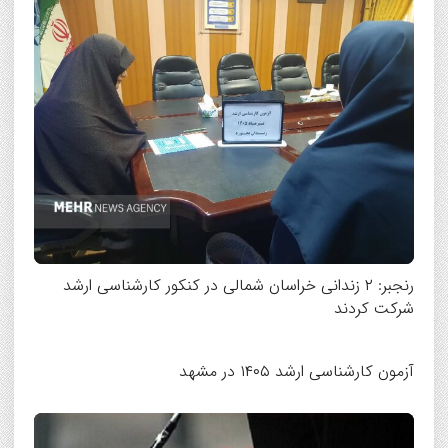
رنجبر: ۲ زندانی خراسان شمالی در کنکور کارشناسی ارشد
شرکت کردند
آزمون کارشناسی ارشد ۱۴۰۵ در مشهد