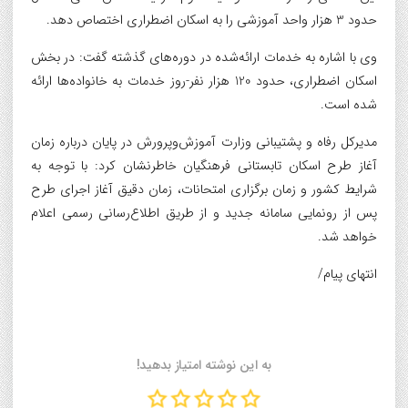
حدود 3 هزار واحد آموزشی را به اسکان اضطراری اختصاص دهد.
وی با اشاره به خدمات ارائه‌شده در دوره‌های گذشته گفت: در بخش
اسکان اضطراری، حدود 120 هزار نفر-روز خدمات به خانواده‌ها ارائه
شده است.
مدیرکل رفاه و پشتیبانی وزارت آموزش‌وپرورش در پایان درباره زمان
آغاز طرح اسکان تابستانی فرهنگیان خاطرنشان کرد: با توجه به
شرایط کشور و زمان برگزاری امتحانات، زمان دقیق آغاز اجرای طرح
پس از رونمایی سامانه جدید و از طریق اطلاع‌رسانی رسمی اعلام
خواهد شد.
انتهای پیام/
به این نوشته امتیاز بدهید!