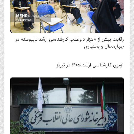
رقابت بیش از ۸هزار داوطلب کارشناسی ارشد ناپیوسته در
چهارمحال و بختیاری
آزمون کارشناسی ارشد ۱۴۰۵ در تبریز