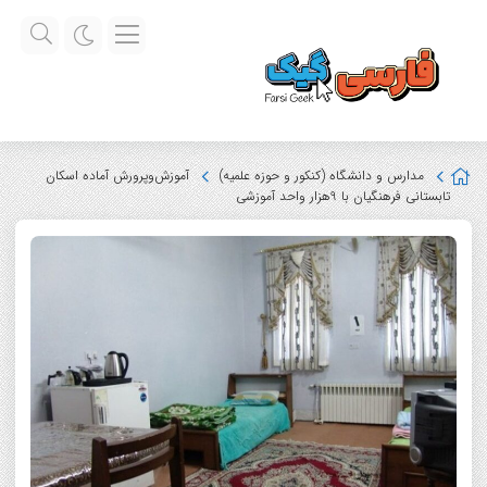
مدارس و دانشگاه (کنکور و حوزه علمیه)
آموزش‌وپرورش آماده اسکان
تابستانی فرهنگیان با 9هزار واحد آموزشی