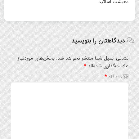
معیشت اساتید
دیدگاهتان را بنویسید
نشانی ایمیل شما منتشر نخواهد شد.
بخش‌های موردنیاز
علامت‌گذاری شده‌اند
*
دیدگاه
*