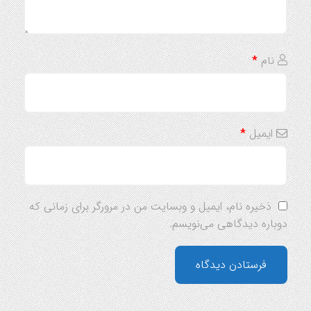
نام
*
ایمیل
*
ذخیره نام، ایمیل و وبسایت من در مرورگر برای زمانی که
دوباره دیدگاهی می‌نویسم.