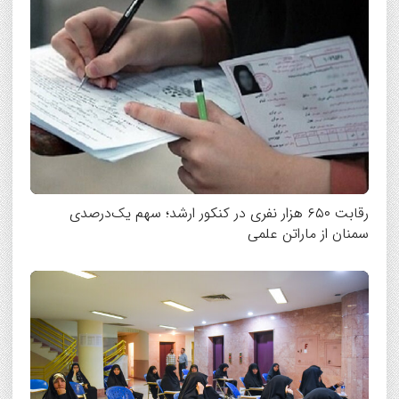
رقابت ۶۵۰ هزار نفری در کنکور ارشد؛ سهم یک‌درصدی
سمنان از ماراتن علمی