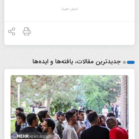
امتیاز دهید!
جدیدترین مقالات، یافته‌ها و ایده‌ها