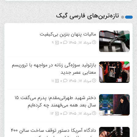
تازه‌ترین‌های فارسی گیک
مالیات پنهان بنزین بی‌کیفیت
مرداد ۱۷, ۱۴۰۵
0
9
بازتولید سوژه‌گی زنانه در مواجهه با تروریسم
معنایی عصر جدید
مرداد ۱۷, ۱۴۰۵
0
11
دختر شهید طهرانی‌مقدم: پدرم می‌گفت 15
سال بعد همه می‌فهمند چه کرده‌ایم
مرداد ۱۷, ۱۴۰۵
0
12
دادگاه آمریکا دستور توقف ساخت سالن ۴۰۰