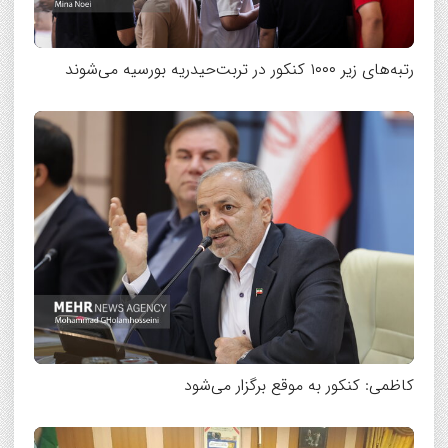
رتبه‌های زیر ۱۰۰۰ کنکور در تربت‌حیدریه بورسیه می‌شوند
کاظمی: کنکور به موقع برگزار می‌شود