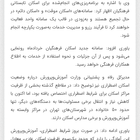
وی با اشاره به برنامه‌ریزی‌های انجام‌شده برای اسکان تابستانی
فرهنگیان اظهار کرد: سامانه‌های «اسکان موقت» و «اسکان دائم» در
حال تجمیع هستند و به‌زودی در قالب یک سامانه واحد فعالیت
خواهند کرد تا فرآیند رزرو و مدیریت خدمات به‌صورت یکپارچه انجام
شود.
یاوری افزود: سامانه جدید اسکان فرهنگیان خردادماه رونمایی
می‌شود و پس از آن جزئیات و نحوه استفاده از خدمات به اطلاع
همکاران فرهنگی خواهد رسید.
مدیرکل رفاه و پشتیبانی وزارت آموزش‌وپرورش درباره وضعیت
اسکان اضطراری نیز توضیح داد: در مقاطع گذشته بخشی از ظرفیت
مراکز اسکان برای شرایط اضطراری اختصاص یافته بود، اما اکنون با
کاهش نیاز و انتقال برخی مسئولیت‌ها به دستگاه‌های دیگر، تنها
حدود 50 خانواده در شهرستان‌های تهران در مراکز وابسته به
آموزش‌وپرورش و برخی مدارس اسکان دارند.
یاوری ادامه داد: در صورت بروز شرایط اضطراری، آموزش‌وپرورش
این آمادگی را دارد که حدود یک‌سوم ظرفیت اسکان عادی، معادل