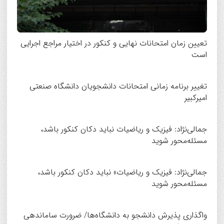
تعیین زمان امتحانات نهایی و کنکور در اختیار مراجع اجرایی
است
تغییر برنامه زمانی امتحانات دانشجویان دانشگاه صنعتی
امیرکبیر
جمالی‌نژاد: فیزیک و ریاضیات نباید دکان کنکور باشد،
مسئله‌محور شوید
جمالی‌نژاد: فیزیک و ریاضیات» نباید دکان کنکور باشد،
مسئله‌محور شوید
واگذاری پذیرش دانشجو به دانشگاه‌ها/ ضرورت ساماندهی