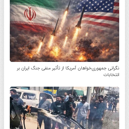
نگرانی جمهوری‌خواهان آمریکا از تأثیر منفی جنگ ایران بر
انتخابات