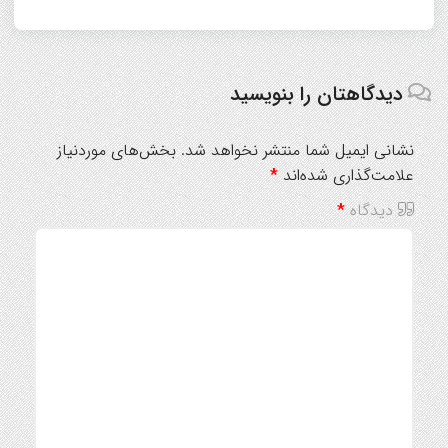
دیدگاهتان را بنویسید
نشانی ایمیل شما منتشر نخواهد شد.
بخش‌های موردنیاز
علامت‌گذاری شده‌اند
*
دیدگاه
*