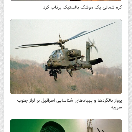
کره شمالی یک موشک بالستیک پرتاب کرد
پرواز بالگردها و پهپادهای شناسایی اسرائیل بر فراز جنوب
سوریه