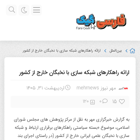
بین‌الملل
ارائه راهکارهای شبکه سازی با نخبگان خارج از کشور
ارائه راهکارهای شبکه سازی با نخبگان خارج از کشور
مهر نیوز mehrnews
اردیبهشت ۳۱, ۱۴۰۵
15
120
0
به گزارش خبرگزاری مهر به نقل از مرکز پژوهش های مجلس شورای
اسلامی، موضوع «بسته سیاستی راهکارهای برقراری ارتباط و شبکه
سازی با نخبگان علمی ایرانی خارج از کشور (در راستای اجرای بند