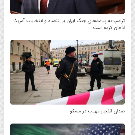
ترامپ به پیامدهای جنگ ایران بر اقتصاد و انتخابات آمریکا
اذعان کرده است
صدای انفجار مهیب در مسکو