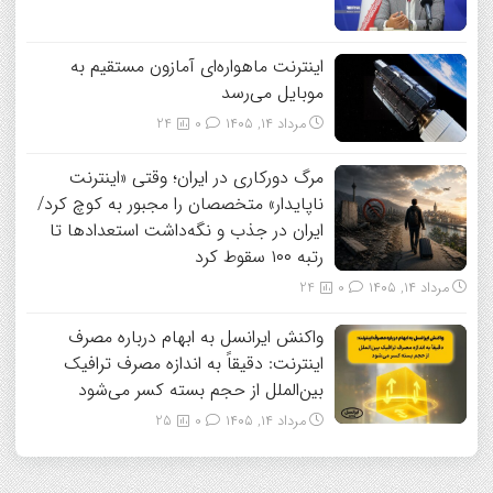
اینترنت ماهواره‌ای آمازون مستقیم به
موبایل می‌رسد
مرداد ۱۴, ۱۴۰۵
0
24
مرگ دورکاری در ایران؛ وقتی «اینترنت
ناپایدار» متخصصان را مجبور به کوچ کرد/
ایران در جذب و نگه‌داشت استعدادها تا
رتبه ۱۰۰ سقوط کرد
مرداد ۱۴, ۱۴۰۵
0
24
واکنش ایرانسل به ابهام درباره مصرف
اینترنت: دقیقاً به اندازه مصرف ترافیک
بین‌الملل از حجم بسته کسر می‌شود
مرداد ۱۴, ۱۴۰۵
0
25