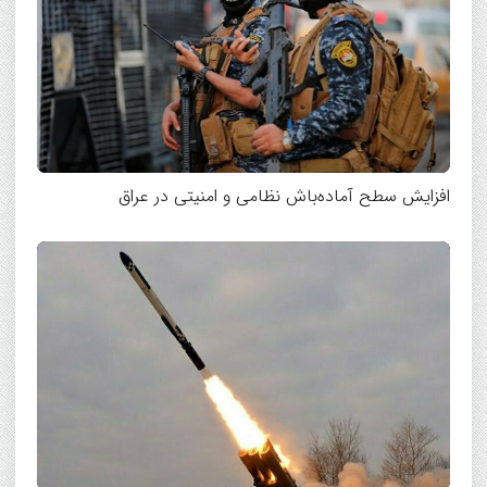
افزایش سطح آماده‌باش نظامی و امنیتی در عراق