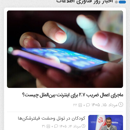
اخبار روز فناوری اطلاعات
ماجرای اعمال ضریب ۲.۷ برای اینترنت بین‌الملل چیست؟
مرداد ۱۵, ۱۴۰۵
22
0
کودکان در تونل وحشت فیلترشکن‌ها
مرداد ۱۴, ۱۴۰۵
0
31