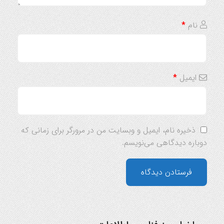
نام
*
ایمیل
*
ذخیره نام، ایمیل و وبسایت من در مرورگر برای زمانی که
دوباره دیدگاهی می‌نویسم.