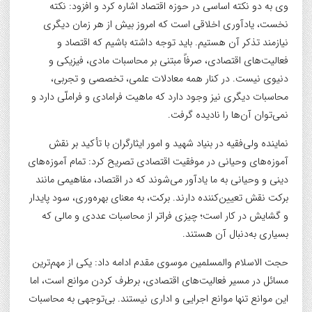
وی به دو نکته اساسی در حوزه اقتصاد اشاره کرد و افزود: نکته
نخست، یادآوری اخلاقی است که امروز بیش از هر زمان دیگری
نیازمند تذکر آن هستیم. باید توجه داشته باشیم که اقتصاد و
فعالیت‌های اقتصادی، صرفاً مبتنی بر محاسبات مادی، فیزیکی و
دنیوی نیست. در کنار همه معادلات علمی، تخصصی و تجربی،
محاسبات دیگری نیز وجود دارد که ماهیت فرامادی و فراملّی دارد و
نمی‌توان آن‌ها را نادیده گرفت.
نماینده ولی‌فقیه در بنیاد شهید و امور ایثارگران با تأکید بر نقش
آموزه‌های وحیانی در موفقیت اقتصادی تصریح کرد: تمام آموزه‌های
دینی و وحیانی به ما یادآور می‌شوند که در اقتصاد، مفاهیمی مانند
برکت نقش تعیین‌کننده دارند. برکت، به معنای بهره‌وری، سود پایدار
و گشایش در کار است؛ چیزی فراتر از محاسبات عددی و مالی که
بسیاری به‌دنبال آن هستند.
حجت الاسلام والمسلمین موسوی مقدم ادامه داد: یکی از مهم‌ترین
مسائل در مسیر فعالیت‌های اقتصادی، برطرف کردن موانع است، اما
این موانع تنها موانع اجرایی و اداری نیستند. بی‌توجهی به محاسبات