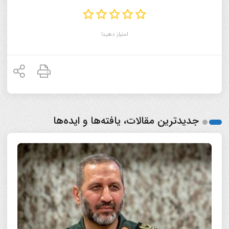
امتیاز دهید!
جدیدترین مقالات، یافته‌ها و ایده‌ها