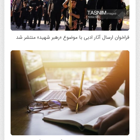
فراخوان ارسال آثار ادبی با موضوع «رهبر شهید» منتشر شد