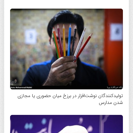
تولیدکنندگان نوشت‌افزار در برزخ میان حضوری یا مجازی
شدن مدارس