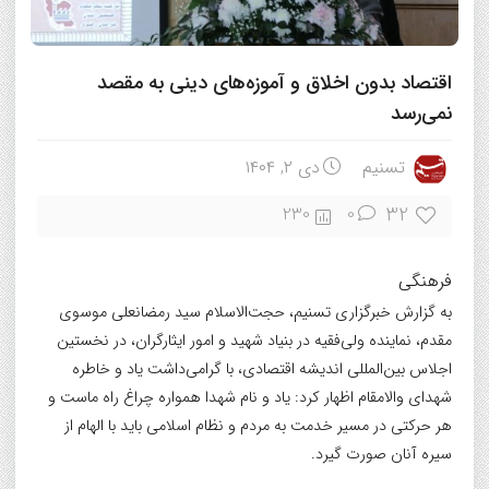
اقتصاد بدون اخلاق و آموزه‌های دینی به مقصد
نمی‌رسد
تسنیم
دی ۲, ۱۴۰۴
32
230
0
فرهنگی
به گزارش خبرگزاری تسنیم، حجت‌الاسلام سید رمضانعلی موسوی
مقدم، نماینده ولی‌فقیه در بنیاد شهید و امور ایثارگران، در نخستین
اجلاس بین‌المللی اندیشه اقتصادی، با گرامی‌داشت یاد و خاطره
شهدای والامقام اظهار کرد: یاد و نام شهدا همواره چراغ راه ماست و
هر حرکتی در مسیر خدمت به مردم و نظام اسلامی باید با الهام از
سیره آنان صورت گیرد.