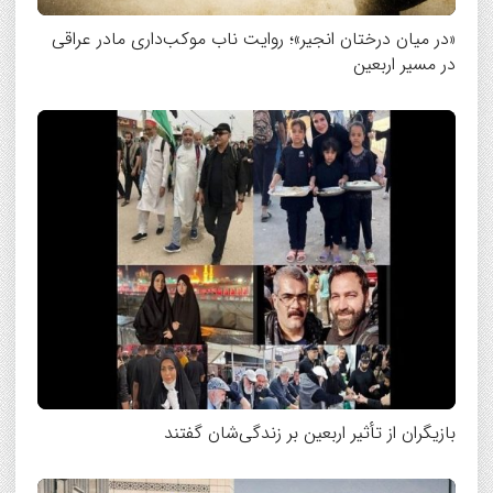
«در میان درختان انجیر»؛ روایت ناب موکب‌داری مادر عراقی
در مسیر اربعین
بازیگران از تأثیر اربعین بر زندگی‌شان گفتند