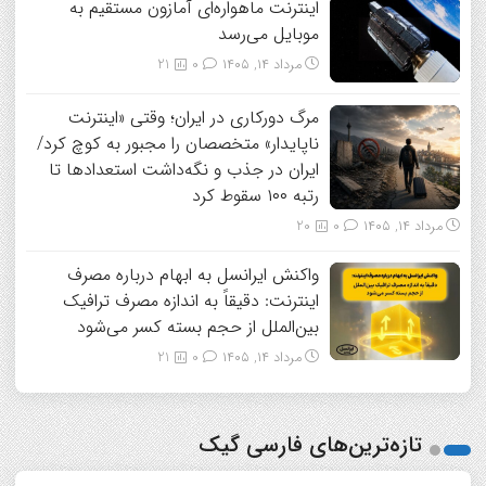
اینترنت ماهواره‌ای آمازون مستقیم به
موبایل می‌رسد
مرداد ۱۴, ۱۴۰۵
0
21
مرگ دورکاری در ایران؛ وقتی «اینترنت
ناپایدار» متخصصان را مجبور به کوچ کرد/
ایران در جذب و نگه‌داشت استعدادها تا
رتبه ۱۰۰ سقوط کرد
مرداد ۱۴, ۱۴۰۵
0
20
واکنش ایرانسل به ابهام درباره مصرف
اینترنت: دقیقاً به اندازه مصرف ترافیک
بین‌الملل از حجم بسته کسر می‌شود
مرداد ۱۴, ۱۴۰۵
0
21
تازه‌ترین‌های فارسی گیک