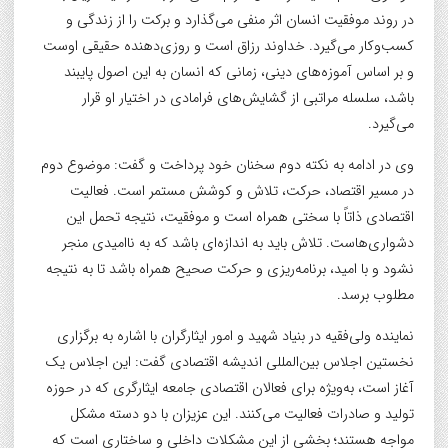
در روند موفقیت انسان اثر منفی می‌گذارد و برکت را از زندگی و
کسب‌وکار می‌گیرد. خداوند رزاق است و روزی‌دهنده حقیقی اوست
و بر اساس آموزه‌های دینی، زمانی که انسان به این اصول پایبند
باشد، سلسله مراتبی از گشایش‌های فرامادی در اختیار او قرار
می‌گیرد.
وی در ادامه به نکته دوم سخنان خود پرداخت و گفت: موضوع دوم
در مسیر اقتصاد، حرکت، تلاش و کوشش مستمر است. فعالیت
اقتصادی ذاتاً با سختی همراه است و موفقیت، نتیجه تحمل این
دشواری‌هاست. تلاش باید به اندازه‌ای باشد که به ناامیدی منجر
نشود و با امید، برنامه‌ریزی و حرکت صحیح همراه باشد تا به نتیجه
مطلوب برسد.
نماینده ولی‌فقیه در بنیاد شهید و امور ایثارگران با اشاره به برگزاری
نخستین اجلاس بین‌المللی اندیشه اقتصادی گفت: این اجلاس یک
آغاز است، به‌ویژه برای فعالان اقتصادی جامعه ایثارگری که در حوزه
تولید و صادرات فعالیت می‌کنند. این عزیزان با دو دسته مشکل
مواجه هستند؛ بخشی از این مشکلات داخلی و ساختاری است که