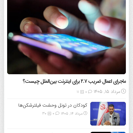
ماجرای اعمال ضریب ۲.۷ برای اینترنت بین‌الملل چیست؟
مرداد ۱۵, ۱۴۰۵
11
0
کودکان در تونل وحشت فیلترشکن‌ها
مرداد ۱۴, ۱۴۰۵
0
30