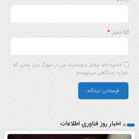
ایمیل
*
ذخیره نام، ایمیل و وبسایت من در مرورگر برای زمانی که
دوباره دیدگاهی می‌نویسم.
اخبار روز فناوری اطلاعات