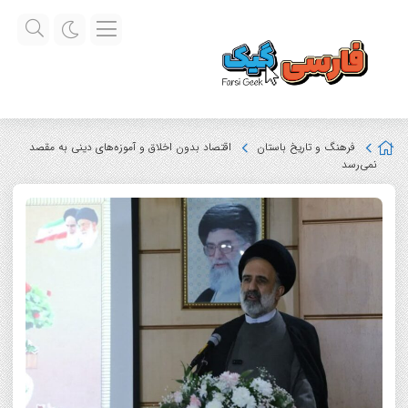
فرهنگ و تاریخ باستان
اقتصاد بدون اخلاق و آموزه‌های دینی به مقصد
نمی‌رسد