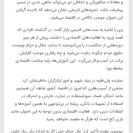
و معادلات متافیزیکی و اخلاقی نیز می‌تواند مانعی جدی در مسیر
پیشرفت باشد. تجربه‌های تاریخی نشان می‌دهد که نادیده گرفتن
این اصول، موجب ناکامی در اقتصاد می‌شود.
وی با اشاره به سنت‌های قدیمی بازار گفت: در گذشته، افرادی که
قصد ورود به فعالیت‌های اقتصادی را داشتند، پیش از هر چیز
دوره‌هایی از «مکاسب» را می‌آموختند تا بدانند حلال و حرام چیست،
حقوق مردم چگونه رعایت می‌شود و چه رفتاری موجب افزایش
برکت در کسب‌وکار می‌گردد. این آموزش‌ها، پایه سلامت اقتصادی
جامعه بود.
نماینده ولی‌فقیه در بنیاد شهید و امور ایثارگران خاطرنشان کرد:
بخشی از آسیب‌هایی که امروز در اقتصاد کشور شاهد آن هستیم،
مانند احتکار، فساد، سوءاستفاده در تجارت خارجی و انحراف در
استفاده از تسهیلات بانکی، ریشه در بی‌توجهی به همین آموزه‌ها و
اعتقادات دینی دارد. فعالیت اقتصادی بدون توجه به این اصول، مانند
باری کج است که هرگز به مقصد نخواهد رسید.
موسوی مقدم تأکید کرد: مال حرام، حتی اگر به اندازه یک ریال باشد،