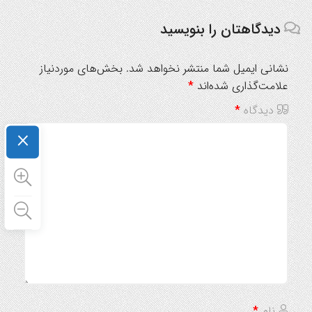
دیدگاهتان را بنویسید
نشانی ایمیل شما منتشر نخواهد شد.
بخش‌های موردنیاز
علامت‌گذاری شده‌اند
*
دیدگاه
*
×
نام
*