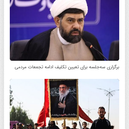
برگزاری سه‌جلسه برای تعیین تکلیف ادامه تجمعات مردمی