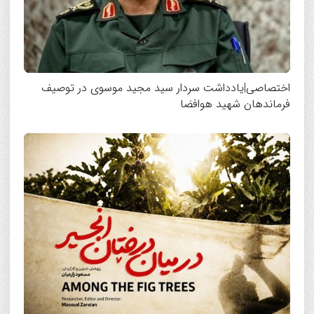
اختصاصی|یادداشت سردار سید مجید موسوی در توصیف
فرماندهان شهید هوافضا