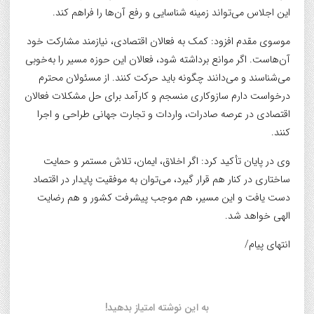
این اجلاس می‌تواند زمینه شناسایی و رفع آن‌ها را فراهم کند.
موسوی مقدم افزود: کمک به فعالان اقتصادی، نیازمند مشارکت خود
آن‌هاست. اگر موانع برداشته شود، فعالان این حوزه مسیر را به‌خوبی
می‌شناسند و می‌دانند چگونه باید حرکت کنند. از مسئولان محترم
درخواست دارم سازوکاری منسجم و کارآمد برای حل مشکلات فعالان
اقتصادی در عرصه صادرات، واردات و تجارت جهانی طراحی و اجرا
کنند.
وی در پایان تأکید کرد: اگر اخلاق، ایمان، تلاش مستمر و حمایت
ساختاری در کنار هم قرار گیرد، می‌توان به موفقیت پایدار در اقتصاد
دست یافت و این مسیر، هم موجب پیشرفت کشور و هم رضایت
الهی خواهد شد.
انتهای پیام/
به این نوشته امتیاز بدهید!