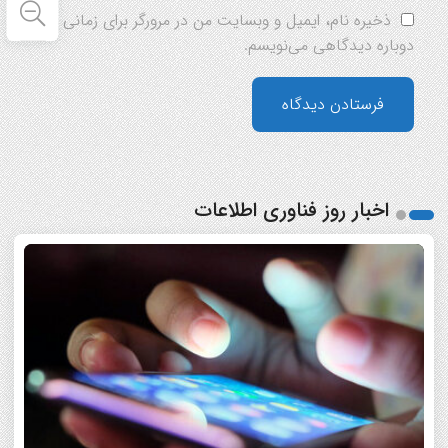
ذخیره نام، ایمیل و وبسایت من در مرورگر برای زمانی که
دوباره دیدگاهی می‌نویسم.
اخبار روز فناوری اطلاعات