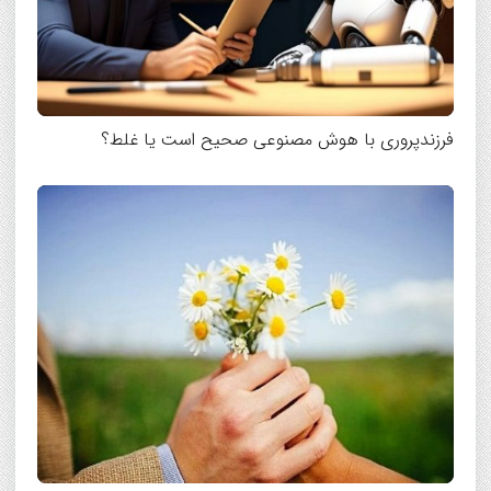
فرزندپروری با هوش مصنوعی صحیح است یا غلط؟