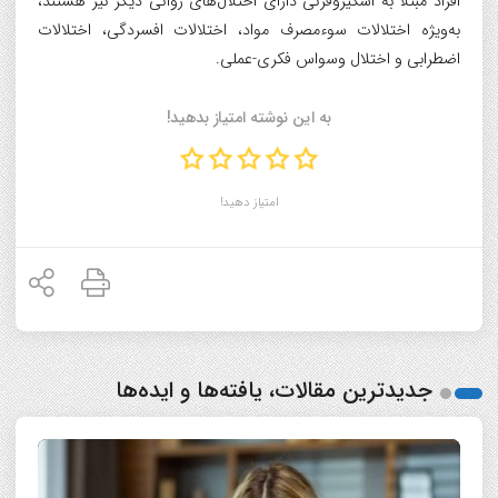
افراد مبتلا به اسکیزوفرنی دارای اختلال‌های روانی دیگر نیز هستند،
به‌ویژه اختلالات سوءمصرف مواد، اختلالات افسردگی، اختلالات
اضطرابی و اختلال وسواس فکری-عملی.
به این نوشته امتیاز بدهید!
امتیاز دهید!
جدیدترین مقالات، یافته‌ها و ایده‌ها