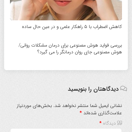
کاهش اضطراب با ۵ راهکار علمی و در عین حال ساده
بررسی فواید هوش مصنوعی برای درمان مشکلات روانی/
هوش مصنوعی جای روان درمانگر را می گیرد؟
دیدگاهتان را بنویسید
نشانی ایمیل شما منتشر نخواهد شد.
بخش‌های موردنیاز
علامت‌گذاری شده‌اند
*
دیدگاه
*