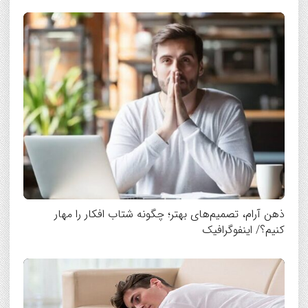
ذهن آرام، تصمیم‌های بهتر؛ چگونه شتاب افکار را مهار
کنیم؟/ اینفوگرافیک