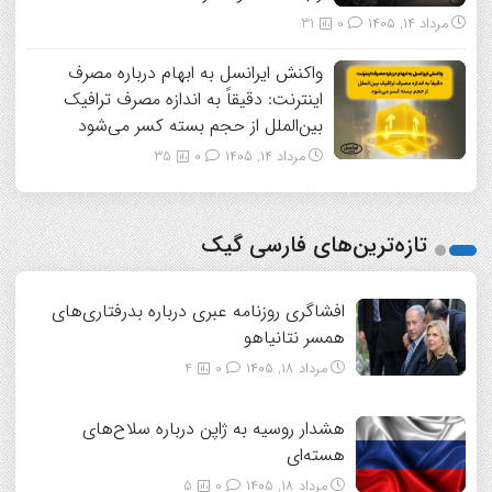
مرداد ۱۴, ۱۴۰۵
0
31
واکنش ایرانسل به ابهام درباره مصرف
اینترنت: دقیقاً به اندازه مصرف ترافیک
بین‌الملل از حجم بسته کسر می‌شود
مرداد ۱۴, ۱۴۰۵
0
35
تازه‌ترین‌های فارسی گیک
افشاگری روزنامه عبری درباره بدرفتاری‌های
همسر نتانیاهو
مرداد ۱۸, ۱۴۰۵
0
4
هشدار روسیه به ژاپن درباره سلاح‌های
هسته‌ای
مرداد ۱۸, ۱۴۰۵
0
5