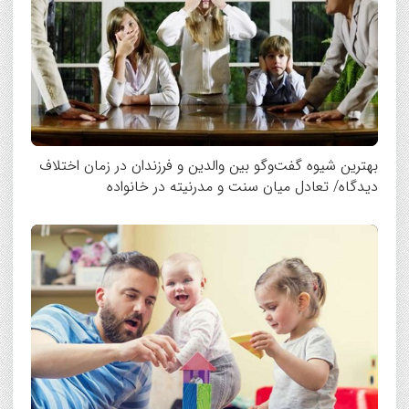
بهترین شیوه گفت‌وگو بین والدین و فرزندان در زمان اختلاف
دیدگاه/ تعادل میان سنت و مدرنیته در خانواده