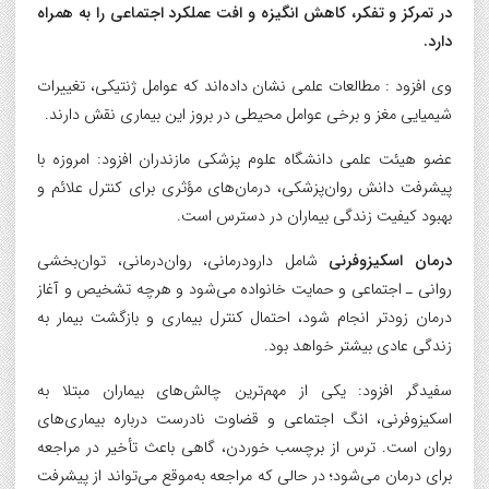
در تمرکز و تفکر، کاهش انگیزه و افت عملکرد اجتماعی را به همراه
دارد.
وی افزود : مطالعات علمی نشان داده‌اند که عوامل ژنتیکی، تغییرات
شیمیایی مغز و برخی عوامل محیطی در بروز این بیماری نقش دارند.
عضو هیئت علمی دانشگاه علوم پزشکی مازندران افزود: امروزه با
پیشرفت دانش روان‌پزشکی، درمان‌های مؤثری برای کنترل علائم و
بهبود کیفیت زندگی بیماران در دسترس است.
درمان اسکیزوفرنی
شامل دارودرمانی، روان‌درمانی، توان‌بخشی
روانی ـ اجتماعی و حمایت خانواده می‌شود و هرچه تشخیص و آغاز
درمان زودتر انجام شود، احتمال کنترل بیماری و بازگشت بیمار به
زندگی عادی بیشتر خواهد بود.
سفیدگر افزود: یکی از مهم‌ترین چالش‌های بیماران مبتلا به
اسکیزوفرنی، انگ اجتماعی و قضاوت نادرست درباره بیماری‌های
روان است. ترس از برچسب خوردن، گاهی باعث تأخیر در مراجعه
برای درمان می‌شود؛ در حالی که مراجعه به‌موقع می‌تواند از پیشرفت