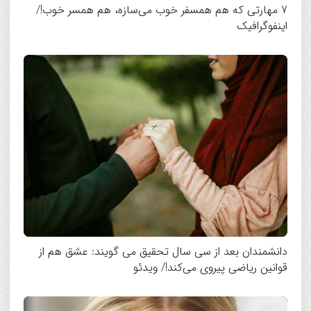
7 مهارتی که هم همسفر خوب می‌سازه، هم همسر خوب!/
اینفوگرافیک
دانشمندان بعد از سی سال تحقیق می گویند: عشق هم از
قوانین ریاضی پیروی می‌کند!/ ویدئو