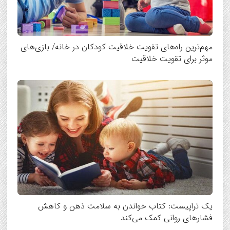
مهم‌ترین راه‌های تقویت خلاقیت کودکان در خانه/ بازی‌های
موثر برای تقویت خلاقیت
یک تراپیست: کتاب‌ خواندن به سلامت ذهن و کاهش
فشارهای روانی کمک می‌کند