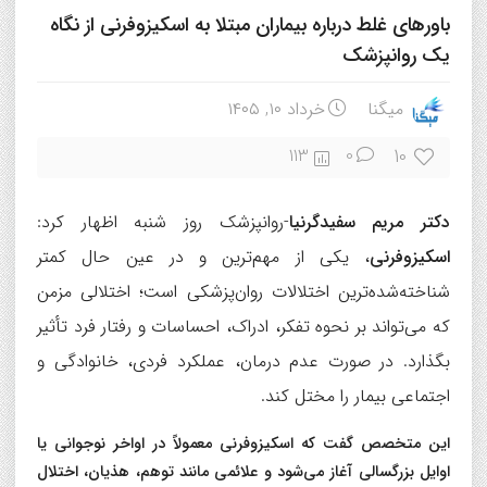
باورهای غلط درباره بیماران مبتلا به اسکیزوفرنی از نگاه
یک روانپزشک
میگنا
خرداد ۱۰, ۱۴۰۵
10
113
0
دکتر مریم سفیدگرنیا
-روانپزشک روز شنبه اظهار کرد:
اسکیزوفرنی
، یکی از مهم‌ترین و در عین حال کمتر
شناخته‌شده‌ترین اختلالات روان‌پزشکی است؛ اختلالی مزمن
که می‌تواند بر نحوه تفکر، ادراک، احساسات و رفتار فرد تأثیر
بگذارد. در صورت عدم درمان، عملکرد فردی، خانوادگی و
اجتماعی بیمار را مختل کند.
این متخصص گفت که اسکیزوفرنی معمولاً در اواخر نوجوانی یا
اوایل بزرگسالی آغاز می‌شود و علائمی مانند توهم، هذیان، اختلال