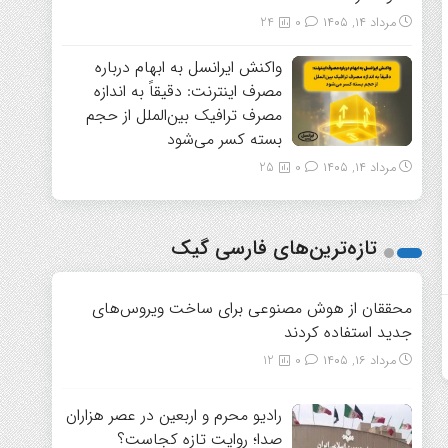
مرداد ۱۴, ۱۴۰۵
0
24
واکنش ایرانسل به ابهام درباره
مصرف اینترنت: دقیقاً به اندازه
مصرف ترافیک بین‌الملل از حجم
بسته کسر می‌شود
مرداد ۱۴, ۱۴۰۵
0
25
تازه‌ترین‌های فارسی گیک
محققان از هوش مصنوعی برای ساخت ویروس‌های
جدید استفاده کردند
مرداد ۱۶, ۱۴۰۵
0
12
رادیو محرم و اربعین در عصر هزاران
صدا؛ روایت تازه کجاست؟