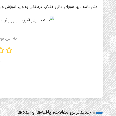
متن نامه دبیر شورای عالی انقلاب فرهنگی به وزیر آموزش و 
به این نو
ا
جدیدترین مقالات، یافته‌ها و ایده‌ها