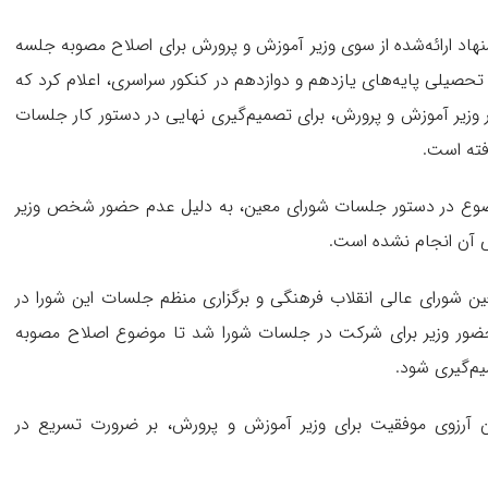
شنهاد ارائه‌شده از سوی وزیر آموزش و پرورش برای اصلاح مصوبه جلسه
ق تحصیلی پایه‌های یازدهم و دوازدهم در کنکور سراسری، اعلام کرد که
 وزیر آموزش و پرورش، برای تصمیم‌گیری نهایی در دستور کار جلسات
ن موضوع در دستور جلسات شورای معین، به دلیل عدم حضور شخص وزیر
 آن انجام نشده است.
ن شورای عالی انقلاب فرهنگی و برگزاری منظم جلسات این شورا در
 حضور وزیر برای شرکت در جلسات شورا شد تا موضوع اصلاح مصوبه
میم‌گیری شود.
ن آرزوی موفقیت برای وزیر آموزش و پرورش، بر ضرورت تسریع در