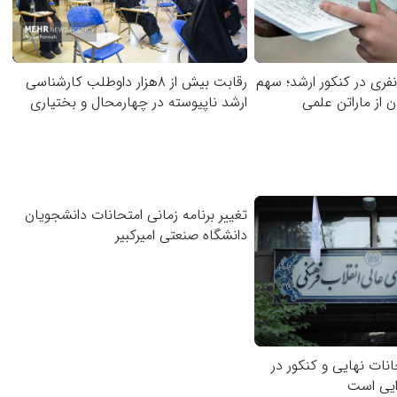
۶۵ هزار نفری در کنکور ارشد؛ سهم
رقابت بیش از ۸هزار داوطلب کارشناسی
از ماراتن علمی
ارشد ناپیوسته در چهارمحال و بختیاری
تغییر برنامه زمانی امتحانات دانشجویان
دانشگاه صنعتی امیرکبیر
نات نهایی و کنکور در
رایی است