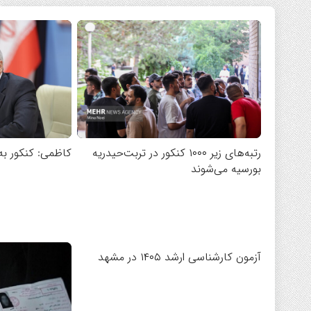
رتبه‌های زیر ۱۰۰۰ کنکور در تربت‌حیدریه
کاظمی: کنکور به 
بورسیه می‌شوند
آزمون کارشناسی ارشد ۱۴۰۵ در مشهد