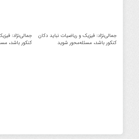
جمالی‌نژاد: فیزیک و ریاضیات نباید دکان
جمالی‌نژاد: فیزی
کنکور باشد، مسئله‌محور شوید
کنکور باشد، مسئ