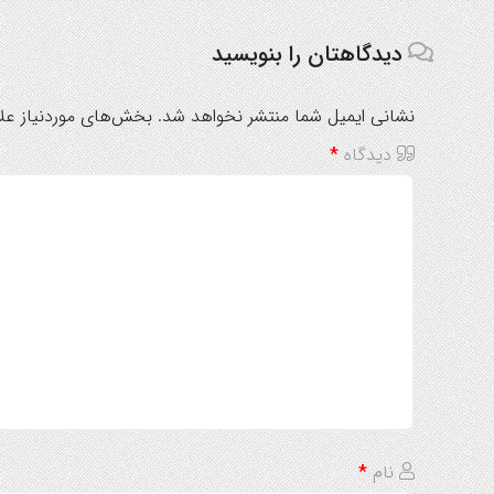
دیدگاهتان را بنویسید
نشانی ایمیل شما منتشر نخواهد شد.
بخش‌های موردنیاز علا
دیدگاه
*
نام
*