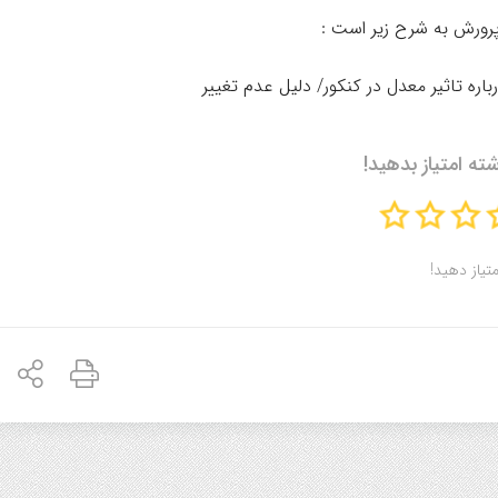
پرورش به شرح زیر است :
شته امتیاز بدهید!
متیاز دهید!