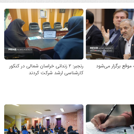
موقع برگزار می‌شود
رنجبر: ۲ زندانی خراسان شمالی در کنکور
کارشناسی ارشد شرکت کردند