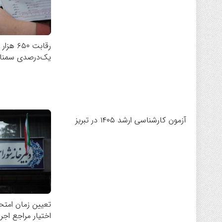
رقابت ۰
یک‌درصدی سمنان 
آزمون کارشناسی ارشد ۱۴۰۵ در تبریز
تعیین زمان امتحا
اختیار مراجع اج