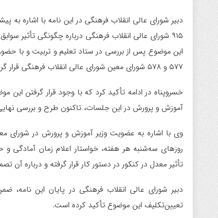
دبیر شورای عالی انقلاب فرهنگی در این نامه با اشاره به پی
۹۱۵ شورای عالی انقلاب فرهنگی درباره چگونگی تأثیر سواب
این موضوع پس از بررسی در ستاد تعلیم و تربیت و با حضور
۵۷۷ و ۵۷۸ شورای معین شورای عالی انقلاب فرهنگی قرار گرفته است.
خسروپناه در ادامه تأکید کرد که با وجود قرار گرفتن ای
آموزش و پرورش در این جلسات، تاکنون طرح و بررسی نهایی
وی با اشاره به عضویت وزیر آموزش و پرورش در شورای معی
روزهای سه‌شنبه هر هفته، خواستار اعلام زمان آمادگی و
تأثیر معدل در کنکور در دستور کار قرار گرفته و درباره آن تص
دبیر شورای عالی انقلاب فرهنگی در پایان این نامه، ضم
تعیین‌تکلیف این موضوع تأکید کرده است.