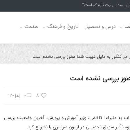
اران صدا؛ روایت تازه کجاست؟
ضا
درس و تحصیل
تاریخ و فرهنگ
صنعت
ل در کنکور به دلیل غیبت شما هنوز بررسی نشده است
هنوز بررسی نشده است
8
120
0
خطاب به علیرضا کاظمی، وزیر آموزش و پرورش، آخرین وضعیت بررسی
وه تأثیر سوابق تحصیلی در آزمون سراسری را تشریح کرد.