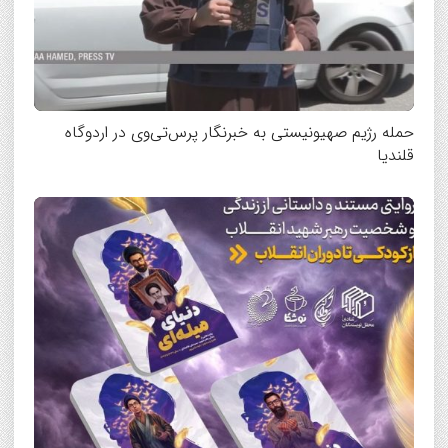
حمله رژیم صهیونیستی به خبرنگار پرس‌تی‌وی در اردوگاه
قلندیا