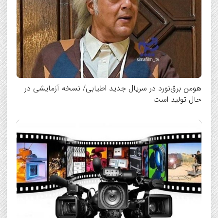
هومن برق‌نورد در سریال جدید اطیابی/ نسخه آزمایشی در
حال تولید است