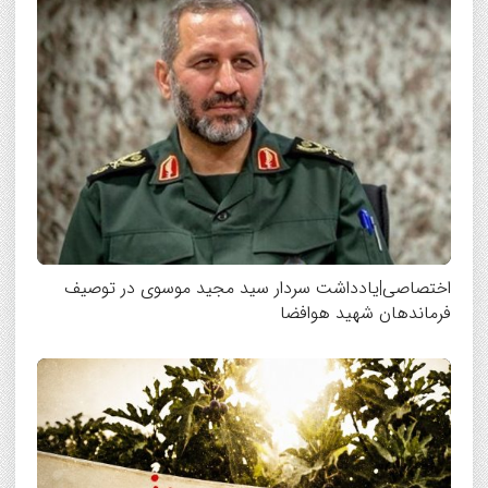
اختصاصی|یادداشت سردار سید مجید موسوی در توصیف
فرماندهان شهید هوافضا