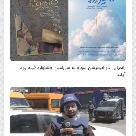
راهیابی دو انیمیشن سوره به سی‌امین جشنواره فیلم رود
آیلند