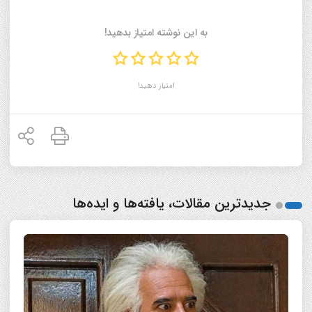
به این نوشته امتیاز بدهید!
امتیاز دهید!
جدیدترین مقالات، یافته‌ها و ایده‌ها