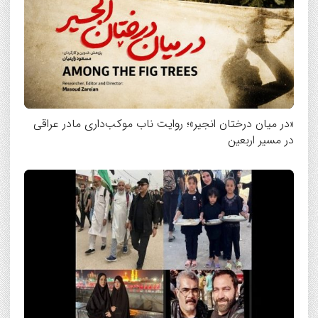
«در میان درختان انجیر»؛ روایت ناب موکب‌داری مادر عراقی
در مسیر اربعین