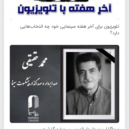
تلویزیون برای آخر هفته سینمایی خود چه انتخاب‌هایی
دارد؟