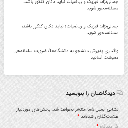
جمالی‌نژاد: فیزیک و ریاضیات نباید دکان کنکور باشد،
مسئله‌محور شوید
جمالی‌نژاد: فیزیک و ریاضیات» نباید دکان کنکور باشد،
مسئله‌محور شوید
واگذاری پذیرش دانشجو به دانشگاه‌ها/ ضرورت ساماندهی
معیشت اساتید
دیدگاهتان را بنویسید
نشانی ایمیل شما منتشر نخواهد شد.
بخش‌های موردنیاز
علامت‌گذاری شده‌اند
*
دیدگاه
*