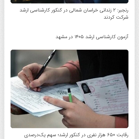
رنجبر: ۲ زندانی خراسان شمالی در کنکور کارشناسی ارشد
شرکت کردند
آزمون کارشناسی ارشد ۱۴۰۵ در مشهد
رقابت ۶۵۰ هزار نفری در کنکور ارشد؛ سهم یک‌درصدی