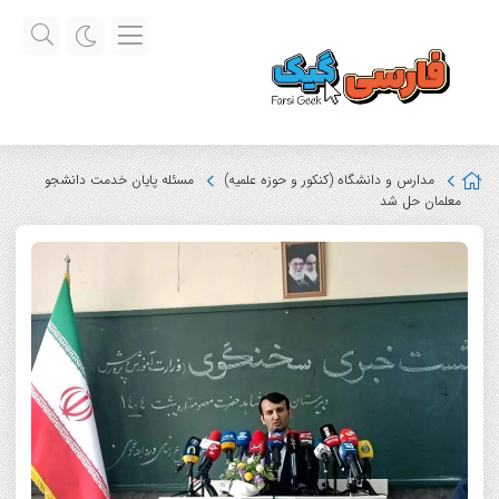
مدارس و دانشگاه (کنکور و حوزه علمیه)
مسئله پایان خدمت دانشجو
معلمان حل شد