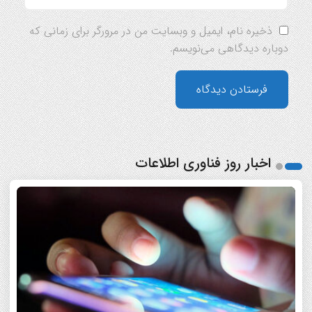
ذخیره نام، ایمیل و وبسایت من در مرورگر برای زمانی که
دوباره دیدگاهی می‌نویسم.
اخبار روز فناوری اطلاعات