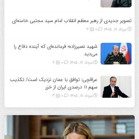
تصویر جدیدی از رهبر معظم انقلاب امام سید مجتبی خامنه‌ای
مرداد ۱۷, ۱۴۰۵
0
3
شهید نصیرزاده؛ فرمانده‌ای که آینده دفاع را
می‌دید
مرداد ۱۷, ۱۴۰۵
0
4
عراقچی: توافق با عمان نزدیک است/ تکذیب
سهم ۱۱ درصدی ایران از خزر
مرداد ۱۷, ۱۴۰۵
0
3