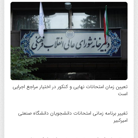
تعیین زمان امتحانات نهایی و کنکور در اختیار مراجع اجرایی
است
تغییر برنامه زمانی امتحانات دانشجویان دانشگاه صنعتی
امیرکبیر