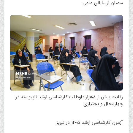
سمنان از ماراتن علمی
رقابت بیش از ۸هزار داوطلب کارشناسی ارشد ناپیوسته در
چهارمحال و بختیاری
آزمون کارشناسی ارشد ۱۴۰۵ در تبریز