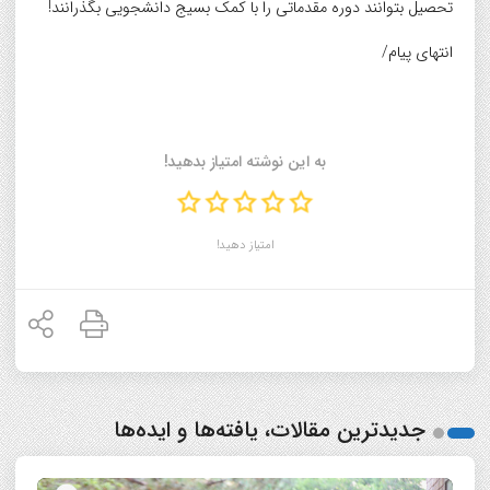
تحصیل بتوانند دوره مقدماتی را با کمک بسیج دانشجویی بگذرانند!
انتهای پیام/
به این نوشته امتیاز بدهید!
امتیاز دهید!
جدیدترین مقالات، یافته‌ها و ایده‌ها