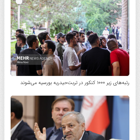
رتبه‌های زیر ۱۰۰۰ کنکور در تربت‌حیدریه بورسیه می‌شوند