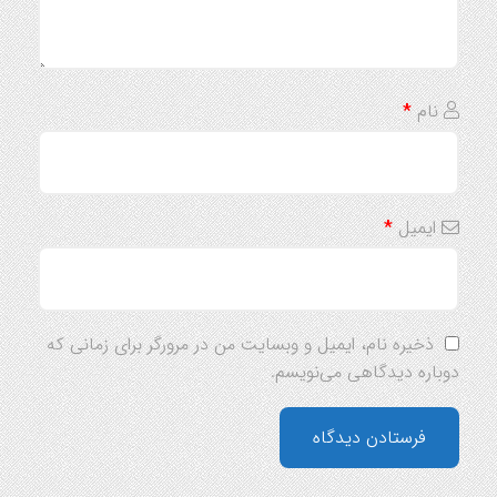
نام
*
ایمیل
*
ذخیره نام، ایمیل و وبسایت من در مرورگر برای زمانی که
دوباره دیدگاهی می‌نویسم.