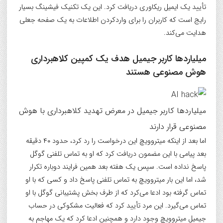
تأیید یک ایمیل ریکاوری دریافت کرد. این یک تکنیک فیشینگ بسیار
رایج است که کاربران را برای واردکردن اطلاعات به یک صفحه جعلی
هدایت می‌کند.
میلیاردها کاربر جیمیل هدف یک کمپین کلاهبرداری
هوش مصنوعی هستند
میلیاردها کاربر جیمیل در معرض تهدید کلاهبرداری با هوش
مصنوعی قرار دارند
اما بعد از اینکه میتروویچ این درخواست را رد کرد، حدود ۴۰ دقیقه
بعد پیامی با این مضمون دریافت کرد که او به تماس تلفنی گوگل
پاسخ نداده است. سپس یک هفته بعد همین فرایند دوباره تکرار
شد، اما این بار میتروویچ به تماس تلفنی پاسخ داد و کسی که با او
تماس گرفته بود ادعا می‌کرد که از طرف بخش پشتیبانی گوگل با او
تماس می‌گیرد. این مرد تأیید کرد که فعالیت مشکوکی در حساب
جیمیل میتروویچ وجود دارد و همچنین ادعا کرد که یک مهاجم به