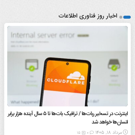
اخبار روز فناوری اطلاعات
اینترنت در تسخیر ربات‌ها / ترافیک بات‌ها تا ۵ سال آینده هزار برابر
انسان‌ها خواهد شد
مرداد ۱۸, ۱۴۰۵
15
0