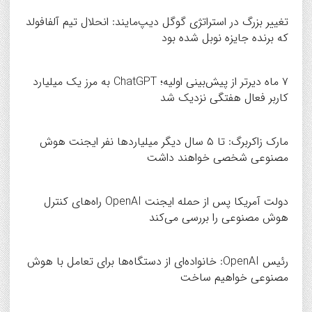
تغییر بزرگ در استراتژی گوگل دیپ‌مایند: انحلال تیم آلفافولد
که برنده جایزه نوبل شده بود
۷ ماه دیرتر از پیش‌بینی اولیه؛ ChatGPT به مرز یک میلیارد
کاربر فعال هفتگی نزدیک شد
مارک زاکربرگ: تا ۵ سال دیگر میلیاردها نفر ایجنت هوش
مصنوعی شخصی خواهند داشت
دولت آمریکا پس از حمله ایجنت OpenAI راه‌های کنترل
هوش مصنوعی را بررسی می‌کند
رئیس OpenAI: خانواده‌ای از دستگاه‌ها برای تعامل با هوش
مصنوعی خواهیم ساخت