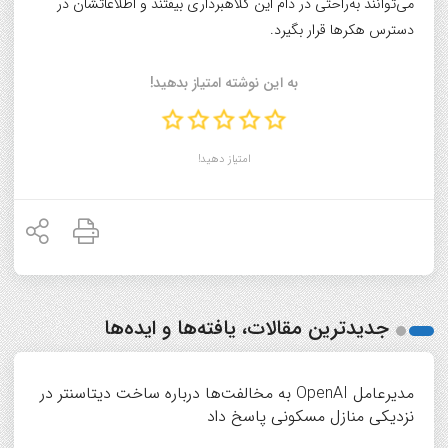
می‌توانند به‌راحتی در دام این کلاهبرداری بیفتند و اطلاعاتشان در
دسترس هکرها قرار بگیرد.
به این نوشته امتیاز بدهید!
امتیاز دهید!
جدیدترین مقالات، یافته‌ها و ایده‌ها
مدیرعامل OpenAI به مخالفت‌ها درباره ساخت دیتاسنتر در
نزدیکی منازل مسکونی پاسخ داد