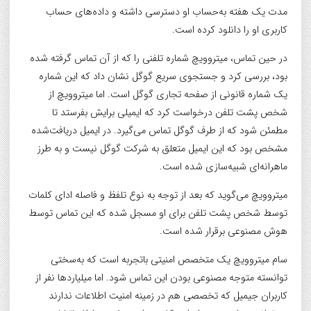
مدت یک هفته به‌حساب او دسترسی داشته و داده‌های حساب
کاربری او را دانلود کرده است.
در حین تماس، میتروویچ شماره تلفنی را که از آن تماس گرفته شده
بود، بررسی کرد و جستجوی سریع گوگل نشان داد که این شماره
یک شماره قانونی از صفحه تجاری گوگل است. اما میتروویچ از
شخص پشت تلفن درخواست کرد که ایمیلی برایش بفرستد تا
مطمئن شود که از طرف گوگل تماس می‌گیرد. در ایمیل دریافت‌شده
مشخص بود که این ایمیل متعلق به شرکت گوگل نیست و به طرز
ماهرانه‌ای شبیه‌سازی شده است.
میتروویچ می‌گوید که بعد از توجه به نوع تلفظ و فاصله ادای کلمات
توسط شخص پشت تلفن برای او مسجل شده که این تماس توسط
هوش مصنوعی برقرار شده است.
سام میتروویچ یک متخصص امنیتی باتجربه است که به‌سختی
توانسته متوجه مصنوعی بودن این تماس شود. اما میلیاردها نفر از
کاربران جیمیل که تخصصی هم در زمینه امنیت اطلاعات ندارند