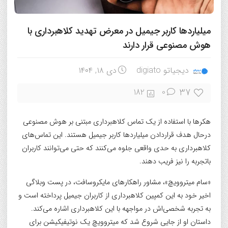
میلیاردها کاربر جیمیل در معرض تهدید کلاهبرداری با
هوش مصنوعی قرار دارند
دیجیاتو digiato
دی ۱۸, ۱۴۰۴
37
182
0
هکرها با استفاده از یک تماس کلاهبرداری مبتنی بر هوش مصنوعی
درحال هدف قراردادن میلیاردها کاربر جیمیل هستند. این تماس‌های
کلاهبرداری به حدی واقعی جلوه می‌کنند که حتی می‌توانند کاربران
باتجربه را نیز فریب دهند.
«سام میتروویچ»، مشاور راهکارهای مایکروسافت، در پست وبلاگی
اخیر خود به این کمپین کلاهبرداری از کاربران جیمیل پرداخته است و
به تجربه شخصی‌اش در مواجهه با این کلاهبرداری اشاره می‌کند.
داستان او از جایی شروع شد که میتروویچ یک نوتیفیکیشن برای