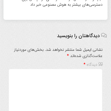
دسترسی‌های بیشتر به هوش مصنوعی خبر داد
دیدگاهتان را بنویسید
نشانی ایمیل شما منتشر نخواهد شد.
بخش‌های موردنیاز
علامت‌گذاری شده‌اند
*
دیدگاه
*