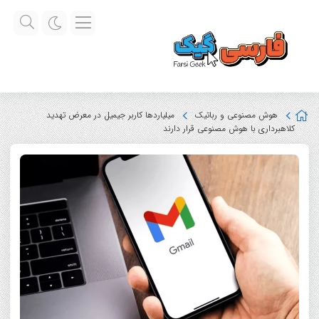
هوش مصنوعی و رباتیک
میلیاردها کاربر جیمیل در معرض تهدید
کلاهبرداری با هوش مصنوعی قرار دارند