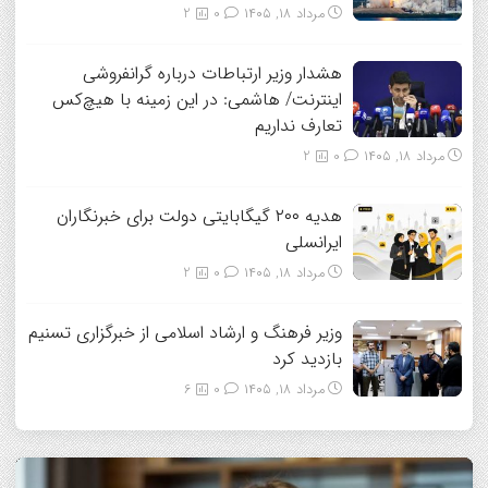
مرداد ۱۸, ۱۴۰۵
0
2
هشدار وزیر ارتباطات درباره گرانفروشی
اینترنت/ هاشمی: در این زمینه با هیچ‌کس
تعارف نداریم
مرداد ۱۸, ۱۴۰۵
0
2
هدیه ۲۰۰ گیگابایتی دولت برای خبرنگاران
ایرانسلی
مرداد ۱۸, ۱۴۰۵
0
2
وزیر فرهنگ و ارشاد اسلامی از خبرگزاری تسنیم
بازدید کرد
مرداد ۱۸, ۱۴۰۵
0
6