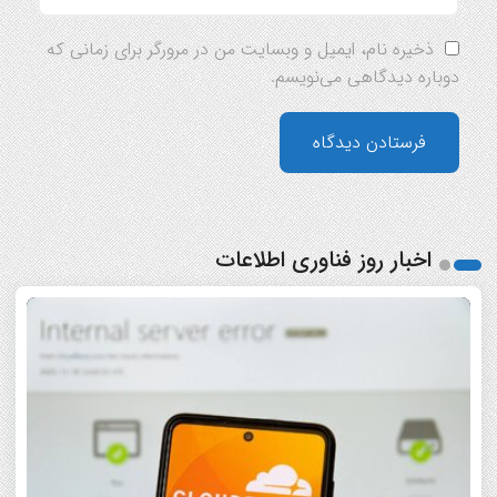
ذخیره نام، ایمیل و وبسایت من در مرورگر برای زمانی که
دوباره دیدگاهی می‌نویسم.
اخبار روز فناوری اطلاعات