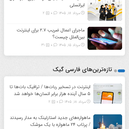
ایرانسلی
مرداد ۱۸, ۱۴۰۵
0
2
ماجرای اعمال ضریب ۲.۷ برای اینترنت
بین‌الملل چیست؟
مرداد ۱۵, ۱۴۰۵
0
31
تازه‌ترین‌های فارسی گیک
اینترنت در تسخیر ربات‌ها / ترافیک بات‌ها تا
۵ سال آینده هزار برابر انسان‌ها خواهد شد
مرداد ۱۸, ۱۴۰۵
0
2
ماهواره‌های جدید استارلینک به مدار رسیدند
/ پرتاب ۲۴ ماهواره با یک موشک