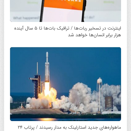
اینترنت در تسخیر ربات‌ها / ترافیک بات‌ها تا ۵ سال آینده
هزار برابر انسان‌ها خواهد شد
ماهواره‌های جدید استارلینک به مدار رسیدند / پرتاب ۲۴