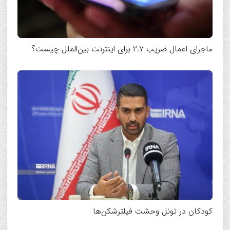
ماجرای اعمال ضریب ۲.۷ برای اینترنت بین‌الملل چیست؟
کودکان در تونل وحشت فیلترشکن‌ها