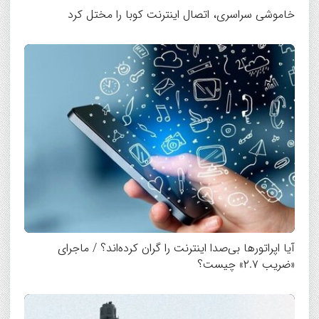
خاموشی سراسری، اتصال اینترنت کوبا را مختل کرد
آیا اپراتورها بی‌صدا اینترنت را گران کرده‌اند؟ / ماجرای
«ضریب ۲.۷» چیست؟