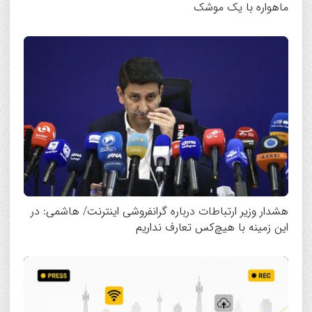
ماهواره با یک موشک
هشدار وزیر ارتباطات درباره گرانفروشی اینترنت/ هاشمی: در
این زمینه با هیچ‌کس تعارف نداریم