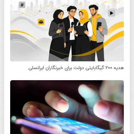
هدیه ۲۰۰ گیگابایتی دولت برای خبرنگاران ایرانسلی