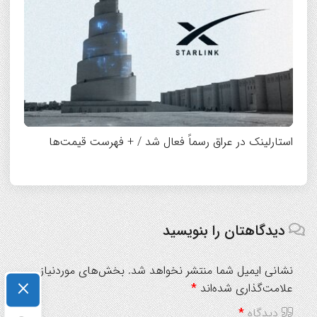
استارلینک در عراق رسماً فعال شد / + فهرست قیمت‌ها
دیدگاهتان را بنویسید
نشانی ایمیل شما منتشر نخواهد شد.
بخش‌های موردنیاز
×
علامت‌گذاری شده‌اند
*
دیدگاه
*