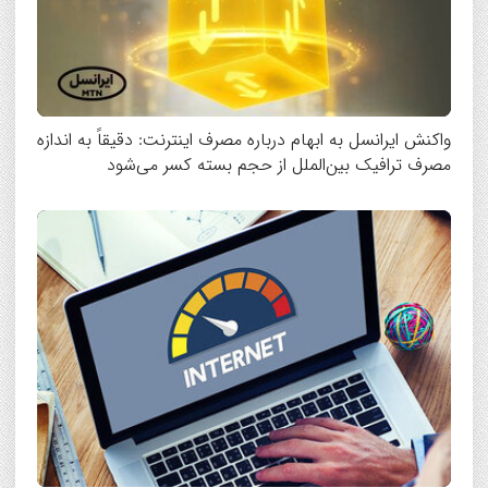
واکنش ایرانسل به ابهام درباره مصرف اینترنت: دقیقاً به اندازه
مصرف ترافیک بین‌الملل از حجم بسته کسر می‌شود