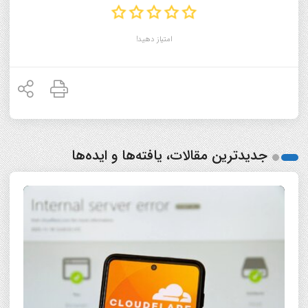
امتیاز دهید!
جدیدترین مقالات، یافته‌ها و ایده‌ها