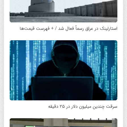
استارلینک در عراق رسماً فعال شد / + فهرست قیمت‌ها
سرقت چندین میلیون دلار در ۲۵ دقیقه