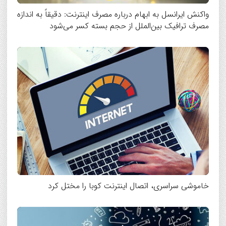
واکنش ایرانسل به ابهام درباره مصرف اینترنت: دقیقاً به اندازه
مصرف ترافیک بین‌الملل از حجم بسته کسر می‌شود
خاموشی سراسری، اتصال اینترنت کوبا را مختل کرد