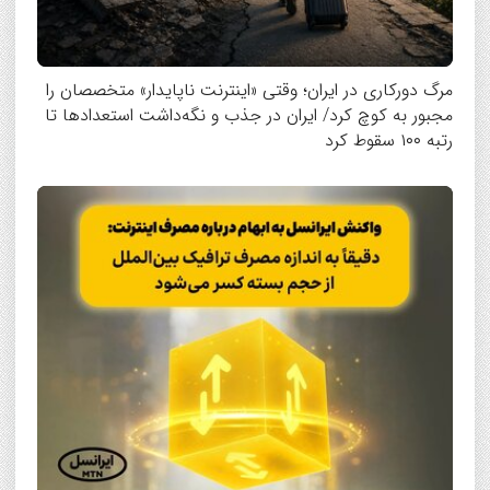
مرگ دورکاری در ایران؛ وقتی «اینترنت ناپایدار» متخصصان را
مجبور به کوچ کرد/ ایران در جذب و نگه‌داشت استعدادها تا
رتبه ۱۰۰ سقوط کرد