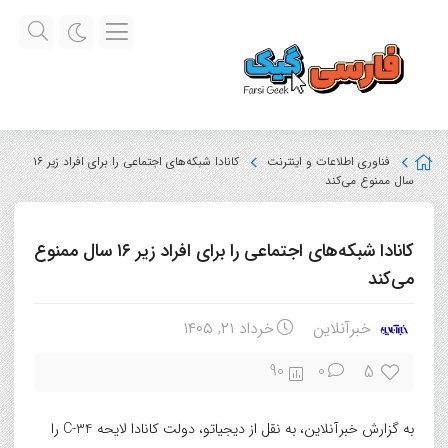
فناوری اطلاعات و اینترنت
کانادا شبکه‌های اجتماعی را برای افراد زیر ۱۶
سال ممنوع می‌کند
کانادا شبکه‌های اجتماعی را برای افراد زیر ۱۶ سال ممنوع
می‌کند
خبرآنلاین
خرداد ۲۱, ۱۴۰۵
5
90
0
به گزارش خبرآنلاین، به نقل از دیجیاتو، دولت کانادا لایحه C-34 را