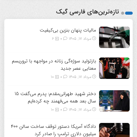
تازه‌ترین‌های فارسی گیک
مالیات پنهان بنزین بی‌کیفیت
مرداد ۱۷, ۱۴۰۵
0
6
بازتولید سوژه‌گی زنانه در مواجهه با تروریسم
معنایی عصر جدید
مرداد ۱۷, ۱۴۰۵
0
10
دختر شهید طهرانی‌مقدم: پدرم می‌گفت 15
سال بعد همه می‌فهمند چه کرده‌ایم
مرداد ۱۷, ۱۴۰۵
0
10
دادگاه آمریکا دستور توقف ساخت سالن ۴۰۰
میلیون دلاری ترامپ را صادر کرد