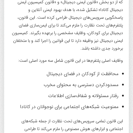
که از دو بخش «قانون ایمنی دیجیتال» و «قانون کمیسیون ایمنی
دیجیتال کانادا» تشکیل شده، با هدف بهبود ایمنی آنلاین و
پاسخگویی سرویس‌های دیجیتال طراحی کرده است. این قانون،
پلتفرم‌های تحت نظارت را ملزم می‌کند تا برای ایمن‌سازی فضای
دیجیتال برای کودکان، وظایف مشخصی را برعهده بگیرند. کمیسیون
ایمنی دیجیتال نیز وظیفه دارد تا این قوانین را اجرا کند و با متخلفان
برخورد جدی داشته باشد.
وظایف اصلی پلتفرم‌ها در این قانون شامل سه مورد اصلی است:
محافظت از کودکان در فضای دیجیتال
مسدودکردن دسترسی به محتوای مخرب
رفتار مسئولانه و شفاف‌سازی اطلاعات
ممنوعیت شبکه‌های اجتماعی برای نوجوانان در کانادا
این قانون تمامی سرویس‌های تحت نظارت از جمله شبکه‌های
اجتماعی و ابزارهای هوش مصنوعی را ملزم می‌کند تا طراحی