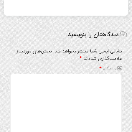
دیدگاهتان را بنویسید
نشانی ایمیل شما منتشر نخواهد شد.
بخش‌های موردنیاز
علامت‌گذاری شده‌اند
*
دیدگاه
*