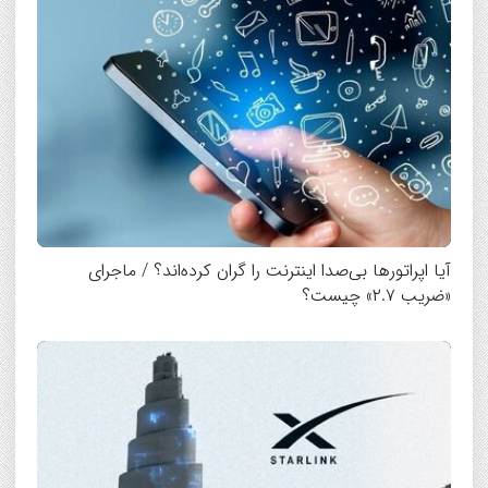
آیا اپراتورها بی‌صدا اینترنت را گران کرده‌اند؟ / ماجرای
«ضریب ۲.۷» چیست؟