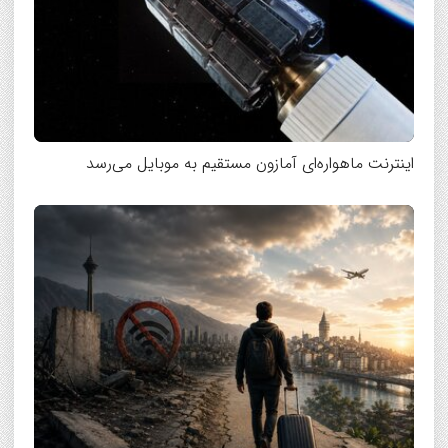
اینترنت ماهواره‌ای آمازون مستقیم به موبایل می‌رسد