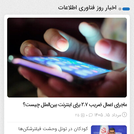
اخبار روز فناوری اطلاعات
ماجرای اعمال ضریب ۲.۷ برای اینترنت بین‌الملل چیست؟
مرداد ۱۵, ۱۴۰۵
25
0
کودکان در تونل وحشت فیلترشکن‌ها