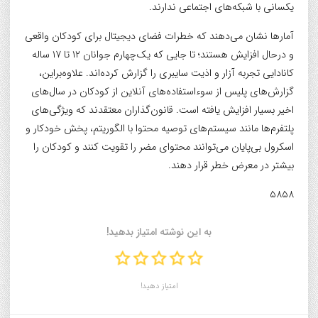
یکسانی با شبکه‌های اجتماعی ندارند.
آمارها نشان می‌دهند که خطرات فضای دیجیتال برای کودکان واقعی
و درحال افزایش هستند؛ تا جایی که یک‌چهارم جوانان ۱۲ تا ۱۷ ساله
کانادایی تجربه آزار و اذیت سایبری را گزارش کرده‌اند. علاوه‌براین،
گزارش‌های پلیس از سوءاستفاده‌های آنلاین از کودکان در سال‌های
اخیر بسیار افزایش یافته است. قانون‌گذاران معتقدند که ویژگی‌های
پلتفرم‌ها مانند سیستم‌های توصیه محتوا با الگوریتم، پخش خودکار و
اسکرول بی‌پایان می‌توانند محتوای مضر را تقویت کنند و کودکان را
بیشتر در معرض خطر قرار دهند.
۵۸۵۸
به این نوشته امتیاز بدهید!
امتیاز دهید!