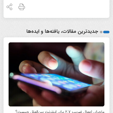
جدیدترین مقالات، یافته‌ها و ایده‌ها
ماجرای اعمال ضریب ۲.۷ برای اینترنت بین‌الملل چیست؟