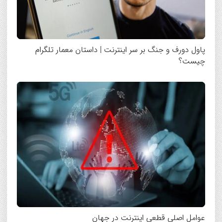
پاول دورف و جنگ بر سر اینترنت | داستان معمار تلگرام
چیست؟
عوامل اصلی قطعی اینترنت در جهان