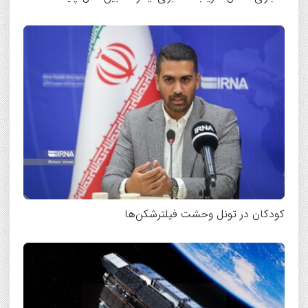
کودکان در تونل وحشت فیلترشکن‌ها