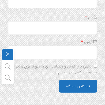
نام
*
ایمیل
*
×
ذخیره نام، ایمیل و وبسایت من در مرورگر برای زمانی که
دوباره دیدگاهی می‌نویسم.