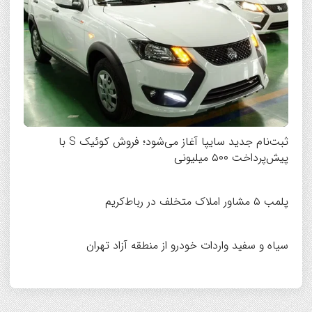
ثبت‌نام جدید سایپا آغاز می‌شود؛ فروش کوئیک S با
پیش‌پرداخت ۵۰۰ میلیونی
پلمب ۵ مشاور املاک متخلف در رباط‌کریم
سیاه و سفید واردات خودرو از منطقه آزاد تهران