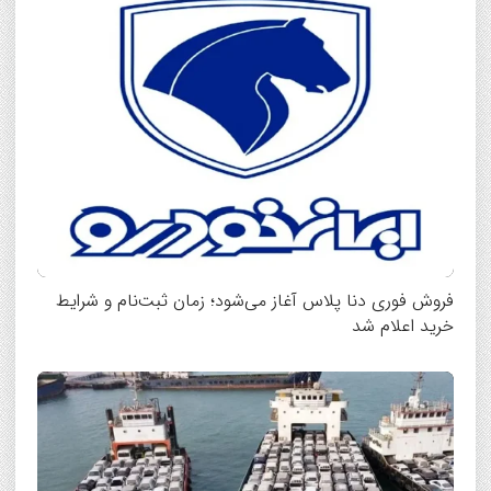
فروش فوری دنا پلاس آغاز می‌شود؛ زمان ثبت‌نام و شرایط
خرید اعلام شد