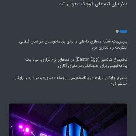
5
دلار برای تیم‌های کوچک معرفی شد
پارس‌پک شبکه مخازن داخلی را برای برنامه‌نویسان در زمان قطعی
اینترنت راه‌اندازی کرد
تخم‌مرغ شانسی (Easter Egg) در کدهای نرم‌افزاری: نبرد یک
برنامه‌نویس برای جاودانگی در دنیای آتاری
پلتفرم چابکان ابزارهای برنامه‌نویسی ازجمله «میرور» و «رادار» را رایگان
منتشر کرد