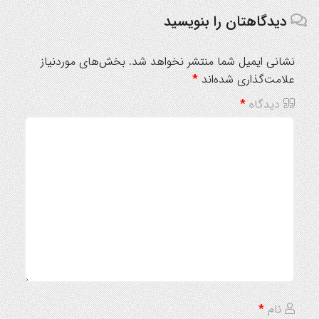
دیدگاهتان را بنویسید
نشانی ایمیل شما منتشر نخواهد شد.
بخش‌های موردنیاز
علامت‌گذاری شده‌اند
*
دیدگاه
*
نام
*