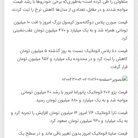
متفاوتی را طی کرده است؛ به‌طوری‌که برخی خودروها با رشد قیمت
مواجه شدند و در مقابل، تعدادی از مدل‌ها کاهش نرخ را ثبت کردند.
قیمت سورن پلاس دوگانه‌سوز کپسول بزرگ امروز با افت ۱۰ میلیون
تومانی همراه شد و به یک میلیارد و ۴۷۰ میلیون تومان عقب‌نشینی
کرد.
قیمت دنا پلاس اتوماتیک نسبت به روز گذشته ۵ میلیون تومان
کاهش را ثبت کرد و در محدوده یک میلیارد و ۹۵۲ میلیون تومان
قرار گرفت.
قیمت پژو ۲۰۷ اتوماتیک پانوراما امروز با رشد ۲۰ میلیون تومانی
مواجه شد و به یک میلیارد و ۸۸۰ میلیون تومان رسید.
قیمت تارا اتوماتیک V۴ امروز ۱۴ میلیون تومان افزایش را تجربه کرد و
به یک میلیارد و ۹۳۰ میلیون تومان صعود کرد.
قیمت ساینا اتوماتیک امروز بدون تغییر باقی ماند و در سطح یک