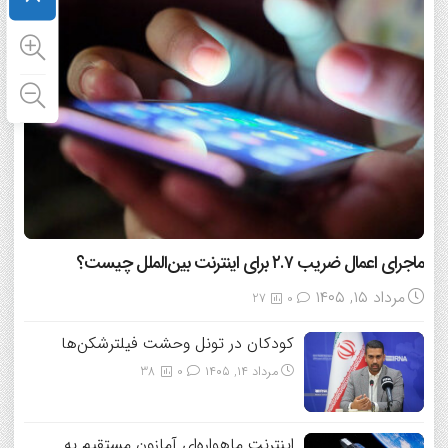
ماجرای اعمال ضریب ۲.۷ برای اینترنت بین‌الملل چیست؟
مرداد ۱۵, ۱۴۰۵
27
0
کودکان در تونل وحشت فیلترشکن‌ها
مرداد ۱۴, ۱۴۰۵
0
38
اینترنت ماهواره‌ای آمازون مستقیم به