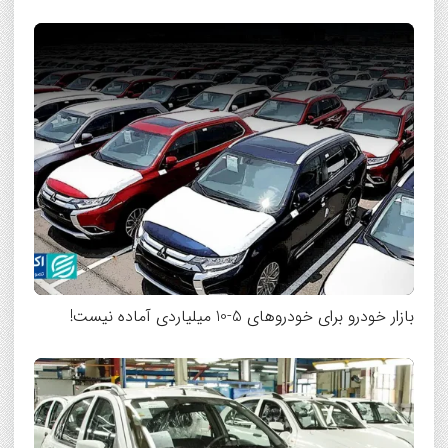
بازار خودرو برای خودروهای 5-10 میلیاردی آماده نیست!