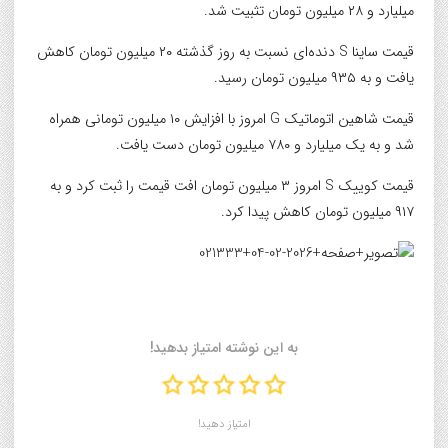
میلیارد و ۲۸ میلیون تومان تثبیت شد.
قیمت ساینا S دنده‌ای نسبت به روز گذشته ۲۰ میلیون تومان کاهش
یافت و به ۹۳۵ میلیون تومان رسید.
قیمت شاهین اتوماتیک G امروز با افزایش ۱۰ میلیون تومانی همراه
شد و به یک میلیارد و ۷۸۰ میلیون تومان دست یافت.
قیمت کوییک S امروز ۳ میلیون تومان افت قیمت را ثبت کرد و به
۹۱۷ میلیون تومان کاهش پیدا کرد.
به این نوشته امتیاز بدهید!
امتیاز دهید!