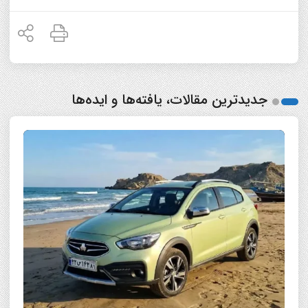
جدیدترین مقالات، یافته‌ها و ایده‌ها