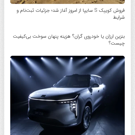
فروش کوییک S سایپا از امروز آغاز شد؛ جزئیات ثبت‌نام و
شرایط
بنزین ارزان یا خودروی گران؟ هزینه پنهان سوخت بی‌کیفیت
چیست؟