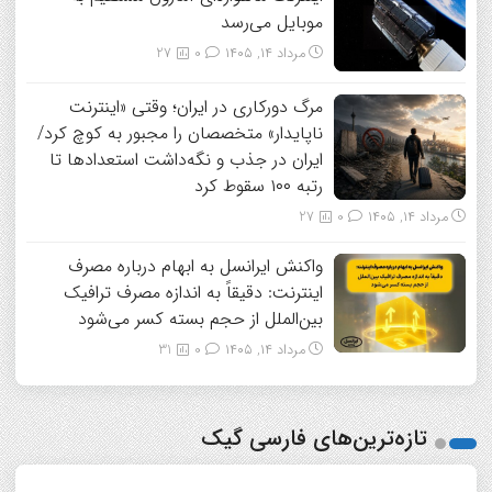
موبایل می‌رسد
مرداد ۱۴, ۱۴۰۵
0
27
مرگ دورکاری در ایران؛ وقتی «اینترنت
ناپایدار» متخصصان را مجبور به کوچ کرد/
ایران در جذب و نگه‌داشت استعدادها تا
رتبه ۱۰۰ سقوط کرد
مرداد ۱۴, ۱۴۰۵
0
27
واکنش ایرانسل به ابهام درباره مصرف
اینترنت: دقیقاً به اندازه مصرف ترافیک
بین‌الملل از حجم بسته کسر می‌شود
مرداد ۱۴, ۱۴۰۵
0
31
تازه‌ترین‌های فارسی گیک