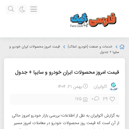
خدمات و صنعت (خودرو، املاک)
قیمت امروز محصولات ایران خودرو و
سایپا + جدول
قیمت امروز محصولات ایران خودرو و سایپا + جدول
اکوایران
بهمن ۲۱, ۱۴۰۴
29
175
0
به گزارش اکوایران به نقل از اطلاعات؛ بررسی بازار خودرو امروز حاکی
از آن است که قیمت روز محصولات خودرو در معاملات امروز مسیر