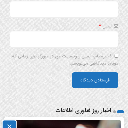
ایمیل
*
ذخیره نام، ایمیل و وبسایت من در مرورگر برای زمانی که
دوباره دیدگاهی می‌نویسم.
اخبار روز فناوری اطلاعات
×