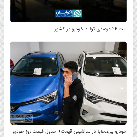
افت 24 درصدی تولید خودرو در کشور
خودرو بی‌محابا در سراشیبی قیمت+ جدول قیمت روز خودرو